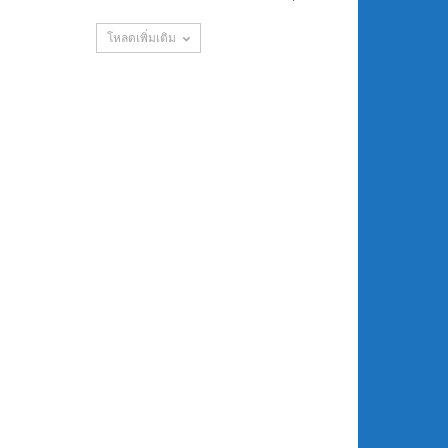
โหลดเพิ่มเติม