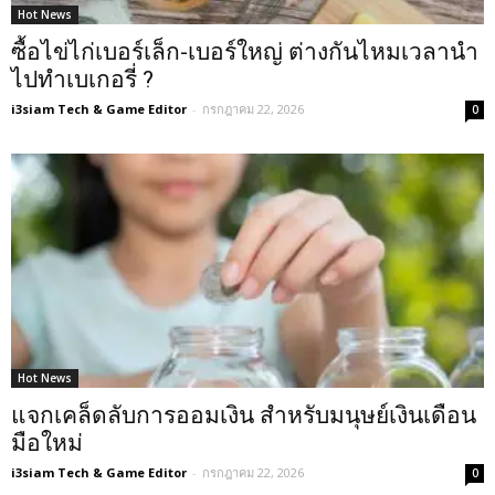
Hot News
ซื้อไข่ไก่เบอร์เล็ก-เบอร์ใหญ่ ต่างกันไหมเวลานำ
ไปทำเบเกอรี่ ?
i3siam Tech & Game Editor
-
กรกฎาคม 22, 2026
0
Hot News
แจกเคล็ดลับการออมเงิน สำหรับมนุษย์เงินเดือน
มือใหม่
i3siam Tech & Game Editor
-
กรกฎาคม 22, 2026
0