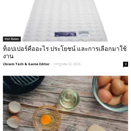
Hot News
ท็อปเปอร์คืออะไร ประโยชน์ และการเลือกมาใช้
งาน
i3siam Tech & Game Editor
-
กรกฎาคม 22, 2026
0