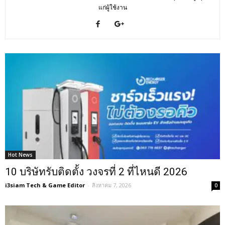
แก่ผู้ใช้งาน
Hot News
10 บริษัทรับติดตั้ง วงจรที่ 2 ที่ไหนดี 2026
i3siam Tech & Game Editor
-
สิงหาคม 7, 2026
0