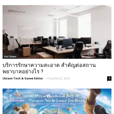
Hot News
บริการรักษาความสะอาด สำคัญต่อสถาน
พยาบาลอย่างไร ?
i3siam Tech & Game Editor
-
กรกฎาคม 22, 2026
0