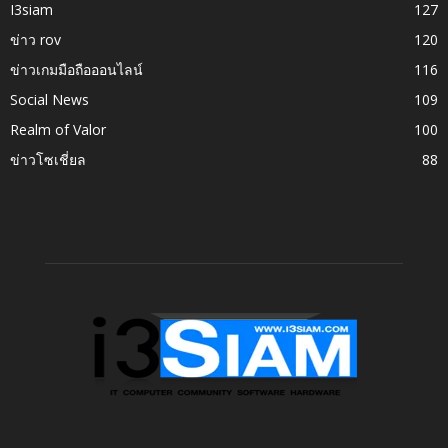
I3siam
127
ข่าว rov
120
ข่าวเกมมือถือออนไลน์
116
Social News
109
Realm of Valor
100
ข่าวโซเชี่ยล
88