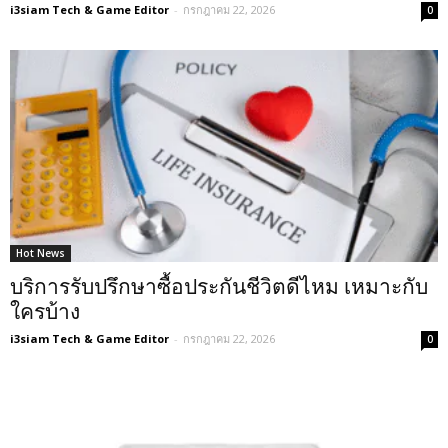
i3siam Tech & Game Editor
-
กรกฎาคม 22, 2026
0
Hot News
บริการรับปรึกษาซื้อประกันชีวิตดีไหม เหมาะกับ
ใครบ้าง
i3siam Tech & Game Editor
-
กรกฎาคม 22, 2026
0