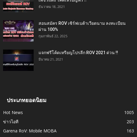
ธันวาคม 18, 2021
สอนสมัคร ROV เซิร์ฟเบต้าเวียดนาม ลงทะเบียน
ผ่าน 100%
กุมภาพันธ์ 22, 2025
แจกฟรีโค้ดเหรียญโปรลีก ROV 2021 ด่วน !!
มีนาคม 21, 2021
ประเภทยอดนิยม
Hot News
1005
ข่าวไอที
203
Garena RoV: Mobile MOBA
163