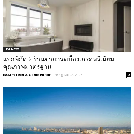
Hot News
แจกพิกัด 3 ร้านขายกระเบื้องเกรดพรีเมียม
คุณภาพมาตรฐาน
i3siam Tech & Game Editor
-
กรกฎาคม 22, 2026
0