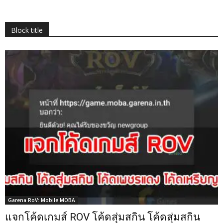
Block title
Garena RoV: Mobile MOBA
แจกโค้ดเกมส์ ROV โค้ดสุ่มสกิน โค้ดสุ่มสกิน