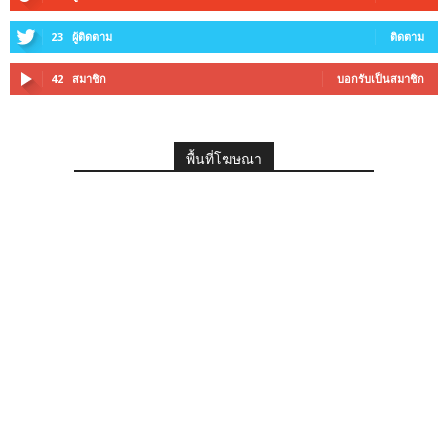
23
ผู้ติดตาม
ติดตาม
42
สมาชิก
บอกรับเป็นสมาชิก
พื้นที่โฆษณา