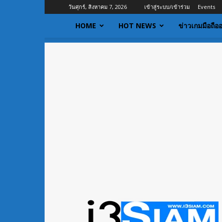
วันศุกร์, สิงหาคม 7, 2026
เข้าสู่ระบบ/เข้าร่วม
Events
HOME
HOT NEWS
ข่าวเกมมือถือ
I3siam
|