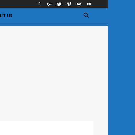
UT US