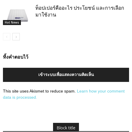
ท็อปเปอร์คืออะไร ประโยชน์ และการเลือก
มาใช้งาน
Hot News
ทิ้งคำตอบไว้
เข้าระบบเพื่อแสดงความคิดเห็น
This site uses Akismet to reduce spam.
Learn how your comment
data is processed.
Block title