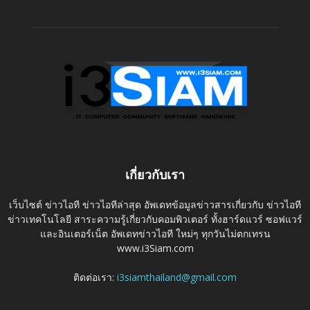
เกี่ยวกับเรา
เว็บไซต์ ข่าวไอที ข่าวไอทีล่าสุด อัพเดทข้อมูลข่าวสารเกี่ยวกับ ข่าวไอที
ข่าวเทคโนโลยี สาระความรู้เกี่ยวกับคอมพิวเตอร์ ทั้งฮาร์ดแวร์ ซอฟแวร์
และอินเตอร์เน็ต อัพเดทข่าวไอที ใหม่ๆ ทุกวันไม่ตกเทรน
www.i3Siam.com
ติดต่อเรา:
i3siamthailand@gmail.com