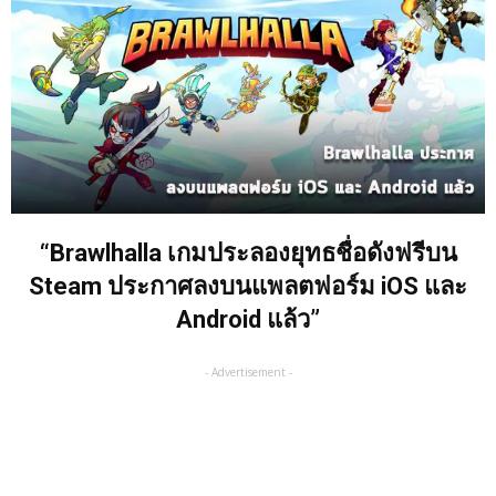
“Brawlhalla เกมประลองยุทธชื่อดังฟรีบน
Steam ประกาศลงบนแพลตฟอร์ม iOS และ
Android แล้ว”
- Advertisement -