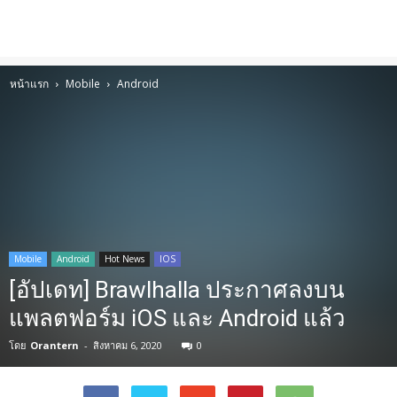
หน้าแรก
Mobile
Android
Mobile
Android
Hot News
IOS
[อัปเดท] Brawlhalla ประกาศลงบน
แพลตฟอร์ม iOS และ Android แล้ว
โดย
Orantern
-
สิงหาคม 6, 2020
0