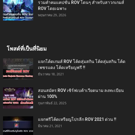
รวมคำคมแคปชั่น ROV โดนๆ สำหรับสาวกเกมส์
ROV โดยเฉพาะ
พฤษภาคม 29, 2026
โพสต์ที่เป็นที่นิยม
แจกโค้ดเกมส์ ROV โค้ดสุ่มสกิน โค้ดสุ่มสกิน โค้ด
เพชรแดง โค้ดเหรียญฟรี !!
ธันวาคม 18, 2021
สอนสมัคร ROV เซิร์ฟเบต้าเวียดนาม ลงทะเบียน
ผ่าน 100%
กุมภาพันธ์ 22, 2025
แจกฟรีโค้ดเหรียญโปรลีก ROV 2021 ด่วน !!
มีนาคม 21, 2021