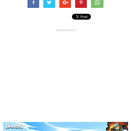
- Advertisement -