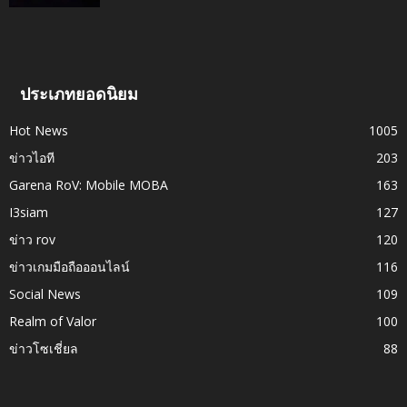
ประเภทยอดนิยม
Hot News
1005
ข่าวไอที
203
Garena RoV: Mobile MOBA
163
I3siam
127
ข่าว rov
120
ข่าวเกมมือถือออนไลน์
116
Social News
109
Realm of Valor
100
ข่าวโซเชี่ยล
88