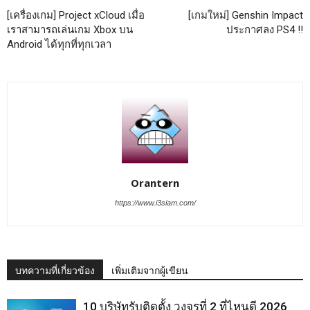
[เครื่องเกม] Project xCloud เมื่อ
[เกมใหม่] Genshin Impact
เราสามารถเล่นเกม Xbox บน
ประกาศลง PS4 !!
Android ได้ทุกที่ทุกเวลา
Orantern
https://www.i3siam.com/
บทความที่เกี่ยวข้อง
เพิ่มเติมจากผู้เขียน
10 บริษัทรับติดตั้ง วงจรที่ 2 ที่ไหนดี 2026