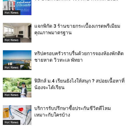
Hot News
แจกพิกัด 3 ร้านขายกระเบื้องเกรดพรีเมียม
คุณภาพมาตรฐาน
Hot News
ทริปครอบครัวราบรื่นด้วยการจองห้องพักติด
ชายหาด วิวทะเล พัทยา
Hot News
ฟิสิกส์ ม.4 เรียนยังไงให้สนุก ? สปอยเนื้อหาที่
น้องจะได้เรียน
Hot News
บริการรับปรึกษาซื้อประกันชีวิตดีไหม
เหมาะกับใครบ้าง
Hot News