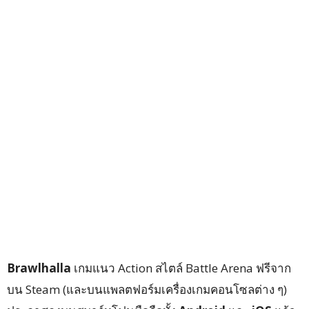
Brawlhalla
เกมแนว Action สไตล์ Battle Arena ฟรีจาก
บน Steam (และบนแพลตฟอร์มเครื่องเกมคอนโซลต่าง ๆ)