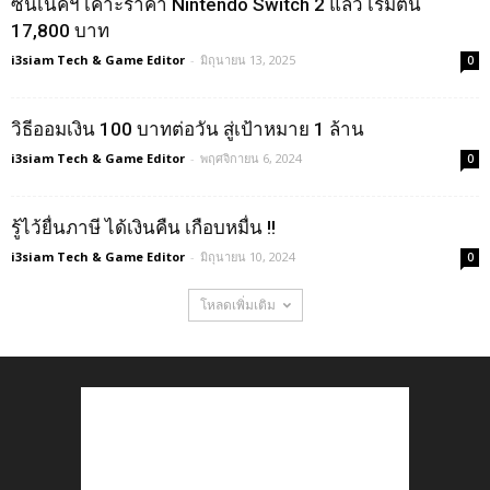
ซินเน็คฯ เคาะราคา Nintendo Switch 2 แล้ว เริ่มต้น
17,800 บาท
i3siam Tech & Game Editor
-
มิถุนายน 13, 2025
0
วิธีออมเงิน 100 บาทต่อวัน สู่เป้าหมาย 1 ล้าน
i3siam Tech & Game Editor
-
พฤศจิกายน 6, 2024
0
รู้ไว้ยื่นภาษี ได้เงินคืน เกือบหมื่น !!
i3siam Tech & Game Editor
-
มิถุนายน 10, 2024
0
โหลดเพิ่มเติม