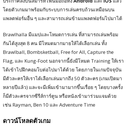
ประกาศลงบนสมาร์ทโฟนมือถือทั้ง
Android
และ
iOS
แล้ว
โดยตัวเกมมาพร้อมกับระบบการเล่นครบถ้วนเหมือนบน
แพลตฟอร์มอื่น ๆ และสามารถเล่นข้ามแพลตฟอร์มไปมาได้
Brawlhalla มีแมปและโหมดการเล่น ที่สามารถเล่นพร้อม
กันได้สูงสุด 8 คน มีโหมดมากมายให้ได้เลือกเล่น ทั้ง
Brawlball, Bombsketball, Free for All, Capture the
Flag, และ Kung-Foot นอกจากนี้ยังมีโหมด Training ให้เรา
ได้เข้าไปฝึกคอมโบต่อไปมาได้ด้วย โดยภายในเกมปัจจุบัน
มีตัวละครให้เราได้เลือกเล่นมากถึง 50 ตัวละคร (เกมเปิดมา
หลายปีแล้ว) และจะมีเพิ่มเข้ามามากขึ้นเรื่อย ๆ โดยบางครั้ง
ก็มีตัวละครจากซีรีส์การ์ตูน หรือหนังเข้ามาร่วมแจมด้วย
เช่น Rayman, Ben 10 และ Adventure Time
ดาวน์โหลดตัวเกม