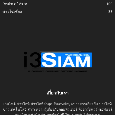
Realm of Valor
100
ข่าวโซเชี่ยล
88
เกี่ยวกับเรา
เว็บไซต์ ข่าวไอที ข่าวไอทีล่าสุด อัพเดทข้อมูลข่าวสารเกี่ยวกับ ข่าวไอที
ข่าวเทคโนโลยี สาระความรู้เกี่ยวกับคอมพิวเตอร์ ทั้งฮาร์ดแวร์ ซอฟแวร์
และอินเตอร์เน็ต อัพเดทข่าวไอที ใหม่ๆ ทุกวันไม่ตกเทรน