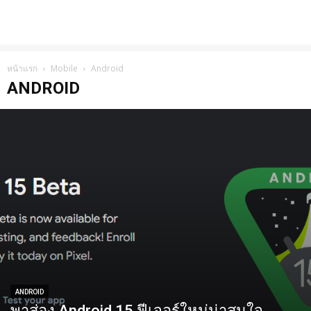
หน้าแรก
Mobile
Android
ANDROID
ANDROID
พาส่อง Android 15 ฟีเจอร์ใหม่น่าสนใจ