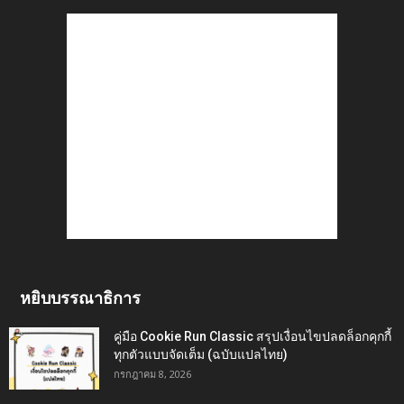
หยิบบรรณาธิการ
คู่มือ Cookie Run Classic สรุปเงื่อนไขปลดล็อกคุกกี้
ทุกตัวแบบจัดเต็ม (ฉบับแปลไทย)
กรกฎาคม 8, 2026