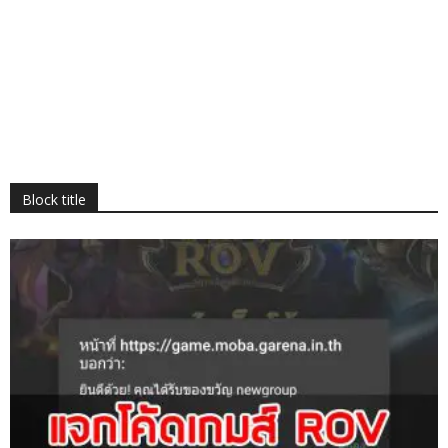
Block title