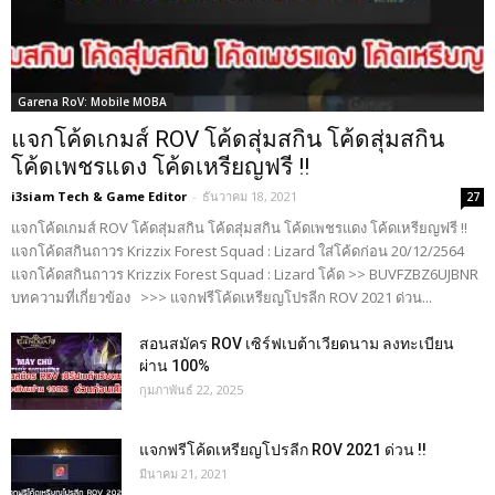
Garena RoV: Mobile MOBA
แจกโค้ดเกมส์ ROV โค้ดสุ่มสกิน โค้ดสุ่มสกิน
โค้ดเพชรแดง โค้ดเหรียญฟรี !!
i3siam Tech & Game Editor
-
ธันวาคม 18, 2021
27
แจกโค้ดเกมส์ ROV โค้ดสุ่มสกิน โค้ดสุ่มสกิน โค้ดเพชรแดง โค้ดเหรียญฟรี !!
แจกโค้ดสกินถาวร Krizzix Forest Squad : Lizard ใส่โค้ดก่อน 20/12/2564
แจกโค้ดสกินถาวร Krizzix Forest Squad : Lizard โค้ด >> BUVFZBZ6UJBNR
บทความที่เกี่ยวข้อง >>> แจกฟรีโค้ดเหรียญโปรลีก ROV 2021 ด่วน...
สอนสมัคร ROV เซิร์ฟเบต้าเวียดนาม ลงทะเบียน
ผ่าน 100%
กุมภาพันธ์ 22, 2025
แจกฟรีโค้ดเหรียญโปรลีก ROV 2021 ด่วน !!
มีนาคม 21, 2021