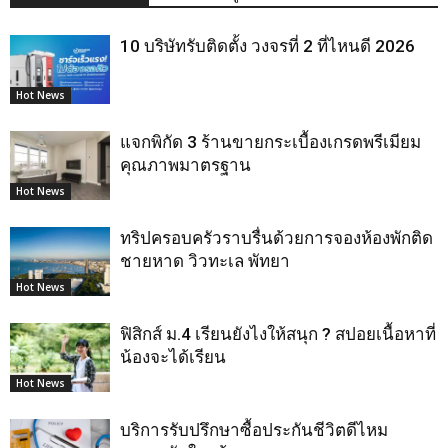
10 บริษัทรับติดตั้ง วงจรที่ 2 ที่ไหนดี 2026
Hot News
แจกพิกัด 3 ร้านขายกระเบื้องเกรดพรีเมียม
คุณภาพมาตรฐาน
Hot News
ทริปครอบครัวราบรื่นด้วยการจองห้องพักติด
ชายหาด วิวทะเล พัทยา
Hot News
ฟิสิกส์ ม.4 เรียนยังไงให้สนุก ? สปอยเนื้อหาที่
น้องจะได้เรียน
Hot News
บริการรับปรึกษาซื้อประกันชีวิตดีไหม