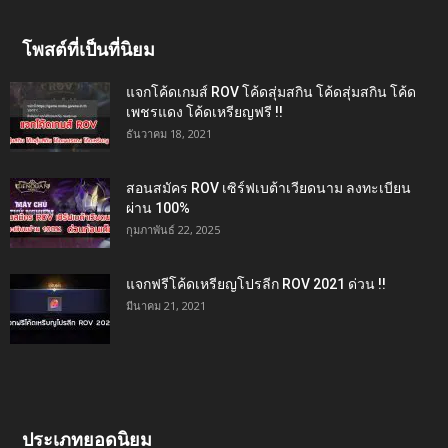
โพสต์ที่เป็นที่นิยม
แจกโค้ดเกมส์ ROV โค้ดสุ่มสกิน โค้ดสุ่มสกิน โค้ด
เพชรแดง โค้ดเหรียญฟรี !!
ธันวาคม 18, 2021
สอนสมัคร ROV เซิร์ฟเบต้าเวียดนาม ลงทะเบียน
ผ่าน 100%
กุมภาพันธ์ 22, 2025
แจกฟรีโค้ดเหรียญโปรลีก ROV 2021 ด่วน !!
มีนาคม 21, 2021
ประเภทยอดนิยม