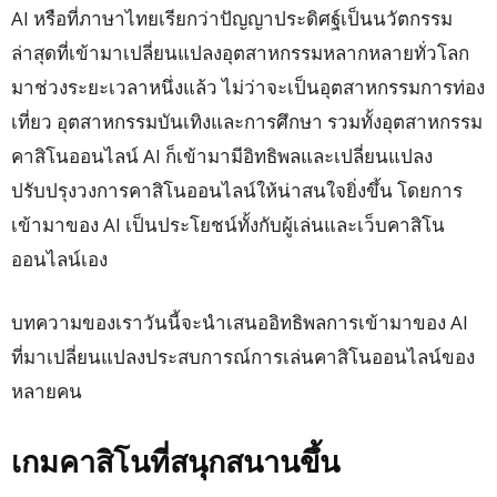
AI หรือที่ภาษาไทยเรียกว่าปัญญาประดิศฐ์เป็นนวัตกรรม
ล่าสุดที่เข้ามาเปลี่ยนแปลงอุตสาหกรรมหลากหลายทั่วโลก
มาช่วงระยะเวลาหนึ่งแล้ว ไม่ว่าจะเป็นอุตสาหกรรมการท่อง
เที่ยว อุตสาหกรรมบันเทิงและการศึกษา รวมทั้งอุตสาหกรรม
คาสิโนออนไลน์ AI ก็เข้ามามีอิทธิพลและเปลี่ยนแปลง
ปรับปรุงวงการคาสิโนออนไลน์ให้น่าสนใจยิ่งขึ้น โดยการ
เข้ามาของ AI เป็นประโยชน์ทั้งกับผู้เล่นและเว็บคาสิโน
ออนไลน์เอง
บทความของเราวันนี้จะนำเสนออิทธิพลการเข้ามาของ AI
ที่มาเปลี่ยนแปลงประสบการณ์การเล่นคาสิโนออนไลน์ของ
หลายคน
เกมคาสิโนที่สนุกสนานขึ้น