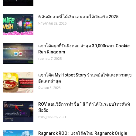
6 อันดับเกมที่ ได้เงิน เล่นเกมได้เงินจริง 2025
พฤษภาคม 28, 2025
แจกโค้ดคุกกี้รันคิงดอม ล่าสุด 30,000เพชร Cookie
Run Kingdom
เมษายน 7, 2025
แจกโค้ด My Hotpot Story ร้านหม้อไฟแห่งความสุข
อัพเดทล่าสุด
มีนาคม 3, 2023
ROV สอนวิธีการทำชื่อ “ สี ” ทำได้ในระบบโทรศัพท์
มือถือ
กรกฎาคม 25, 2021
Ragnarok ROO : แจกโค้ดใหม่ Ragnarok Origin