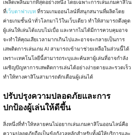
เพลิดเพลินมากที่สุดอย่างหนึ่ง โดยเฉพาะการเล่นเกมคาสิโน
ที่
เว็บดาฟาเบท
ที่รวมเกมออนไลน์ที่สนุกสนานที่ผลิตโดย
ค่ายเกมชั้นนำทั่วโลกมาไว้ในเว็บเดียว ทำให้สามารถดึงดูด
ผู้เล่นให้เล่นได้แบบไม่เบื่อ และหากไม่ได้มีการควบคุมอาจ
จะทำให้คุณเสียเวลามากเกินไปและอาจจะกลายเป็นการ
เสพติดการเล่นเกม AI สามารถเข้ามาช่วยเหลือในส่วนนี้ได้
เพราะเทคโนโลยีนี้สามารถระบุและค้นหาผู้เล่นที่อาจกำลัง
เผชิญปัญหาการเสพติดการเล่นได้อย่างง่ายดายและรวดเร็ว
ทำให้ทางคาสิโนสามารถตักเตือนผู้เล่นได้
ปรับปรุงความปลอดภัยและการ
ปกป้องผู้เล่นให้ดีขึ้น
สิ่งหนึ่งที่ทำให้หลายคนไม่อยากเล่นเกมคาสิโนออนไลน์คือ
ความปลอดภัยถือเป็นข้อกังวลหลักสำหรับทั้งผู้ให้บริการและ