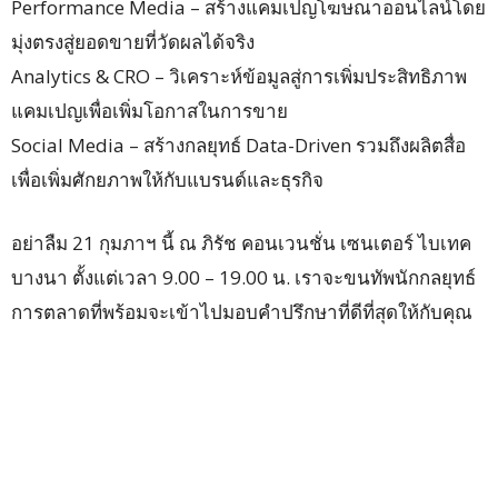
Performance Media – สร้างแคมเปญโฆษณาออนไลน์โดย
มุ่งตรงสู่ยอดขายที่วัดผลได้จริง
Analytics & CRO – วิเคราะห์ข้อมูลสู่การเพิ่มประสิทธิภาพ
แคมเปญเพื่อเพิ่มโอกาสในการขาย
Social Media – สร้างกลยุทธ์ Data-Driven รวมถึงผลิตสื่อ
เพื่อเพิ่มศักยภาพให้กับแบรนด์และธุรกิจ
อย่าลืม 21 กุมภาฯ นี้ ณ ภิรัช คอนเวนชั่น เซนเตอร์ ไบเทค
บางนา ตั้งแต่เวลา 9.00 – 19.00 น. เราจะขนทัพนักกลยุทธ์
การตลาดที่พร้อมจะเข้าไปมอบคำปรึกษาที่ดีที่สุดให้กับคุณ