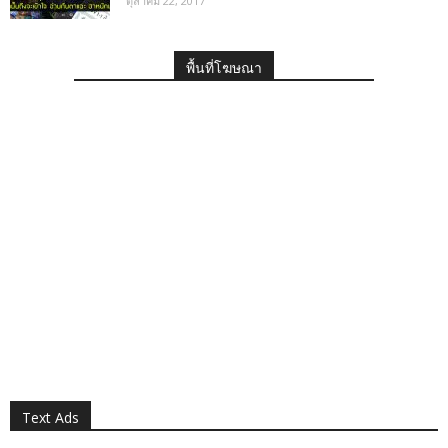
ตุลาคม 22, 2017
พื้นที่โฆษณา
Text Ads