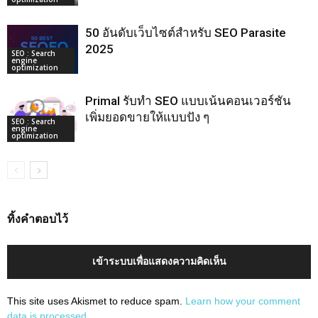
50 อันดับเว็บไซต์สำหรับ SEO Parasite
2025
SEO : Search
engine
optimization
Primal รับทำ SEO แบบเน้นคอนเวอร์ชัน
เพิ่มยอดขายให้แบบปัง ๆ
SEO : Search
engine
optimization
ทิ้งคำตอบไว้
เข้าระบบเพื่อแสดงความคิดเห็น
This site uses Akismet to reduce spam.
Learn how your comment
data is processed.