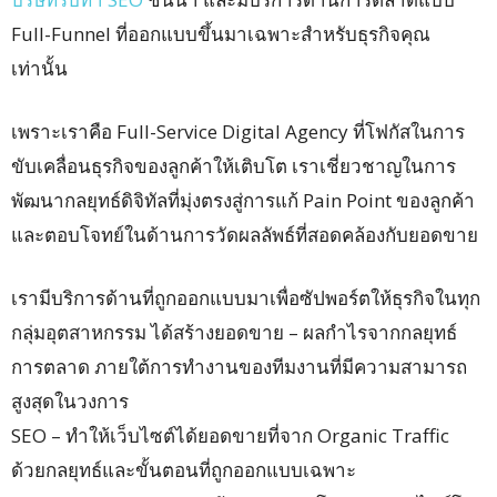
Full-Funnel ที่ออกแบบขึ้นมาเฉพาะสำหรับธุรกิจคุณ
เท่านั้น
เพราะเราคือ Full-Service Digital Agency ที่โฟกัสในการ
ขับเคลื่อนธุรกิจของลูกค้าให้เติบโต เราเชี่ยวชาญในการ
พัฒนากลยุทธ์ดิจิทัลที่มุ่งตรงสู่การแก้ Pain Point ของลูกค้า
และตอบโจทย์ในด้านการวัดผลลัพธ์ที่สอดคล้องกับยอดขาย
เรามีบริการด้านที่ถูกออกแบบมาเพื่อซัปพอร์ตให้ธุรกิจในทุก
กลุ่มอุตสาหกรรม ได้สร้างยอดขาย – ผลกำไรจากกลยุทธ์
การตลาด ภายใต้การทำงานของทีมงานที่มีความสามารถ
สูงสุดในวงการ
SEO – ทำให้เว็บไซต์ได้ยอดขายที่จาก Organic Traffic
ด้วยกลยุทธ์และขั้นตอนที่ถูกออกแบบเฉพาะ