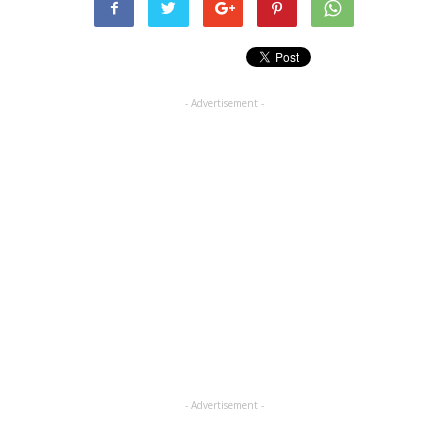
- Advertisement -
- Advertisement -