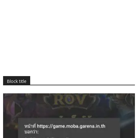
Block title