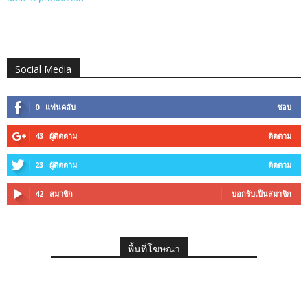
Social Media
0
แฟนคลับ
ชอบ
43
ผู้ติดตาม
ติดตาม
23
ผู้ติดตาม
ติดตาม
42
สมาชิก
บอกรับเป็นสมาชิก
พื้นที่โฆษณา