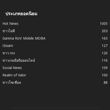
ประเภทยอดนิยม
Hot News
1005
ข่าวไอที
203
Garena RoV: Mobile MOBA
163
I3siam
127
ข่าว rov
120
ข่าวเกมมือถือออนไลน์
116
Social News
109
Realm of Valor
100
ข่าวโซเชี่ยล
88