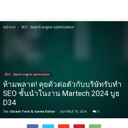
หน้าแรก
SEO : Search engine optimization
SEO : Search engine optimization
ห้ามพลาด! คุยตัวต่อตัวกับบริษัทรับทำ
SEO ชั้นนำในงาน Martech 2024 บูธ
D34
โดย
i3siam Tech & Game Editor
-
กุมภาพันธ์ 19, 2024
0