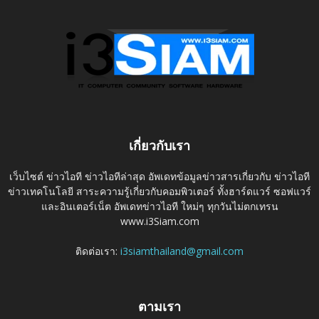
เกี่ยวกับเรา
เว็บไซต์ ข่าวไอที ข่าวไอทีล่าสุด อัพเดทข้อมูลข่าวสารเกี่ยวกับ ข่าวไอที
ข่าวเทคโนโลยี สาระความรู้เกี่ยวกับคอมพิวเตอร์ ทั้งฮาร์ดแวร์ ซอฟแวร์
และอินเตอร์เน็ต อัพเดทข่าวไอที ใหม่ๆ ทุกวันไม่ตกเทรน
www.i3Siam.com
ติดต่อเรา:
i3siamthailand@gmail.com
ตามเรา