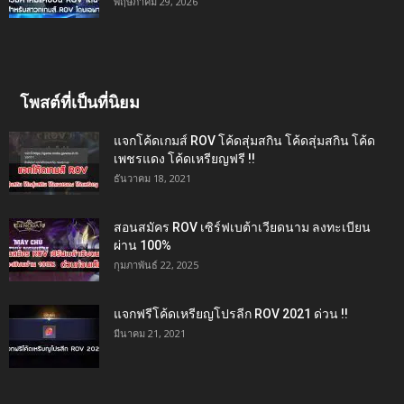
พฤษภาคม 29, 2026
โพสต์ที่เป็นที่นิยม
แจกโค้ดเกมส์ ROV โค้ดสุ่มสกิน โค้ดสุ่มสกิน โค้ด
เพชรแดง โค้ดเหรียญฟรี !!
ธันวาคม 18, 2021
สอนสมัคร ROV เซิร์ฟเบต้าเวียดนาม ลงทะเบียน
ผ่าน 100%
กุมภาพันธ์ 22, 2025
แจกฟรีโค้ดเหรียญโปรลีก ROV 2021 ด่วน !!
มีนาคม 21, 2021