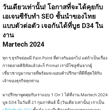
วันเดียวเท่านั้น! โอกาสที่จะได้คุยกับ
เอเจนซีรับทำ SEO ชั้นนำของไทย
แบบตัวต่อตัว เจอกันได้ที่บูธ D34 ใน
งาน
Martech 2024
ทุก ๆ ธุรกิจย่อมมี Pain Point ที่ต่างกันออกไป แต่ถ้าเป็นเรื่อง
การตลาดดิจิทัลแล้วล่ะก็ Primal เรามีโซลูชั่นจากผู้
เชี่ยวชาญมากมายที่พร้อมจะมอบคำปรึกษาที่ดีที่สุดให้กับ
เจ้าของธุรกิจทุกท่าน
มาปรึกษาพูดคุยกับเราแบบ 1 On 1 ได้ที่งาน Martech 2024
บูธ D34 ในวันที่ 21 กุมภาพันธ์ นี้ (วันเดียวเท่านั้น) เราเป็น
บริษัทรับทำ SEO
ชั้นนำ และมีบริการด้านการตลาดแบบ