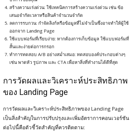
สร้างความเร่งด่วน: ใช้เทคนิคการสร้างความเร่งด่วน เช่น ข้อ
เสนอจำกัดเวลาหรือสินค้าจำนวนจำกัด
ลดการรบกวน: กำจัดลิงก์หรือข้อมูลที่ไม่จำเป็นซึ่งอาจทำให้ผู้ใช้
ออกจาก Landing Page
ใช้แบบฟอร์มที่เรียบง่าย: หากต้องการเก็บข้อมูล ใช้แบบฟอร์มที่
สั้นและง่ายต่อการกรอก
ทำการทดสอบ A/B อย่างสม่ำเสมอ: ทดสอบองค์ประกอบต่างๆ
เช่น พาดหัว รูปภาพ และ CTA เพื่อหาสิ่งที่ทำงานได้ดีที่สุด
การวัดผลและวิเคราะห์ประสิทธิภาพ
ของ Landing Page
การวัดผลและวิเคราะห์ประสิทธิภาพของ Landing Page
เป็นสิ่งสำคัญในการปรับปรุงและเพิ่มอัตราการคอนเวอร์ชัน
ต่อไปนี้คือตัวชี้วัดสำคัญที่ควรติดตาม: