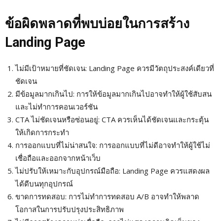
ข้อผิดพลาดที่พบบ่อยในการสร้าง
Landing Page
ไม่มีเป้าหมายที่ชัดเจน: Landing Page ควรมีวัตถุประสงค์เดียวที่
ชัดเจน
มีข้อมูลมากเกินไป: การให้ข้อมูลมากเกินไปอาจทำให้ผู้ใช้สับสน
และไม่ทำการคอนเวอร์ชัน
CTA ไม่ชัดเจนหรือซ่อนอยู่: CTA ควรเห็นได้ชัดเจนและกระตุ้น
ให้เกิดการกระทำ
การออกแบบที่ไม่น่าสนใจ: การออกแบบที่ไม่ดีอาจทำให้ผู้ใช้ไม่
เชื่อถือและออกจากหน้าเว็บ
ไม่ปรับให้เหมาะกับอุปกรณ์มือถือ: Landing Page ควรแสดงผล
ได้ดีบนทุกอุปกรณ์
ขาดการทดสอบ: การไม่ทำการทดสอบ A/B อาจทำให้พลาด
โอกาสในการปรับปรุงประสิทธิภาพ