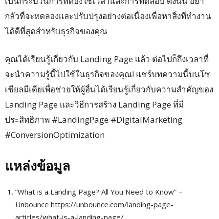
เป็นกระบวนการที่ต้องใช้เวลาและการทดสอบ ดังนั้น อย่า
กลัวที่จะทดลองและปรับปรุงอย่างต่อเนื่องเพื่อหาสิ่งที่ทำงาน
ได้ดีที่สุดสำหรับธุรกิจของคุณ
คุณได้เรียนรู้เกี่ยวกับ Landing Page แล้ว ต่อไปก็ถึงเวลาที่
จะนำความรู้นี้ไปใช้ในธุรกิจของคุณ! แชร์บทความนี้บนโซ
เชียลมีเดียเพื่อช่วยให้ผู้อื่นได้เรียนรู้เกี่ยวกับความสำคัญของ
Landing Page และวิธีการสร้าง Landing Page ที่มี
ประสิทธิภาพ #LandingPage #DigitalMarketing
#ConversionOptimization
แหล่งข้อมูล
“What is a Landing Page? All You Need to Know” –
Unbounce https://unbounce.com/landing-page-
articles/what-is-a-landing-page/