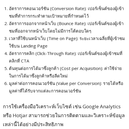
อัตราการคอนเวอร์ชัน (Conversion Rate): เปอร์เซ็นต์ของผู้เข้า
ชมที่ทำการกระทำตามเป้าหมายที่กำหนดไว้
อัตราการออกจากหน้าเว็บ (Bounce Rate): เปอร์เซ็นต์ของผู้เข้า
ชมที่ออกจากหน้าเว็บโดยไม่มีการโต้ตอบใดๆ
เวลาที่ใช้บนหน้าเว็บ (Time on Page): ระยะเวลาเฉลี่ยที่ผู้เข้าชม
ใช้บน Landing Page
อัตราการคลิก (Click-Through Rate): เปอร์เซ็นต์ของผู้เข้าชมที่
คลิกที่ CTA
ต้นทุนต่อการได้มาซึ่งลูกค้า (Cost per Acquisition): ค่าใช้จ่าย
ในการได้มาซึ่งลูกค้าหรือลีดใหม่
มูลค่าต่อการคอนเวอร์ชัน (Value per Conversion): รายได้หรือ
มูลค่าที่ได้รับจากแต่ละการคอนเวอร์ชัน
การใช้เครื่องมือวิเคราะห์เว็บไซต์ เช่น Google Analytics
หรือ Hotjar สามารถช่วยในการติดตามและวิเคราะห์ข้อมูล
เหล่านี้ได้อย่างมีประสิทธิภาพ