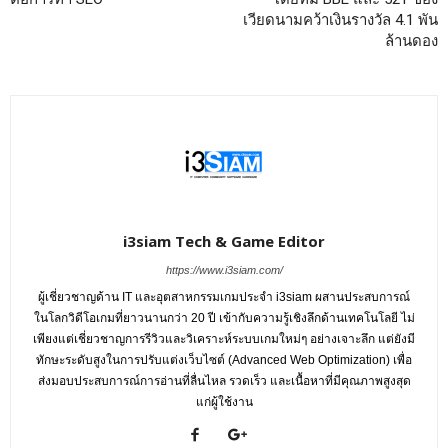
เวียดนามคว้าเงินรางวัล 4.1 พัน
ล้านดอง
i3siam Tech & Game Editor
https://www.i3siam.com/
ผู้เชี่ยวชาญด้าน IT และอุตสาหกรรมเกมประจำ i3siam ผสานประสบการณ์
ในโลกวิดีโอเกมที่ยาวนานกว่า 20 ปี เข้ากับความรู้เชิงลึกด้านเทคโนโลยี ไม่
เพียงแต่เชี่ยวชาญการรีวิวและวิเคราะห์ระบบเกมใหม่ๆ อย่างเจาะลึก แต่ยังมี
ทักษะระดับสูงในการปรับแต่งเว็บไซต์ (Advanced Web Optimization) เพื่อ
ส่งมอบประสบการณ์การอ่านที่ลื่นไหล รวดเร็ว และเนื้อหาที่มีคุณภาพสูงสุด
แก่ผู้ใช้งาน