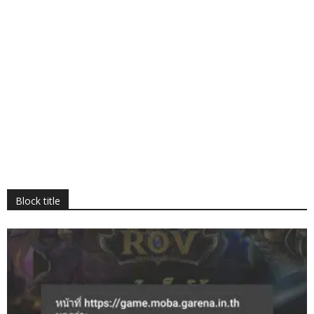
Block title