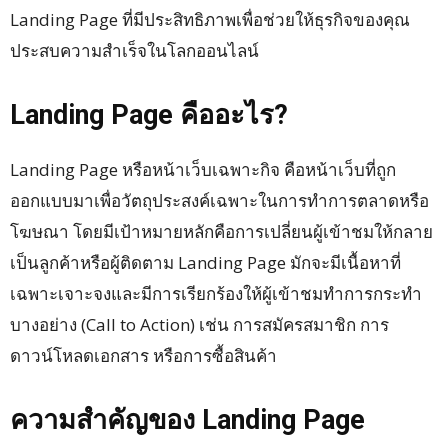
Landing Page ที่มีประสิทธิภาพเพื่อช่วยให้ธุรกิจของคุณ
ประสบความสำเร็จในโลกออนไลน์
Landing Page คืออะไร?
Landing Page หรือหน้าเว็บเฉพาะกิจ คือหน้าเว็บที่ถูก
ออกแบบมาเพื่อวัตถุประสงค์เฉพาะในการทำการตลาดหรือ
โฆษณา โดยมีเป้าหมายหลักคือการเปลี่ยนผู้เข้าชมให้กลาย
เป็นลูกค้าหรือผู้ติดตาม Landing Page มักจะมีเนื้อหาที่
เฉพาะเจาะจงและมีการเรียกร้องให้ผู้เข้าชมทำการกระทำ
บางอย่าง (Call to Action) เช่น การสมัครสมาชิก การ
ดาวน์โหลดเอกสาร หรือการซื้อสินค้า
ความสำคัญของ Landing Page