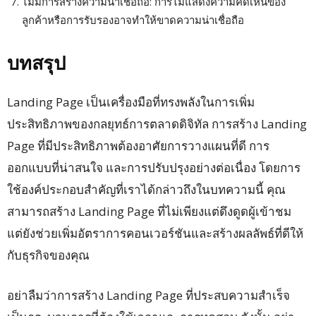
ไม่มีการสร้างความน่าเชื่อถือ: การไม่แสดงความคิดเห็นของ
ลูกค้าหรือการรับรองอาจทำให้ขาดความน่าเชื่อถือ
บทสรุป
Landing Page เป็นเครื่องมือที่ทรงพลังในการเพิ่ม
ประสิทธิภาพของกลยุทธ์การตลาดดิจิทัล การสร้าง Landing
Page ที่มีประสิทธิภาพต้องอาศัยการวางแผนที่ดี การ
ออกแบบที่น่าสนใจ และการปรับปรุงอย่างต่อเนื่อง โดยการ
ใช้องค์ประกอบสำคัญที่เราได้กล่าวถึงในบทความนี้ คุณ
สามารถสร้าง Landing Page ที่ไม่เพียงแต่ดึงดูดผู้เข้าชม
แต่ยังช่วยเพิ่มอัตราการคอนเวอร์ชันและสร้างผลลัพธ์ที่ดีให้
กับธุรกิจของคุณ
อย่าลืมว่าการสร้าง Landing Page ที่ประสบความสำเร็จ