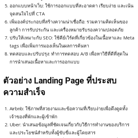
ออกแบบหน้าเว็บ: ใช้การออกแบบที่สะอาดตา เรียบง่าย และเน้น
จุดสนใจไปที่ CTA
เพิ่มองค์ประกอบที่สร้างความน่าเชื่อถือ: รวมความคิดเห็นของ
ลูกค้า การรับประกัน และเครื่องหมายรับรองความปลอดภัย
ปรับให้เหมาะกับ SEO: ใช้คีย์เวิร์ดที่เกี่ยวข้องในเนื้อหาและ Meta
tags เพื่อเพิ่มการมองเห็นในผลการค้นหา
ทดสอบและปรับปรุง: ทำการทดสอบ A/B เพื่อหาวิธีที่ดีที่สุดใน
การนำเสนอเนื้อหาและการออกแบบ
ตัวอย่าง Landing Page ที่ประสบ
ความสำเร็จ
Airbnb: ใช้ภาพที่สวยงามและข้อความที่เรียบง่ายเพื่อดึงดูดทั้ง
เจ้าของที่พักและผู้เข้าพัก
Uber: นำเสนอข้อมูลที่ชัดเจนเกี่ยวกับวิธีการทำงานของบริการ
และประโยชน์สำหรับทั้งผู้ขับขี่และผู้โดยสาร