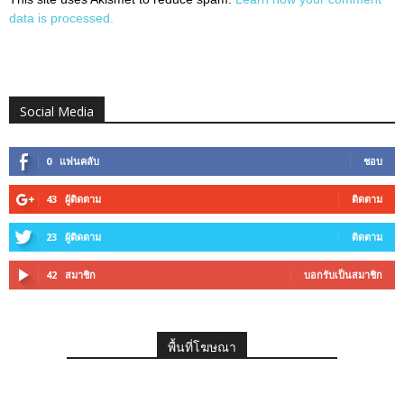
data is processed.
Social Media
0
แฟนคลับ
ชอบ
43
ผู้ติดตาม
ติดตาม
23
ผู้ติดตาม
ติดตาม
42
สมาชิก
บอกรับเป็นสมาชิก
พื้นที่โฆษณา