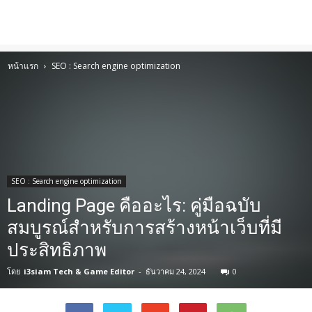
หน้าแรก
SEO : Search engine optimization
SEO : Search engine optimization
Landing Page คืออะไร: คู่มือฉบับ
สมบูรณ์สำหรับการสร้างหน้าเว็บที่มี
ประสิทธิภาพ
โดย
i3siam Tech & Game Editor
-
ธันวาคม 24, 2024
0