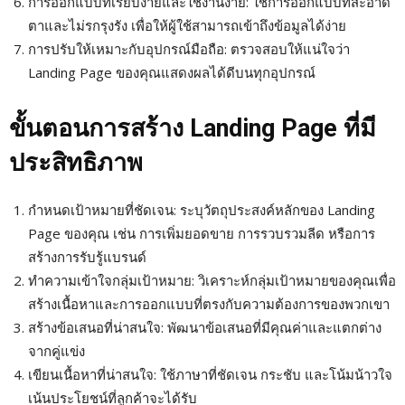
การออกแบบที่เรียบง่ายและใช้งานง่าย: ใช้การออกแบบที่สะอาด
ตาและไม่รกรุงรัง เพื่อให้ผู้ใช้สามารถเข้าถึงข้อมูลได้ง่าย
การปรับให้เหมาะกับอุปกรณ์มือถือ: ตรวจสอบให้แน่ใจว่า
Landing Page ของคุณแสดงผลได้ดีบนทุกอุปกรณ์
ขั้นตอนการสร้าง Landing Page ที่มี
ประสิทธิภาพ
กำหนดเป้าหมายที่ชัดเจน: ระบุวัตถุประสงค์หลักของ Landing
Page ของคุณ เช่น การเพิ่มยอดขาย การรวบรวมลีด หรือการ
สร้างการรับรู้แบรนด์
ทำความเข้าใจกลุ่มเป้าหมาย: วิเคราะห์กลุ่มเป้าหมายของคุณเพื่อ
สร้างเนื้อหาและการออกแบบที่ตรงกับความต้องการของพวกเขา
สร้างข้อเสนอที่น่าสนใจ: พัฒนาข้อเสนอที่มีคุณค่าและแตกต่าง
จากคู่แข่ง
เขียนเนื้อหาที่น่าสนใจ: ใช้ภาษาที่ชัดเจน กระชับ และโน้มน้าวใจ
เน้นประโยชน์ที่ลูกค้าจะได้รับ