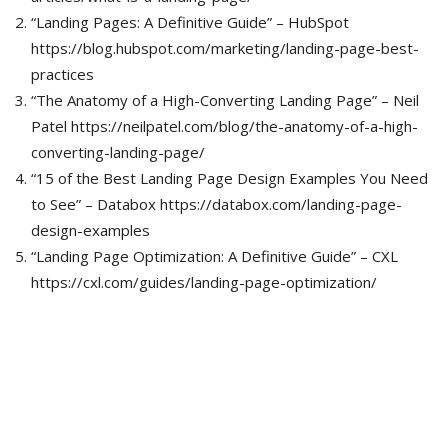
“Landing Pages: A Definitive Guide” – HubSpot
https://blog.hubspot.com/marketing/landing-page-best-
practices
“The Anatomy of a High-Converting Landing Page” – Neil
Patel https://neilpatel.com/blog/the-anatomy-of-a-high-
converting-landing-page/
“15 of the Best Landing Page Design Examples You Need
to See” – Databox https://databox.com/landing-page-
design-examples
“Landing Page Optimization: A Definitive Guide” – CXL
https://cxl.com/guides/landing-page-optimization/