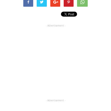
- Advertisement -
- Advertisement -