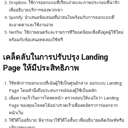
Dropbox: ใช้การออกแบบที่เรียบง่ายและภาพประกอบที่น่ารัก
เพื่ออธิบายบริการของพวกเขา
Spotify: นำเสนอข้อเสนอที่น่าสนใจพร้อมกับการออกแบบที่
สะอาดตาและใช้งานง่าย
Netflix: ใช้ภาพยนตร์และรายการทีวียอดนิยมเพื่อดึงดูดผู้ใช้ใหม่
พร้อมกับข้อเสนอทดลองใช้ฟรี
เคล็ดลับในการปรับปรุง Landing
Page ให้มีประสิทธิภาพ
ใช้หลักการออกแบบที่เน้นผู้ใช้เป็นศูนย์กลาง: ออกแบบ Landing
Page โดยคำนึงถึงประสบการณ์ของผู้ใช้เป็นหลัก
เพิ่มความเร็วในการโหลดหน้า: ตรวจสอบให้แน่ใจว่า Landing
Page ของคุณโหลดได้อย่างรวดเร็วเพื่อลดอัตราการออกจาก
หน้าเว็บ
ใช้วิดีโออธิบาย: พิจารณาใช้วิดีโอสั้นๆ เพื่ออธิบายผลิตภัณฑ์หรือ
บริการของคุณ