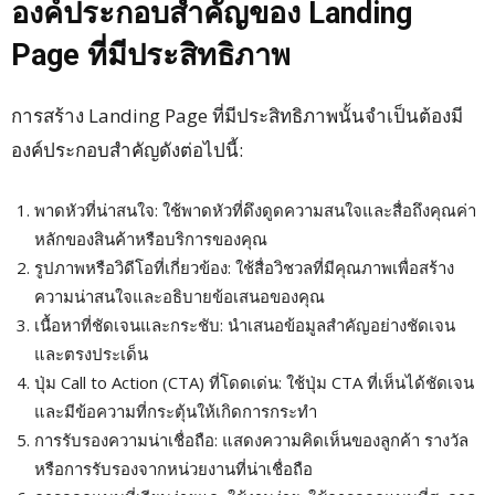
องค์ประกอบสำคัญของ Landing
Page ที่มีประสิทธิภาพ
การสร้าง Landing Page ที่มีประสิทธิภาพนั้นจำเป็นต้องมี
องค์ประกอบสำคัญดังต่อไปนี้:
พาดหัวที่น่าสนใจ: ใช้พาดหัวที่ดึงดูดความสนใจและสื่อถึงคุณค่า
หลักของสินค้าหรือบริการของคุณ
รูปภาพหรือวิดีโอที่เกี่ยวข้อง: ใช้สื่อวิชวลที่มีคุณภาพเพื่อสร้าง
ความน่าสนใจและอธิบายข้อเสนอของคุณ
เนื้อหาที่ชัดเจนและกระชับ: นำเสนอข้อมูลสำคัญอย่างชัดเจน
และตรงประเด็น
ปุ่ม Call to Action (CTA) ที่โดดเด่น: ใช้ปุ่ม CTA ที่เห็นได้ชัดเจน
และมีข้อความที่กระตุ้นให้เกิดการกระทำ
การรับรองความน่าเชื่อถือ: แสดงความคิดเห็นของลูกค้า รางวัล
หรือการรับรองจากหน่วยงานที่น่าเชื่อถือ