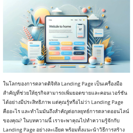
ในโลกของการตลาดดิจิทัล Landing Page เป็นเครื่องมือ
สำคัญที่ช่วยให้ธุรกิจสามารถเพิ่มยอดขายและคอนเวอร์ชัน
ได้อย่างมีประสิทธิภาพ แต่คุณรู้หรือไม่ว่า Landing Page
คืออะไร และทำไมมันถึงสำคัญต่อกลยุทธ์การตลาดออนไลน์
ของคุณ? ในบทความนี้ เราจะพาคุณไปทำความรู้จักกับ
Landing Page อย่างละเอียด พร้อมทั้งแนะนำวิธีการสร้าง