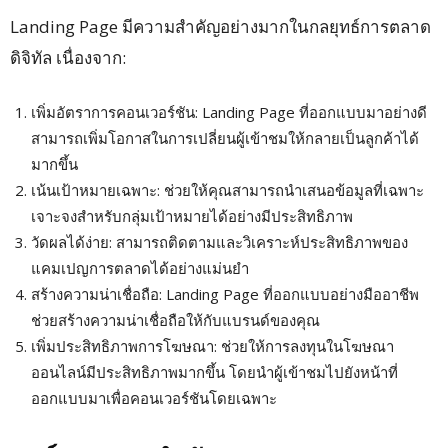
Landing Page มีความสำคัญอย่างมากในกลยุทธ์การตลาด
ดิจิทัล เนื่องจาก:
เพิ่มอัตราการคอนเวอร์ชัน: Landing Page ที่ออกแบบมาอย่างดี
สามารถเพิ่มโอกาสในการเปลี่ยนผู้เข้าชมให้กลายเป็นลูกค้าได้
มากขึ้น
เน้นเป้าหมายเฉพาะ: ช่วยให้คุณสามารถนำเสนอข้อมูลที่เฉพาะ
เจาะจงสำหรับกลุ่มเป้าหมายได้อย่างมีประสิทธิภาพ
วัดผลได้ง่าย: สามารถติดตามและวิเคราะห์ประสิทธิภาพของ
แคมเปญการตลาดได้อย่างแม่นยำ
สร้างความน่าเชื่อถือ: Landing Page ที่ออกแบบอย่างมืออาชีพ
ช่วยสร้างความน่าเชื่อถือให้กับแบรนด์ของคุณ
เพิ่มประสิทธิภาพการโฆษณา: ช่วยให้การลงทุนในโฆษณา
ออนไลน์มีประสิทธิภาพมากขึ้น โดยนำผู้เข้าชมไปยังหน้าที่
ออกแบบมาเพื่อคอนเวอร์ชันโดยเฉพาะ