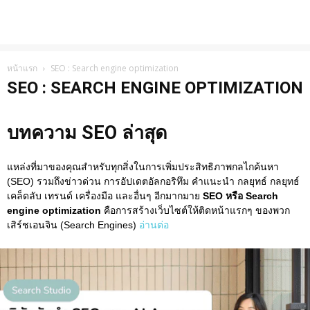
หน้าแรก
SEO : Search engine optimization
SEO : SEARCH ENGINE OPTIMIZATION
บทความ SEO ล่าสุด
แหล่งที่มาของคุณสำหรับทุกสิ่งในการเพิ่มประสิทธิภาพกลไกค้นหา
(SEO) รวมถึงข่าวด่วน การอัปเดตอัลกอริทึม คำแนะนำ กลยุทธ์ กลยุทธ์
เคล็ดลับ เทรนด์ เครื่องมือ และอื่นๆ อีกมากมาย
SEO หรือ Search
engine optimization
คือการสร้างเว็บไซต์ให้ติดหน้าแรกๆ ของพวก
เสิร์ชเอนจิน (Search Engines)
อ่านต่อ