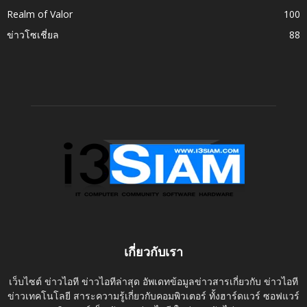
Realm of Valor
100
ข่าวโซเชี่ยล
88
เกี่ยวกับเรา
เว็บไซต์ ข่าวไอที ข่าวไอทีล่าสุด อัพเดทข้อมูลข่าวสารเกี่ยวกับ ข่าวไอที
ข่าวเทคโนโลยี สาระความรู้เกี่ยวกับคอมพิวเตอร์ ทั้งฮาร์ดแวร์ ซอฟแวร์