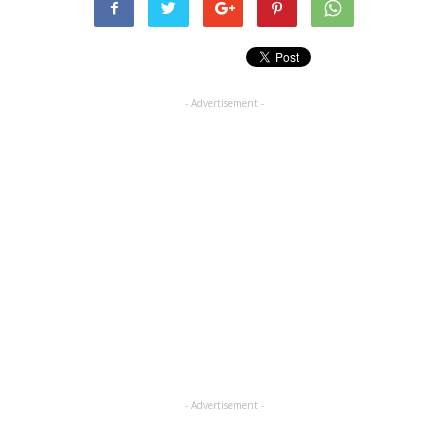
- Advertisement -
- Advertisement -