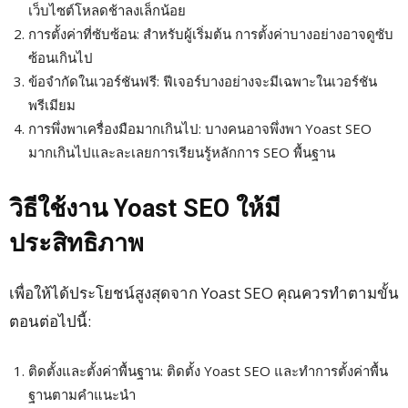
เว็บไซต์โหลดช้าลงเล็กน้อย
การตั้งค่าที่ซับซ้อน: สำหรับผู้เริ่มต้น การตั้งค่าบางอย่างอาจดูซับ
ซ้อนเกินไป
ข้อจำกัดในเวอร์ชันฟรี: ฟีเจอร์บางอย่างจะมีเฉพาะในเวอร์ชัน
พรีเมียม
การพึ่งพาเครื่องมือมากเกินไป: บางคนอาจพึ่งพา Yoast SEO
มากเกินไปและละเลยการเรียนรู้หลักการ SEO พื้นฐาน
วิธีใช้งาน Yoast SEO ให้มี
ประสิทธิภาพ
เพื่อให้ได้ประโยชน์สูงสุดจาก Yoast SEO คุณควรทำตามขั้น
ตอนต่อไปนี้:
ติดตั้งและตั้งค่าพื้นฐาน: ติดตั้ง Yoast SEO และทำการตั้งค่าพื้น
ฐานตามคำแนะนำ