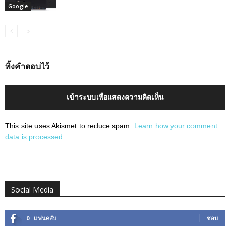
Google
ทิ้งคำตอบไว้
เข้าระบบเพื่อแสดงความคิดเห็น
This site uses Akismet to reduce spam.
Learn how your comment
data is processed.
Social Media
0
แฟนคลับ
ชอบ