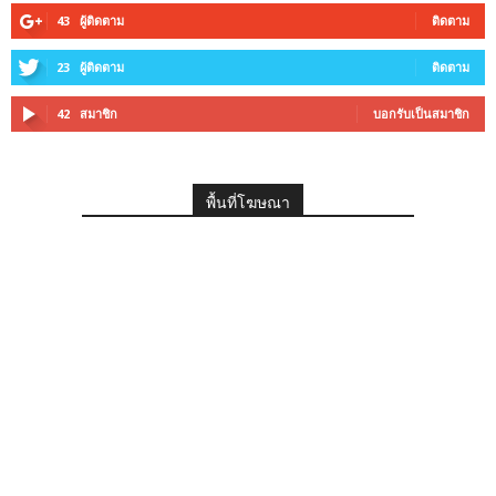
43
ผู้ติดตาม
ติดตาม
23
ผู้ติดตาม
ติดตาม
42
สมาชิก
บอกรับเป็นสมาชิก
พื้นที่โฆษณา