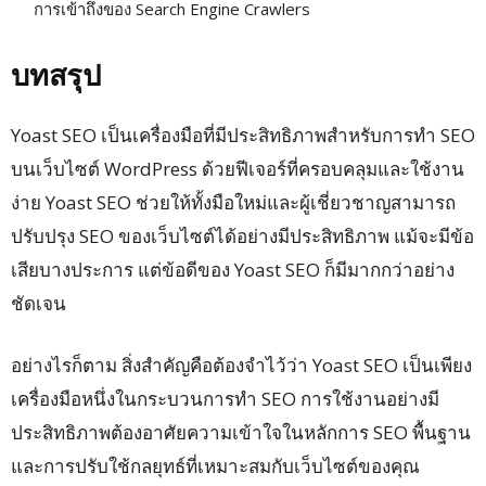
การเข้าถึงของ Search Engine Crawlers
บทสรุป
Yoast SEO เป็นเครื่องมือที่มีประสิทธิภาพสำหรับการทำ SEO
บนเว็บไซต์ WordPress ด้วยฟีเจอร์ที่ครอบคลุมและใช้งาน
ง่าย Yoast SEO ช่วยให้ทั้งมือใหม่และผู้เชี่ยวชาญสามารถ
ปรับปรุง SEO ของเว็บไซต์ได้อย่างมีประสิทธิภาพ แม้จะมีข้อ
เสียบางประการ แต่ข้อดีของ Yoast SEO ก็มีมากกว่าอย่าง
ชัดเจน
อย่างไรก็ตาม สิ่งสำคัญคือต้องจำไว้ว่า Yoast SEO เป็นเพียง
เครื่องมือหนึ่งในกระบวนการทำ SEO การใช้งานอย่างมี
ประสิทธิภาพต้องอาศัยความเข้าใจในหลักการ SEO พื้นฐาน
และการปรับใช้กลยุทธ์ที่เหมาะสมกับเว็บไซต์ของคุณ