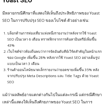
Yoast SEO
มีหลายกรณีศึกษาที่แสดงให้เห็นถึงประสิทธิภาพของ Yoast
SEO ในการปรับปรุง SEO ของเว็บไซต์ ตัวอย่างเช่น:
บล็อกด้านการท่องเที่ยวแห่งหนึ่งรายงานว่าหลังจากใช้ Yoast
SEO เป็นเวลา 6 เดือน ทราฟฟิกจากการค้นหาอินทรีย์เพิ่มขึ้น
43%
เว็บไซต์ข่าวท้องถิ่นพบว่าการจัดอันดับคีย์เวิร์ดสำคัญในหน้าแรก
ของ Google เพิ่มขึ้น 28% หลังจากใช้ Yoast SEO อย่างเต็มรูป
แบบเป็นเวลา 3 เดือน
ร้านค้าออนไลน์ขนาดเล็กรายงานว่ายอดขายเพิ่มขึ้น 35% หลัง
จากปรับปรุง Meta Descriptions และ Title Tags ด้วย Yoast
SEO
แม้ว่าผลลัพธ์อาจแตกต่างกันไปในแต่ละกรณี แต่กรณีศึกษา
เหล่านี้แสดงให้เห็นถึงศักยภาพของ Yoast SEO ในการ