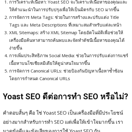
การวิเคราะห์เนื้อหา: Yoast SEO จะวิเคราะห์เนื้อหาของคุณและ
ให้คำแนะนำในการปรับปรุงเพื่อให้เป็นมิตรกับ SEO มากขึ้น
การจัดการ Meta Tags: ช่วยในการสร้างและปรับแต่ง Title
Tags และ Meta Descriptions ที่เหมาะสมสำหรับแต่ละหน้า
XML Sitemaps: สร้าง XML Sitemap โดยอัตโนมัติเพื่อช่วยให้
เครื่องมือค้นหาสามารถค้นพบและจัดทำดัชนีเนื้อหาของคุณได้
ง่ายขึ้น
การเพิ่มประสิทธิภาพ Social Media: ช่วยในการปรับแต่งการแชร์
เนื้อหาบนโซเชียลมีเดียให้ดูน่าสนใจมากขึ้น
การจัดการ Canonical URLs: ช่วยป้องกันปัญหาเนื้อหาซ้ำซ้อน
โดยการกำหนด Canonical URLs
Yoast SEO ดีต่อการทำ SEO หรือไม่?
คำตอบสั้นๆ คือ ใช่ Yoast SEO เป็นเครื่องมือที่มีประโยชน์
อย่างมากสำหรับการทำ SEO แต่เพื่อให้เข้าใจมากขึ้น เรา
มาดูข้อดีและข้อเสียของการใช้ Yoast SEO กัน