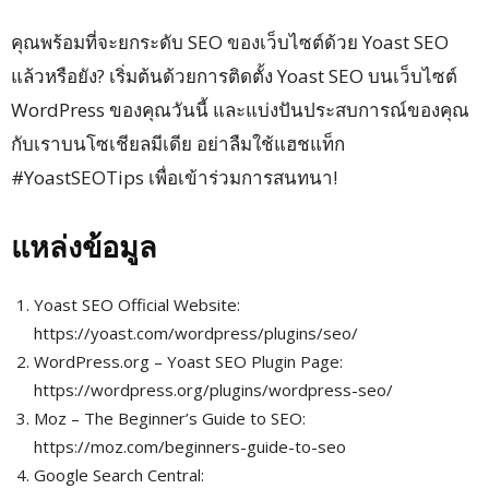
คุณพร้อมที่จะยกระดับ SEO ของเว็บไซต์ด้วย Yoast SEO
แล้วหรือยัง? เริ่มต้นด้วยการติดตั้ง Yoast SEO บนเว็บไซต์
WordPress ของคุณวันนี้ และแบ่งปันประสบการณ์ของคุณ
กับเราบนโซเชียลมีเดีย อย่าลืมใช้แฮชแท็ก
#YoastSEOTips เพื่อเข้าร่วมการสนทนา!
แหล่งข้อมูล
Yoast SEO Official Website:
https://yoast.com/wordpress/plugins/seo/
WordPress.org – Yoast SEO Plugin Page:
https://wordpress.org/plugins/wordpress-seo/
Moz – The Beginner’s Guide to SEO:
https://moz.com/beginners-guide-to-seo
Google Search Central: