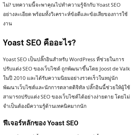
ไม่? บทความนี้จะพาคุณไปทำความรู้จักกับ Yoast SEO
อย่างละเอียด พร้อมทั้งวิเคราะห์ข้อดีและข้อเสียของการใช้
งาน
Yoast SEO คืออะไร?
Yoast SEO เป็นปลั๊กอินสำหรับ WordPress ที่ช่วยในการ
ปรับแต่ง SEO ของเว็บไซต์ ถูกพัฒนาขึ้นโดย Joost de Valk
ในปี 2010 และได้รับความนิยมอย่างรวดเร็วในหมู่นัก
พัฒนาเว็บไซต์และนักการตลาดดิจิทัล ปลั๊กอินนี้ช่วยให้ผู้ใช้
สามารถปรับแต่ง SEO ของเว็บไซต์ได้อย่างง่ายดาย โดยไม่
จำเป็นต้องมีความรู้ด้านเทคนิคมากนัก
ฟีเจอร์หลักของ Yoast SEO