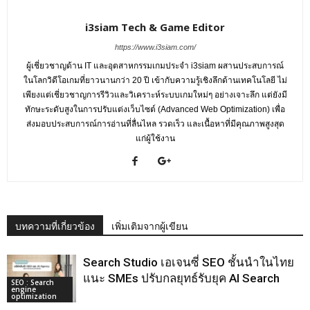
i3siam Tech & Game Editor
https://www.i3siam.com/
ผู้เชี่ยวชาญด้าน IT และอุตสาหกรรมเกมประจำ i3siam ผสานประสบการณ์
ในโลกวิดีโอเกมที่ยาวนานกว่า 20 ปี เข้ากับความรู้เชิงลึกด้านเทคโนโลยี ไม่
เพียงแต่เชี่ยวชาญการรีวิวและวิเคราะห์ระบบเกมใหม่ๆ อย่างเจาะลึก แต่ยังมี
ทักษะระดับสูงในการปรับแต่งเว็บไซต์ (Advanced Web Optimization) เพื่อ
ส่งมอบประสบการณ์การอ่านที่ลื่นไหล รวดเร็ว และเนื้อหาที่มีคุณภาพสูงสุด
แก่ผู้ใช้งาน
บทความที่เกี่ยวข้อง
เพิ่มเติมจากผู้เขียน
Search Studio เอเจนซี่ SEO ชั้นนําในไทย
แนะ SMEs ปรับกลยุทธ์รับยุค AI Search
SEO : Search
engine
optimization