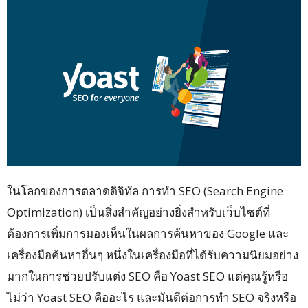
ในโลกของการตลาดดิจิทัล การทำ SEO (Search Engine
Optimization) เป็นสิ่งสำคัญอย่างยิ่งสำหรับเว็บไซต์ที่
ต้องการเพิ่มการมองเห็นในผลการค้นหาของ Google และ
เครื่องมือค้นหาอื่นๆ หนึ่งในเครื่องมือที่ได้รับความนิยมอย่าง
มากในการช่วยปรับแต่ง SEO คือ Yoast SEO แต่คุณรู้หรือ
ไม่ว่า Yoast SEO คืออะไร และมันดีต่อการทำ SEO จริงหรือ