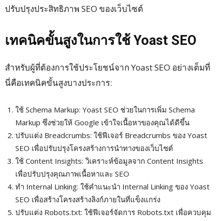
ปรับปรุงประสิทธิภาพ SEO ของเว็บไซต์
เทคนิคขั้นสูงในการใช้ Yoast SEO
สำหรับผู้ที่ต้องการใช้ประโยชน์จาก Yoast SEO อย่างเต็มที่
นี่คือเทคนิคขั้นสูงบางประการ:
ใช้ Schema Markup: Yoast SEO ช่วยในการเพิ่ม Schema
Markup ซึ่งช่วยให้ Google เข้าใจเนื้อหาของคุณได้ดีขึ้น
ปรับแต่ง Breadcrumbs: ใช้ฟีเจอร์ Breadcrumbs ของ Yoast
SEO เพื่อปรับปรุงโครงสร้างการนำทางของเว็บไซต์
ใช้ Content Insights: วิเคราะห์ข้อมูลจาก Content Insights
เพื่อปรับปรุงคุณภาพเนื้อหาและ SEO
ทำ Internal Linking: ใช้คำแนะนำ Internal Linking ของ Yoast
SEO เพื่อสร้างโครงสร้างลิงก์ภายในที่แข็งแกร่ง
ปรับแต่ง Robots.txt: ใช้ฟีเจอร์จัดการ Robots.txt เพื่อควบคุม