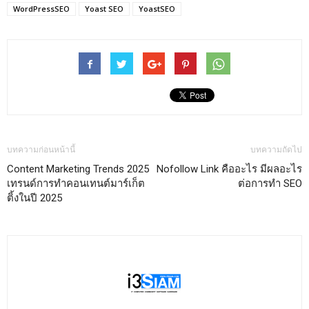
WordPressSEO
Yoast SEO
YoastSEO
บทความก่อนหน้านี้
บทความถัดไป
Content Marketing Trends 2025
Nofollow Link คืออะไร มีผลอะไร
เทรนด์การทำคอนเทนต์มาร์เก็ต
ต่อการทำ SEO
ติ้งในปี 2025