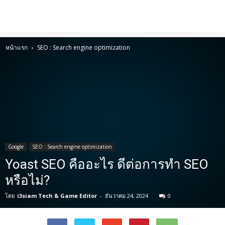
หน้าแรก
SEO : Search engine optimization
Google
SEO : Search engine optimization
Yoast SEO คืออะไร ดีต่อการทำ SEO
หรือไม่?
โดย
i3siam Tech & Game Editor
-
ธันวาคม 24, 2024
0