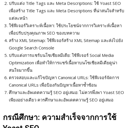
ปรับแต่ง Title Tags และ Meta Descriptions: ใช้ Yoast SEO
เพื่อสร้าง Title Tags และ Meta Descriptions ที่น่าสนใจสำหรับ
แต่ละหน้า
ใช้ฟีเจอร์วิเคราะห์เนื้อหา: ใช้ประโยชน์จากการวิเคราะห์เนื้อหา
เพื่อปรับปรุงคุณภาพ SEO ของบทความ
สร้าง XML Sitemap: ใช้ฟีเจอร์สร้าง XML Sitemap และส่งไปยัง
Google Search Console
ปรับแต่งการแชร์บนโซเชียลมีเดีย: ใช้ฟีเจอร์ Social Media
Optimization เพื่อทำให้การแชร์เนื้อหาบนโซเชียลมีเดียดูน่า
สนใจมากขึ้น
ตรวจสอบและแก้ไขปัญหา Canonical URLs: ใช้ฟีเจอร์จัดการ
Canonical URLs เพื่อป้องกันปัญหาเนื้อหาซ้ำซ้อน
ศึกษาและอัพเดตความรู้ SEO อยู่เสมอ: ไม่ควรพึ่งพา Yoast SEO
เพียงอย่างเดียว ควรศึกษาและอัพเดตความรู้ SEO อยู่เสมอ
กรณีศึกษา: ความสำเร็จจากการใช้