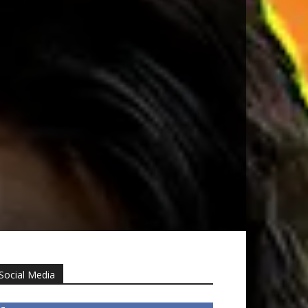
Social Media