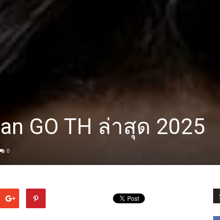
an GO TH ล่าสุด 2025
0