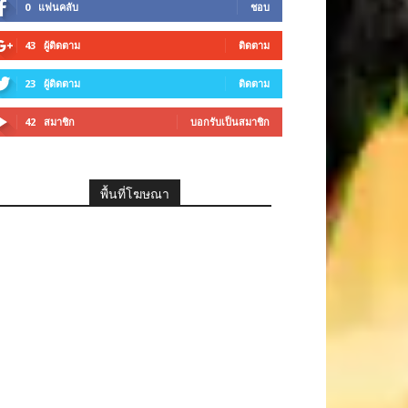
0
แฟนคลับ
ชอบ
43
ผู้ติดตาม
ติดตาม
23
ผู้ติดตาม
ติดตาม
42
สมาชิก
บอกรับเป็นสมาชิก
พื้นที่โฆษณา