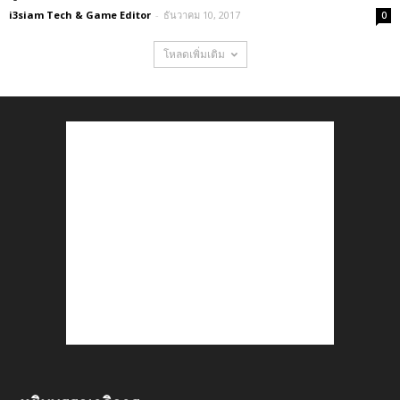
i3siam Tech & Game Editor
-
ธันวาคม 10, 2017
0
โหลดเพิ่มเติม