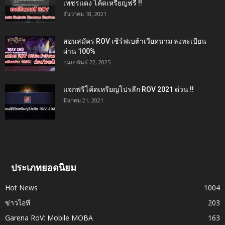
เพชรแดง โค้ดเหรียญฟรี !!
ธันวาคม 18, 2021
สอนสมัคร ROV เซิร์ฟเบต้าเวียดนาม ลงทะเบียน
ผ่าน 100%
กุมภาพันธ์ 22, 2025
แจกฟรีโค้ดเหรียญโปรลีก ROV 2021 ด่วน !!
มีนาคม 21, 2021
ประเภทยอดนิยม
Hot News
1004
ข่าวไอที
203
Garena RoV: Mobile MOBA
163