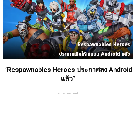
“Respawnables Heroes ประกาศลง Android
แล้ว”
- Advertisement -