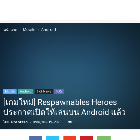
หน้าแรก
Mobile
Android
Mobile
Android
Hot News
IOS
[เกมใหม่] Respawnables Heroes
ประกาศเปิดให้เล่นบน Android แล้ว
โดย
Orantern
-
กรกฎาคม 19, 2020
0