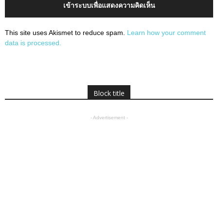
เข้าระบบเพื่อแสดงความคิดเห็น
This site uses Akismet to reduce spam.
Learn how your comment
data is processed.
Block title
- Advertisement -