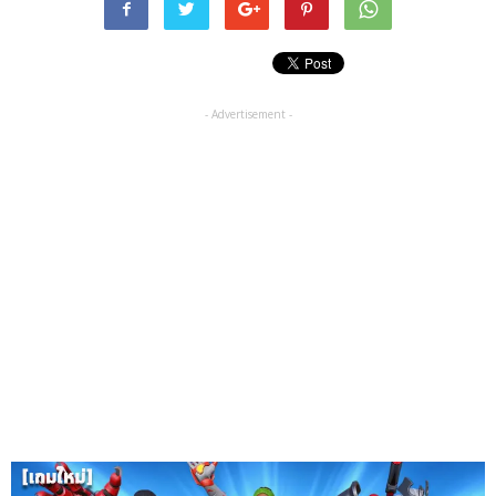
- Advertisement -