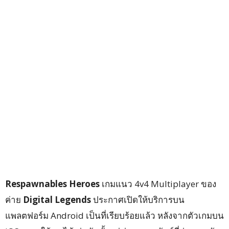
Respawnables Heroes
เกมแนว 4v4 Multiplayer ของ
ค่าย
Digital Legends
ประกาศเปิดให้บริการบน
แพลตฟอร์ม Android เป็นที่เรียบร้อยแล้ว หลังจากตัวเกมบน