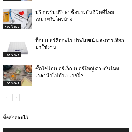
บริการรับปรึกษาซื้อประกันชีวิตดีไหม
เหมาะกับใครบ้าง
Hot News
ท็อปเปอร์คืออะไร ประโยชน์ และการเลือก
มาใช้งาน
Hot News
ซื้อไข่ไก่เบอร์เล็ก-เบอร์ใหญ่ ต่างกันไหม
เวลานำไปทำเบเกอรี่ ?
Hot News
ทิ้งคำตอบไว้