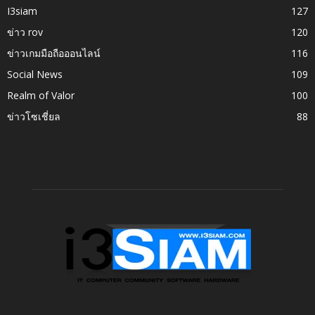
I3siam
127
ข่าว rov
120
ข่าวเกมมือถือออนไลน์
116
Social News
109
Realm of Valor
100
ข่าวโซเชี่ยล
88