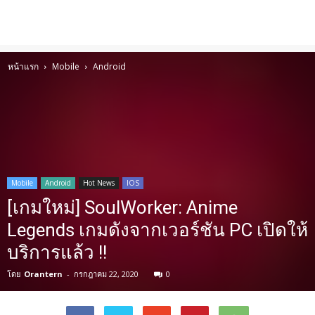
หน้าแรก
Mobile
Android
Mobile
Android
Hot News
IOS
[เกมใหม่] SoulWorker: Anime
Legends เกมดังจากเวอร์ชัน PC เปิดให้
บริการแล้ว !!
โดย
Orantern
-
กรกฎาคม 22, 2020
0