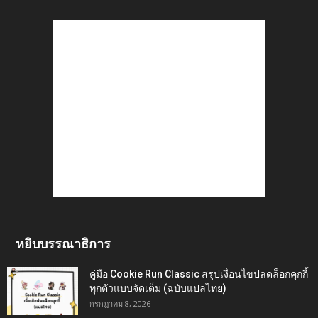
หยิบบรรณาธิการ
คู่มือ Cookie Run Classic สรุปเงื่อนไขปลดล็อกคุกกี้
ทุกตัวแบบจัดเต็ม (ฉบับแปลไทย)
กรกฎาคม 8, 2026