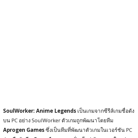
SoulWorker: Anime Legends
เป็นเกมจากซีรีส์เกมชื่อดัง
บน PC อย่าง SoulWorker ตัวเกมถูกพัฒนาโดยทีม
Aprogen Games
ซึ่งเป็นทีมที่พัฒนาตัวเกมในเวอร์ชัน PC