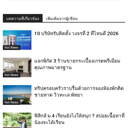
บทความที่เกี่ยวข้อง
เพิ่มเติมจากผู้เขียน
10 บริษัทรับติดตั้ง วงจรที่ 2 ที่ไหนดี 2026
Hot News
แจกพิกัด 3 ร้านขายกระเบื้องเกรดพรีเมียม
คุณภาพมาตรฐาน
Hot News
ทริปครอบครัวราบรื่นด้วยการจองห้องพักติด
ชายหาด วิวทะเล พัทยา
Hot News
ฟิสิกส์ ม.4 เรียนยังไงให้สนุก ? สปอยเนื้อหาที่
น้องจะได้เรียน