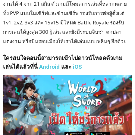
งานได้ 4 จาก 21 สกิล ตัวเกมมีโหมดการเล่นที่หลากหลาย
ทั้ง PVP แบบในเซิร์ฟและข้ามเซิร์ฟ รองรับการต่อสู้ตั้งแต่
1v1, 2v2, 3v3 และ 15v15 มีโหมด Battle Royale รองรับ
การเล่นได้สูงสุด 300 ผู้เล่น และยังมีระบบจิบชา ตกปลา
แต่งงาน หรือบินรอบเมืองให้เราได้เล่นแบบเพลินๆ อีกด้วย
ใครสนใจตอนนี้สามารถเข้าไปดาวน์โหลดตัวเกม
เล่นได้แล้วที่นี่
Android
และ
iOS