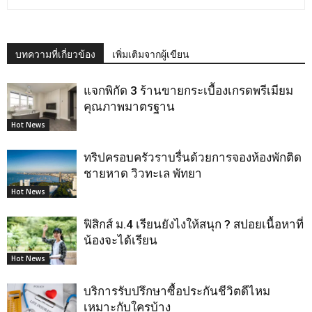
บทความที่เกี่ยวข้อง
เพิ่มเติมจากผู้เขียน
แจกพิกัด 3 ร้านขายกระเบื้องเกรดพรีเมียม
คุณภาพมาตรฐาน
Hot News
ทริปครอบครัวราบรื่นด้วยการจองห้องพักติด
ชายหาด วิวทะเล พัทยา
Hot News
ฟิสิกส์ ม.4 เรียนยังไงให้สนุก ? สปอยเนื้อหาที่
น้องจะได้เรียน
Hot News
บริการรับปรึกษาซื้อประกันชีวิตดีไหม
เหมาะกับใครบ้าง