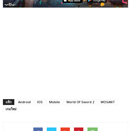
แท็ก
Android
IOS
Mobile
World Of Sword 2
WOSANT
เกมใหม่