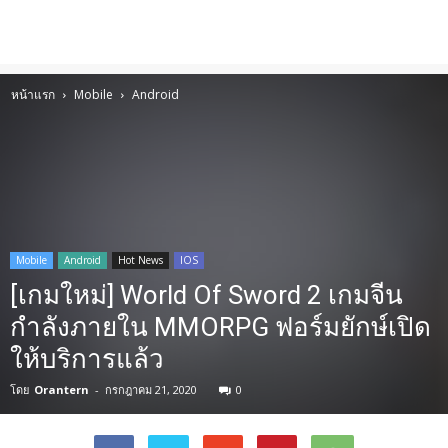
หน้าแรก
Mobile
Android
Mobile
Android
Hot News
IOS
[เกมใหม่] World Of Sword 2 เกมจีน
กำลังภายใน MMORPG ฟอร์มยักษ์เปิด
ให้บริการแล้ว
โดย
Orantern
-
กรกฎาคม 21, 2020
0