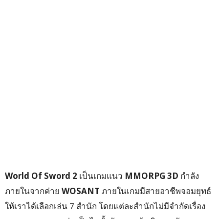
World Of Sword 2
เป็นเกมแนว
MMORPG 3D
กำลัง
ภายในจากค่าย
WOSANT
ภายในเกมมีสายอาชีพจอมยุทธ์
ให้เราได้เลือกเล่น 7 สำนัก โดยแต่ละสำนักไม่มีจำกัดเรื่อง