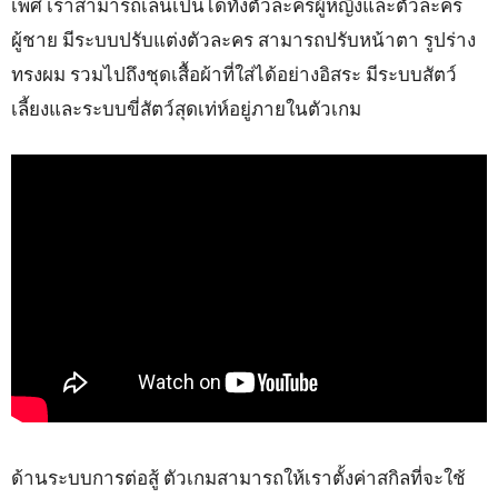
เพศ เราสามารถเล่นเป็นไดทั้งตัวละครผู้หญิงและตัวละคร
ผู้ชาย มีระบบปรับแต่งตัวละคร สามารถปรับหน้าตา รูปร่าง
ทรงผม รวมไปถึงชุดเสื้อผ้าที่ใส่ได้อย่างอิสระ มีระบบสัตว์
เลี้ยงและระบบขี่สัตว์สุดเท่ห์อยู่ภายในตัวเกม
ด้านระบบการต่อสู้ ตัวเกมสามารถให้เราตั้งค่าสกิลที่จะใช้