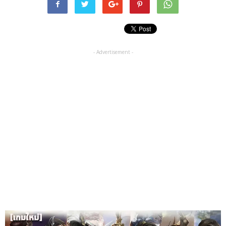
- Advertisement -