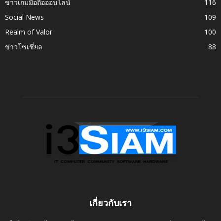
ข่าวเกมมือถือออนไลน์
116
Social News
109
Realm of Valor
100
ข่าวโซเชี่ยล
88
เกี่ยวกับเรา