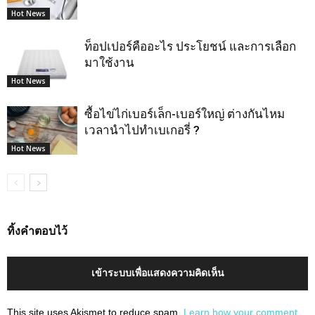
Hot News
ท็อปเปอร์คืออะไร ประโยชน์ และการเลือก
มาใช้งาน
Hot News
ซื้อไข่ไก่เบอร์เล็ก-เบอร์ใหญ่ ต่างกันไหม
เวลานำไปทำเบเกอรี่ ?
Hot News
ทิ้งคำตอบไว้
เข้าระบบเพื่อแสดงความคิดเห็น
This site uses Akismet to reduce spam.
Learn how your comment