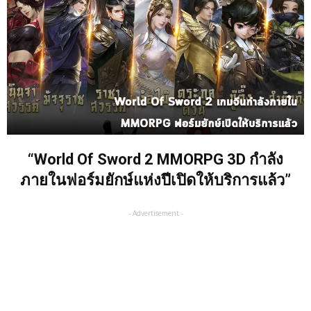
“World Of Sword 2 MMORPG 3D กำลัง
ภายในฟอร์มยักษ์แห่งปีเปิดให้บริการแล้ว”
- Advertisement -