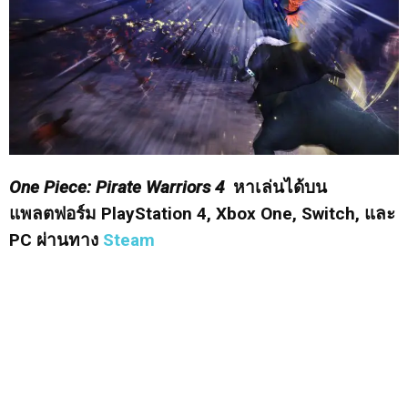
One Piece: Pirate Warriors 4
หาเล่นได้บน
แพลตฟอร์ม PlayStation 4, Xbox One, Switch, และ
PC ผ่านทาง
Steam