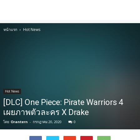
หน้าแรก
Hot News
Hot News
[DLC] One Piece: Pirate Warriors 4
เผยภาพตัวละคร X Drake
โดย
Orantern
-
กรกฎาคม 20, 2020
0