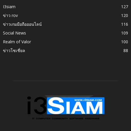
I3siam
127
ข่าว rov
120
ข่าวเกมมือถือออนไลน์
116
Social News
109
Realm of Valor
100
ข่าวโซเชี่ยล
88