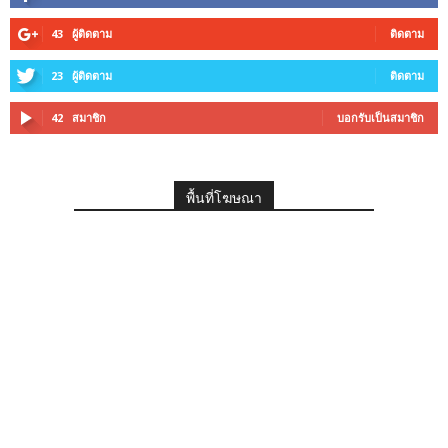
43
ผู้ติดตาม
ติดตาม
23
ผู้ติดตาม
ติดตาม
42
สมาชิก
บอกรับเป็นสมาชิก
พื้นที่โฆษณา