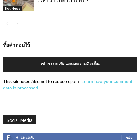
เวลานำไปทำเบเกอรี่ ?
Hot News
ทิ้งคำตอบไว้
เข้าระบบเพื่อแสดงความคิดเห็น
This site uses Akismet to reduce spam.
Learn how your comment
data is processed.
Social Media
0
แฟนคลับ
ชอบ