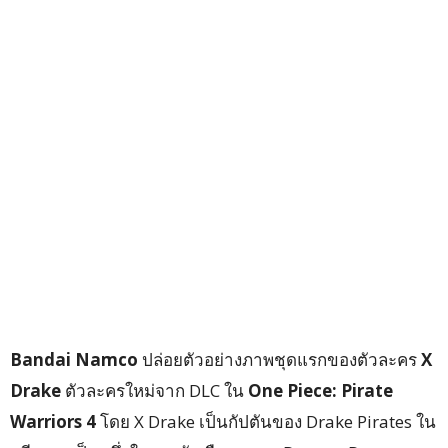
Bandai Namco
ปล่อยตัวอย่างภาพชุดแรกของตัวละคร
X
Drake
ตัวละครใหม่จาก DLC ใน
One Piece: Pirate
Warriors 4
โดย X Drake เป็นกัปตันของ Drake Pirates ใน