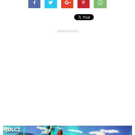
- Advertisement -