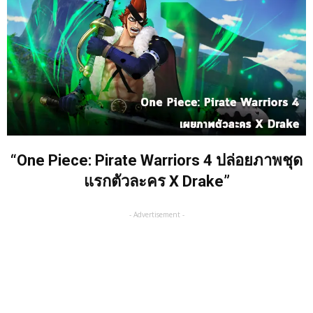
“One Piece: Pirate Warriors 4 ปล่อยภาพชุด
แรกตัวละคร X Drake”
- Advertisement -