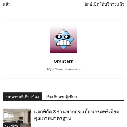
แล้ว
ยักษ์เปิดให้บริการแล้ว
Orantern
https://www.i3siam.com/
บทความที่เกี่ยวข้อง
เพิ่มเติมจากผู้เขียน
แจกพิกัด 3 ร้านขายกระเบื้องเกรดพรีเมียม
คุณภาพมาตรฐาน
Hot News