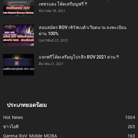
เพชรแดง โค้ดเหรียญฟรี !!
ธันวาคม 18, 2021
สอนสมัคร ROV เซิร์ฟเบต้าเวียดนาม ลงทะเบียน
ผ่าน 100%
กุมภาพันธ์ 22, 2025
แจกฟรีโค้ดเหรียญโปรลีก ROV 2021 ด่วน !!
มีนาคม 21, 2021
ประเภทยอดนิยม
Hot News
1004
ข่าวไอที
203
Garena RoV: Mobile MOBA
163