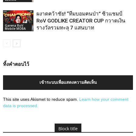
ผงาดคว้าชัย! “ทีมบอมคนป่า” ซิวแชมป์
RoV GODLIKE CREATOR CUP กวาดเงิน
Garena RoV:
รางวัลรวมทะลุ 7 แสนบาท
Mobile MOBA
ทิ้งคำตอบไว้
เข้าระบบเพื่อแสดงความคิดเห็น
This site uses Akismet to reduce spam.
Learn how your comment
data is processed.
Block title