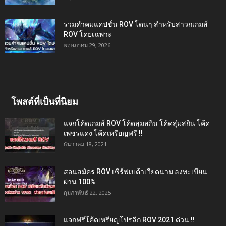
รวมคำคมแคปชั่น ROV โดนๆ สำหรับสาวกเกมส์
ROV โดยเฉพาะ
พฤษภาคม 29, 2026
โพสต์ที่เป็นที่นิยม
แจกโค้ดเกมส์ ROV โค้ดสุ่มสกิน โค้ดสุ่มสกิน โค้ด
เพชรแดง โค้ดเหรียญฟรี !!
ธันวาคม 18, 2021
สอนสมัคร ROV เซิร์ฟเบต้าเวียดนาม ลงทะเบียน
ผ่าน 100%
กุมภาพันธ์ 22, 2025
แจกฟรีโค้ดเหรียญโปรลีก ROV 2021 ด่วน !!