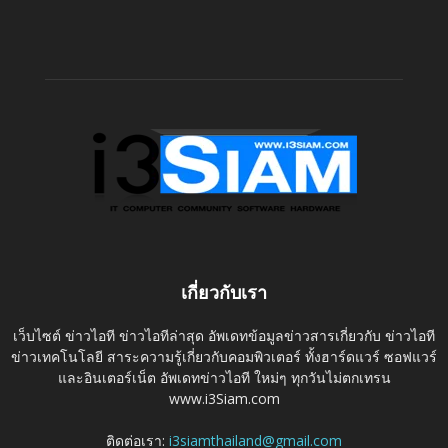
เกี่ยวกับเรา
เว็บไซต์ ข่าวไอที ข่าวไอทีล่าสุด อัพเดทข้อมูลข่าวสารเกี่ยวกับ ข่าวไอที
ข่าวเทคโนโลยี สาระความรู้เกี่ยวกับคอมพิวเตอร์ ทั้งฮาร์ดแวร์ ซอฟแวร์
และอินเตอร์เน็ต อัพเดทข่าวไอที ใหม่ๆ ทุกวันไม่ตกเทรน
www.i3Siam.com
ติดต่อเรา:
i3siamthailand@gmail.com