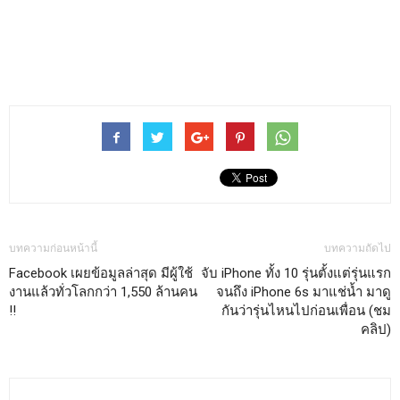
บทความก่อนหน้านี้
บทความถัดไป
Facebook เผยข้อมูลล่าสุด มีผู้ใช้
จับ iPhone ทั้ง 10 รุ่นตั้งแต่รุ่นแรก
งานแล้วทั่วโลกกว่า 1,550 ล้านคน
จนถึง iPhone 6s มาแช่น้ำ มาดู
!!
กันว่ารุ่นไหนไปก่อนเพื่อน (ชม
คลิป)