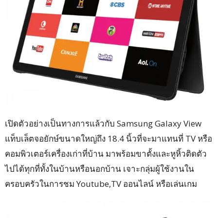
เปิดตัวอย่างเป็นทางการแล้วกับ Samsung Galaxy View
แท็บเล็ตจอยักษ์ขนาดใหญ่ถึง 18.4
นิ้ว
ที่จะมาแทนที่ TV หรือ
คอมพิวเตอร์เครื่องเก่าที่บ้าน มาพร้อมขาตั้งและหูหิ้วติดตัว
ไปได้ทุกที่ทั้งในบ้านหรือนอกบ้าน เจาะกลุ่มผู้ใช้งานใน
ครอบครัวในการชม Youtube,TV ออนไลน์ หรือเล่นเกม