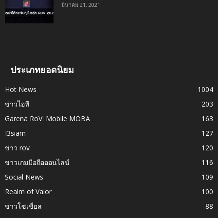
มีนาคม 21, 2021
ประเภทยอดนิยม
Hot News
1004
ข่าวไอที
203
Garena RoV: Mobile MOBA
163
I3siam
127
ข่าว rov
120
ข่าวเกมมือถือออนไลน์
116
Social News
109
Realm of Valor
100
ข่าวโซเชี่ยล
88