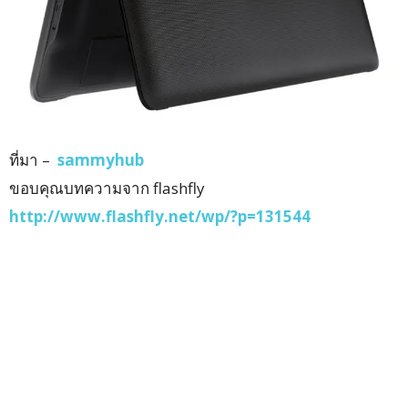
ที่มา –
sammyhub
ขอบคุณบทความจาก flashfly
http://www.flashfly.net/wp/?p=131544