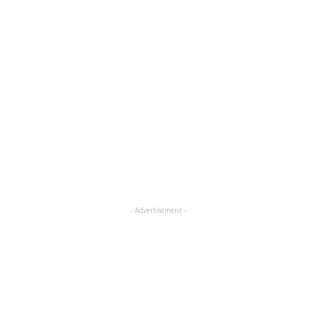
- Advertisement -