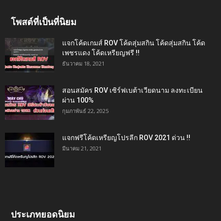
โพสต์ที่เป็นที่นิยม
แจกโค้ดเกมส์ ROV โค้ดสุ่มสกิน โค้ดสุ่มสกิน โค้ด
เพชรแดง โค้ดเหรียญฟรี !!
ธันวาคม 18, 2021
สอนสมัคร ROV เซิร์ฟเบต้าเวียดนาม ลงทะเบียน
ผ่าน 100%
กุมภาพันธ์ 22, 2025
แจกฟรีโค้ดเหรียญโปรลีก ROV 2021 ด่วน !!
มีนาคม 21, 2021
ประเภทยอดนิยม