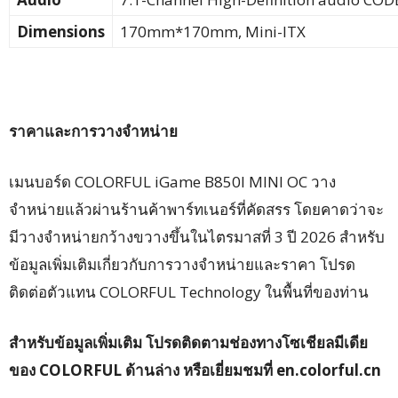
Dimensions
170mm*170mm, Mini-ITX
ราคาและการวางจำหน่าย
เมนบอร์ด COLORFUL iGame B850I MINI OC วาง
จำหน่ายแล้วผ่านร้านค้าพาร์ทเนอร์ที่คัดสรร โดยคาดว่าจะ
มีวางจำหน่ายกว้างขวางขึ้นในไตรมาสที่ 3 ปี 2026 สำหรับ
ข้อมูลเพิ่มเติมเกี่ยวกับการวางจำหน่ายและราคา โปรด
ติดต่อตัวแทน COLORFUL Technology ในพื้นที่ของท่าน
สำหรับข้อมูลเพิ่มเติม โปรดติดตามช่องทางโซเชียลมีเดีย
ของ
COLORFUL ด้านล่าง หรือเยี่ยมชมที่
en.colorful.cn