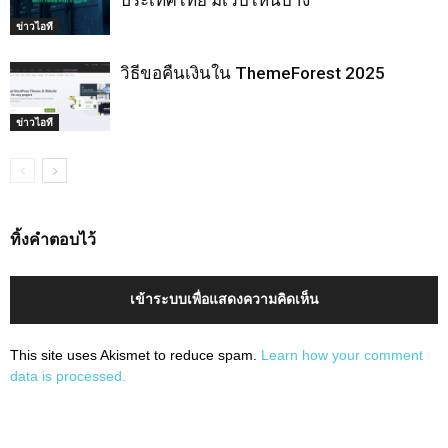
ข่าวไอที
วิธีขอคืนเงินใน ThemeForest 2025
ข่าวไอที
ทิ้งคำตอบไว้
เข้าระบบเพื่อแสดงความคิดเห็น
This site uses Akismet to reduce spam.
Learn how your comment
data is processed.