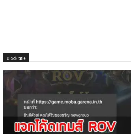
Block title