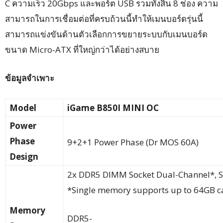
C ความเร็ว 20Gbps และพอร์ต USB รวมทั้งสิ้น 8 ช่อง ความ
สามารถในการเชื่อมต่อที่ครบถ้วนนี้ทำให้เมนบอร์ดรุ่นนี้
สามารถแข่งขันด้านตัวเลือกการขยายระบบกับเมนบอร์ด
ขนาด Micro-ATX ที่ใหญ่กว่าได้อย่างสบาย
ข้อมูลจำเพาะ
Model
iGame B850I MINI OC
Power
Phase
9+2+1 Power Phase (Dr MOS 60A)
Design
2x DDR5 DIMM Socket Dual-Channel*,
*Single memory supports up to 64GB ca
Memory
DDR5-