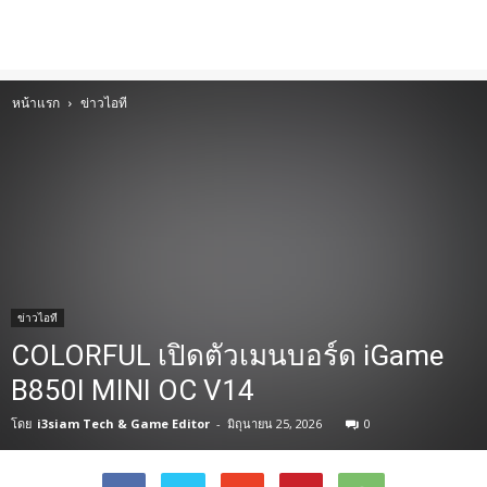
หน้าแรก
ข่าวไอที
ข่าวไอที
COLORFUL เปิดตัวเมนบอร์ด iGame
B850I MINI OC V14
โดย
i3siam Tech & Game Editor
-
มิถุนายน 25, 2026
0