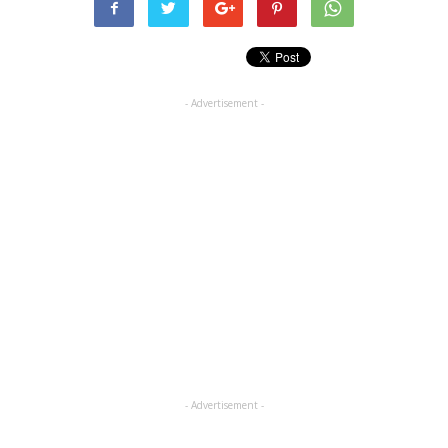
- Advertisement -
- Advertisement -