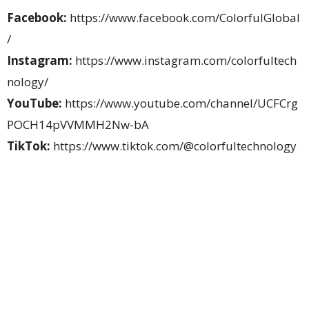
Facebook:
https://www.facebook.com/ColorfulGlobal
/
Instagram:
https://www.instagram.com/colorfultech
nology/
YouTube:
https://www.youtube.com/channel/UCFCrg
POCH14pVVMMH2Nw-bA
TikTok:
https://www.tiktok.com/@colorfultechnology