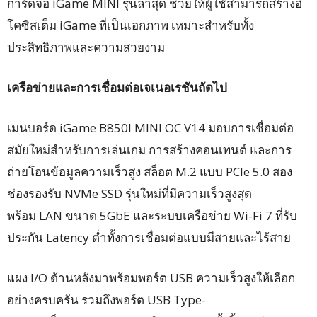
การ์ดจอ iGame MINI รุ่นล่าสุด ช่วยให้ผู้ใช้สามารถสร้างอี
โคซิสเต็ม iGame ที่เป็นเอกภาพ เหมาะสำหรับทั้ง
ประสิทธิภาพและความสวยงาม
เครือข่ายและการเชื่อมต่อเจเนอเรชันถัดไป
เมนบอร์ด iGame B850I MINI OC V14 มอบการเชื่อมต่อ
สมัยใหม่สำหรับการเล่นเกม การสร้างคอนเทนต์ และการ
ถ่ายโอนข้อมูลความเร็วสูง สล็อต M.2 แบบ PCIe 5.0 สอง
ช่องรองรับ NVMe SSD รุ่นใหม่ที่มีความเร็วสูงสุด
พร้อม LAN ขนาด 5GbE และระบบเครือข่าย Wi-Fi 7 ที่รับ
ประกัน Latency ต่ำทั้งการเชื่อมต่อแบบมีสายและไร้สาย
แผง I/O ด้านหลังมาพร้อมพอร์ต USB ความเร็วสูงให้เลือก
อย่างครบครัน รวมถึงพอร์ต USB Type-