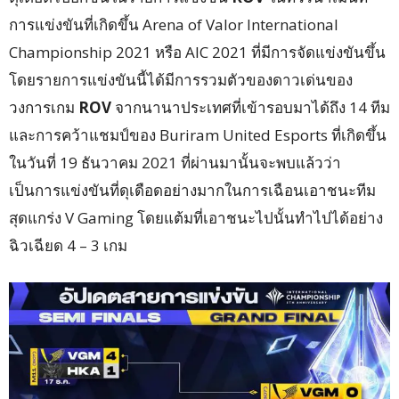
การแข่งขันที่เกิดขึ้น Arena of Valor International
Championship 2021 หรือ AIC 2021 ที่มีการจัดแข่งขันขึ้น
โดยรายการแข่งขันนี้ได้มีการรวมตัวของดาวเด่นของ
วงการเกม
ROV
จากนานาประเทศที่เข้ารอบมาได้ถึง 14 ทีม
และการคว้าแชมป์ของ Buriram United Esports ที่เกิดขึ้น
ในวันที่ 19 ธันวาคม 2021 ที่ผ่านมานั้นจะพบแล้วว่า
เป็นการแข่งขันที่ดุเดือดอย่างมากในการเฉือนเอาชนะทีม
สุดแกร่ง V Gaming โดยแต้มที่เอาชนะไปนั้นทำไปได้อย่าง
ฉิวเฉียด 4 – 3 เกม