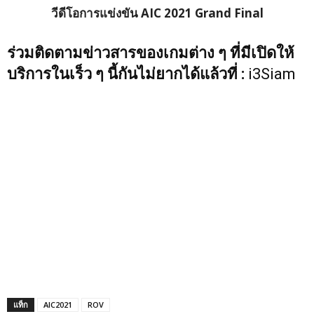
วีดีโอการแข่งขัน AIC 2021 Grand Final
ร่วมติดตามข่าวสารของเกมต่าง ๆ ที่มีเปิดให้
บริการในเร็ว ๆ นี้กันไม่ยากได้แล้วที่ :
i3Siam
แท็ก
AIC2021
ROV