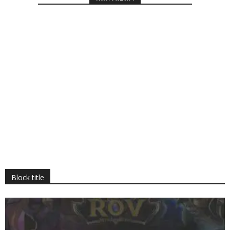
Block title