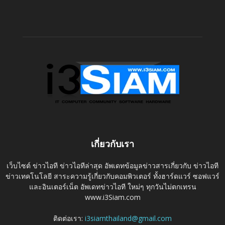
เกี่ยวกับเรา
เว็บไซต์ ข่าวไอที ข่าวไอทีล่าสุด อัพเดทข้อมูลข่าวสารเกี่ยวกับ ข่าวไอที
ข่าวเทคโนโลยี สาระความรู้เกี่ยวกับคอมพิวเตอร์ ทั้งฮาร์ดแวร์ ซอฟแวร์
และอินเตอร์เน็ต อัพเดทข่าวไอที ใหม่ๆ ทุกวันไม่ตกเทรน
www.i3Siam.com
ติดต่อเรา:
i3siamthailand@gmail.com