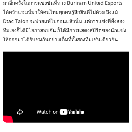
มาอีกครั้งในการแข่งขันที่ทาง Buriram United Esports
ได้คว้าแชมป์มาให้คนไทยทุกคนรู้สึกยินดีไปด้วย ถึงแม้
Dtac Talon จะพ่ายแพ้ไปก่อนแล้วนั้น แต่การแข่งที่ทั้งสอง
ทีมเองก็ได้มีโอกาสพบกัน ก็ได้มีการแสดงสปิริตของนักแข่ง
ให้ออกมาได้รับชมกันอย่างเต็มที่ทั้งสองทีมเช่นเดียวกัน