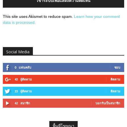
เข้าระบบเพื่อแสดงความคิดเห็น
This site uses Akismet to reduce spam.
Learn how your comment
data is processed.
Social Media
0
แฟนคลับ
ชอบ
43
ผู้ติดตาม
ติดตาม
23
ผู้ติดตาม
ติดตาม
42
สมาชิก
บอกรับเป็นสมาชิก
พื้นที่โฆษณา