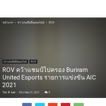
หน้าแรก
ข่าวเกมมือถือออนไลน์
ROV
ข่าวเกมมือถือออนไลน์
ROV
ROV คว้าแชมป์ไปครอง Buriram
United Esports รายการแข่งขัน AIC
2021
โดย
P. Lor
-
ธันวาคม 21, 2021
0