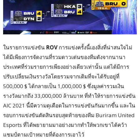
ในรายการแข่งขัน
ROV
การแข่งครั้งนี้เองสิ่งที่น่าสนใจไม่
ได้มีเพียงการจัดงานที่รวมดาวเด่นของทีมดังจากนานา
ประเทศที่ร่วมรายการเพียงอย่างเดียวเท่านั้น แต่ได้มีการ
ปรับเปลี่ยนเงินรางวัลโดยรวมจากเดิมที่จะได้รับอยู่ที่
500,000 $ ได้กลายเป็น 1,000,000 $ ซึ่งมูลค่ารวมเงิน
รางวัลมากถึง 33,000,000 ล้านบาท ที่ทำให้รายการแข่งขัน
AIC 2021 นี้มีความดุเดือดในการแข่งขันกันมากขึ้น และใน
รอบการแข่งขันตัดสินรอบสุดท้ายของทีม Buriram United
Esports ที่ได้พยายามมาอย่างมากทำให้พวกเขาได้คว้า
แชมป์ตามเป้าหมายที่ต้องการเอาไว้