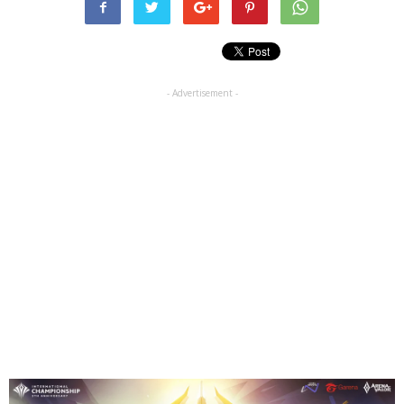
- Advertisement -