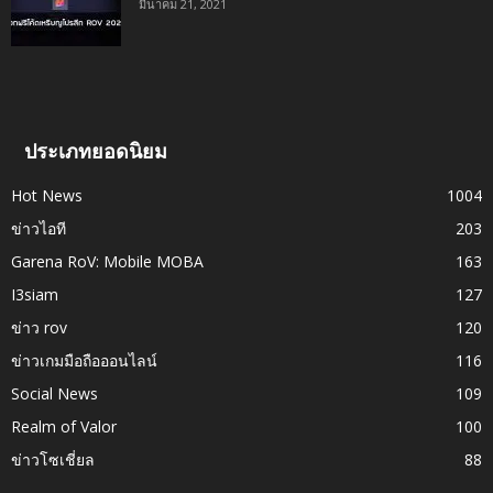
มีนาคม 21, 2021
ประเภทยอดนิยม
Hot News
1004
ข่าวไอที
203
Garena RoV: Mobile MOBA
163
I3siam
127
ข่าว rov
120
ข่าวเกมมือถือออนไลน์
116
Social News
109
Realm of Valor
100
ข่าวโซเชี่ยล
88