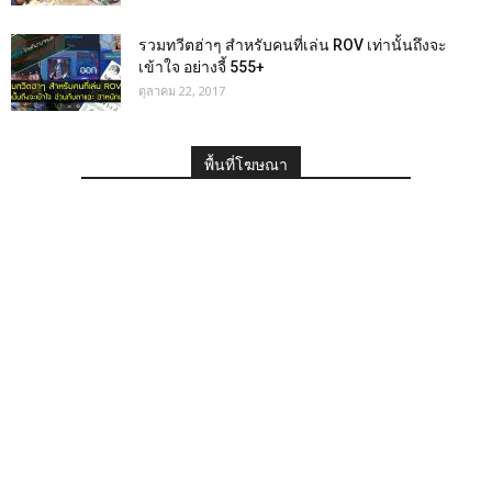
รวมทวีตฮ่าๆ สำหรับคนที่เล่น ROV เท่านั้นถึงจะ
เข้าใจ อย่างจี้ 555+
ตุลาคม 22, 2017
พื้นที่โฆษณา