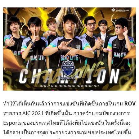
ทำให้ได้เห็นกันแล้วว่าการแข่งขันที่เกิดขึ้นภายในเกม
ROV
รายการ AIC 2021 ที่เกิดขึ้นนั้น การคว้าแชมป์ของวงการ
Esports ของประเทศไทยที่ได้ส่งทีมไปแข่งขันในครั้งนี้เอง
ได้กลายเป็นการจุดประกายวงการเกมของประเทศไทยขึ้น