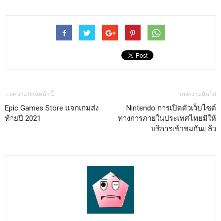
บทความก่อนหน้านี้
บทความถัดไป
Epic Games Store แจกเกมส่ง
Nintendo การเปิดตัวเว็บไซต์
ท้ายปี 2021
ทางการภายในประเทศไทยมีให้
บริการเข้าชมกันแล้ว