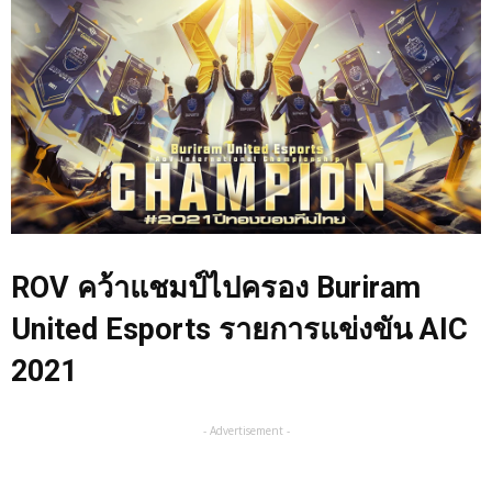
ROV คว้าแชมป์ไปครอง Buriram
United Esports รายการแข่งขัน AIC
2021
- Advertisement -