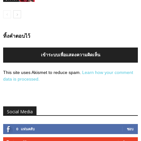
ทิ้งคำตอบไว้
เข้าระบบเพื่อแสดงความคิดเห็น
This site uses Akismet to reduce spam.
Learn how your comment
data is processed.
Social Media
0
แฟนคลับ
ชอบ