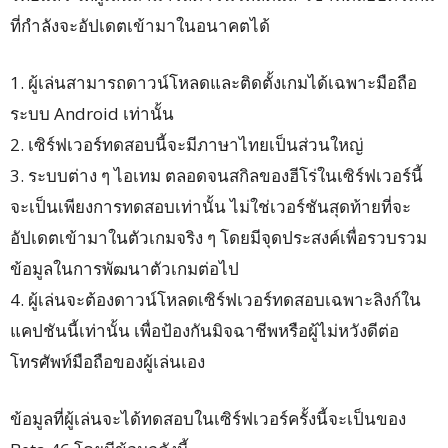
ที่กำลังจะอัปเดตเข้ามาในอนาคตได้
1. ผู้เล่นสามารถดาวน์โหลดและติดตั้งเกมได้เฉพาะมือถือ
ระบบ Android เท่านั้น
2. เซิร์ฟเวอร์ทดสอบนี้จะมีภาษาไทยเป็นส่วนใหญ่
3. ระบบต่าง ๆ ไอเทม ตลอดจนสกิลของฮีโร่ในเซิร์ฟเวอร์นี้
จะเป็นเพียงการทดสอบเท่านั้น ไม่ใช่เวอร์ชันสุดท้ายที่จะ
อัปเดตเข้ามาในตัวเกมจริง ๆ โดยมีจุดประสงค์เพื่อรวบรวม
ข้อมูลในการพัฒนาตัวเกมต่อไป
4. ผู้เล่นจะต้องดาวน์โหลดเซิร์ฟเวอร์ทดสอบเฉพาะลิงก์ใน
แคปชันนี้เท่านั้น เพื่อป้องกันมิจฉาชีพหรือผู้ไม่หวังดีต่อ
โทรศัพท์มือถือของผู้เล่นเอง
ข้อมูลที่ผู้เล่นจะได้ทดสอบในเซิร์ฟเวอร์ครั้งนี้จะเป็นของ