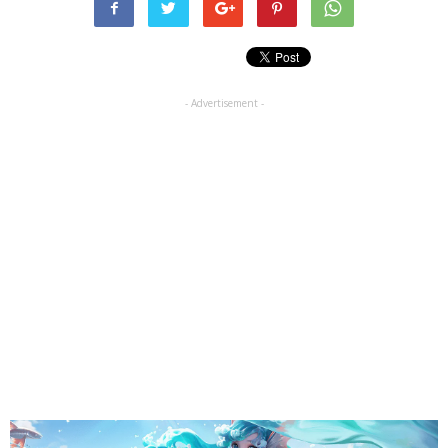
- Advertisement -