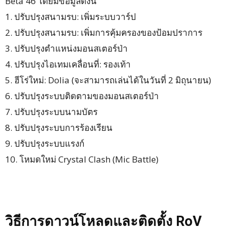
Beta 46 โดยมีข้อมูลดังนี้
1. ปรับปรุงสนามรบ: เพิ่มระบบวาร์ป
2. ปรับปรุงสนามรบ: เพิ่มการคุ้มครองของป้อมปราการ
3. ปรับปรุงตำแหน่งมอนสเตอร์ป่า
4. ปรับปรุงไอเทมเคลื่อนที่: รองเท้า
5. ฮีโร่ใหม่: Dolia (จะสามารถเล่นได้ในวันที่ 2 มิถุนายน)
6. ปรับปรุงระบบติดตามของมอนสเตอร์ป่า
7. ปรับปรุงระบบนามบัตร
8. ปรับปรุงระบบการร้องเรียน
9. ปรับปรุงระบบแรงก์
10. โหมดใหม่ Crystal Clash (Mic Battle)
วิธีการดาวน์โหลดและติดตั้ง RoV