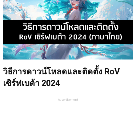
วิธีการดาวน์โหลดและติดตั้ง RoV
เซิร์ฟเบต้า 2024
- Advertisement -