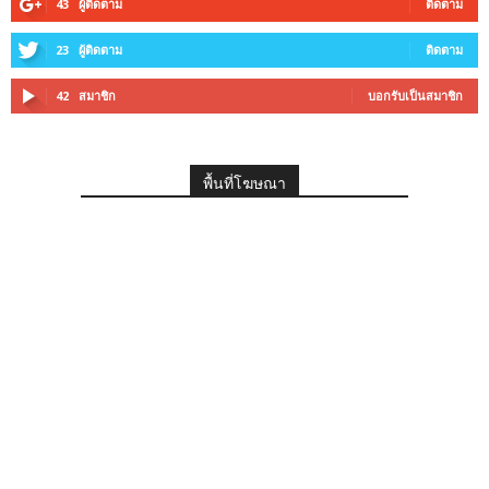
43
ผู้ติดตาม
ติดตาม
23
ผู้ติดตาม
ติดตาม
42
สมาชิก
บอกรับเป็นสมาชิก
พื้นที่โฆษณา