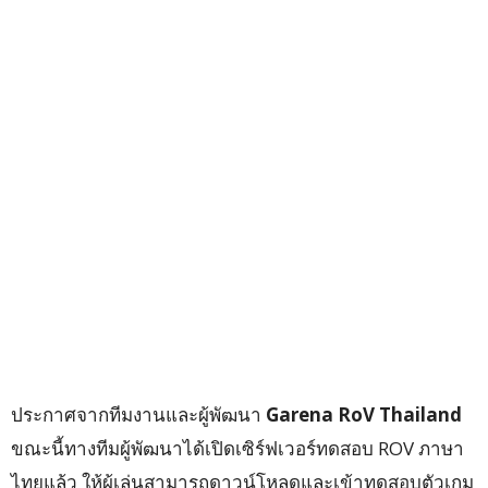
ประกาศจากทีมงานและผู้พัฒนา
Garena RoV Thailand
ขณะนี้ทางทีมผู้พัฒนาได้เปิดเซิร์ฟเวอร์ทดสอบ ROV ภาษา
ไทยแล้ว ให้ผู้เล่นสามารถดาวน์โหลดและเข้าทดสอบตัวเกม