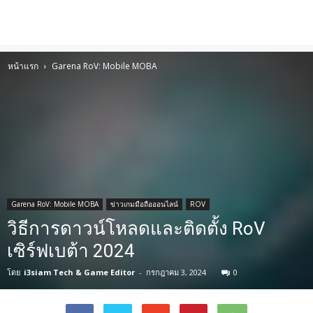
หน้าแรก
Garena RoV: Mobile MOBA
Garena RoV: Mobile MOBA
ข่าวเกมมือถือออนไลน์
ROV
วิธีการดาวน์โหลดและติดตั้ง RoV
เซิร์ฟเบต้า 2024
โดย
i3siam Tech & Game Editor
-
กรกฎาคม 3, 2024
0