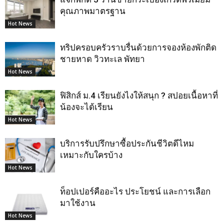
คุณภาพมาตรฐาน
Hot News
ทริปครอบครัวราบรื่นด้วยการจองห้องพักติด
ชายหาด วิวทะเล พัทยา
Hot News
ฟิสิกส์ ม.4 เรียนยังไงให้สนุก ? สปอยเนื้อหาที่
น้องจะได้เรียน
Hot News
บริการรับปรึกษาซื้อประกันชีวิตดีไหม
เหมาะกับใครบ้าง
Hot News
ท็อปเปอร์คืออะไร ประโยชน์ และการเลือก
มาใช้งาน
Hot News