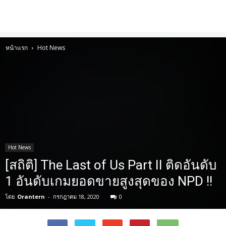
หน้าแรก
Hot News
Hot News
[สถิติ] The Last of Us Part II ติดอันดับ
1 อันดับเกมยอดขายสูงสุดของ NPD !!
โดย
Orantern
-
กรกฎาคม 18, 2020
0