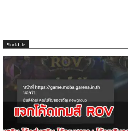
Block title