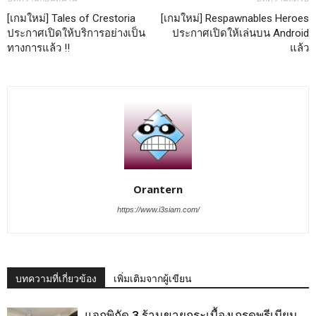
[เกมใหม่] Tales of Crestoria
[เกมใหม่] Respawnables Heroes
ประกาศเปิดให้บริการอย่างเป็น
ประกาศเปิดให้เล่นบน Android
ทางการแล้ว !!
แล้ว
Orantern
https://www.i3siam.com/
บทความที่เกี่ยวข้อง
เพิ่มเติมจากผู้เขียน
แจกพิกัด 3 ร้านขายกระเบื้องเกรดพรีเมียม