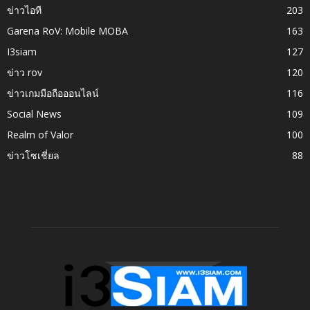
ข่าวไอที
203
Garena RoV: Mobile MOBA
163
I3siam
127
ข่าว rov
120
ข่าวเกมมือถือออนไลน์
116
Social News
109
Realm of Valor
100
ข่าวโซเชี่ยล
88