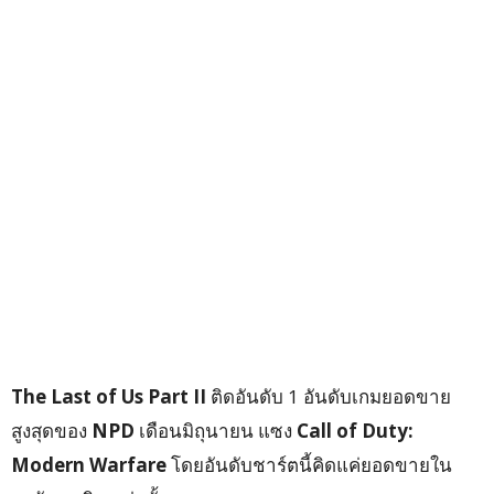
The Last of Us Part II
ติดอันดับ 1 อันดับเกมยอดขาย
สูงสุดของ
NPD
เดือนมิถุนายน แซง
Call of Duty:
Modern Warfare
โดยอันดับชาร์ตนี้คิดแค่ยอดขายใน