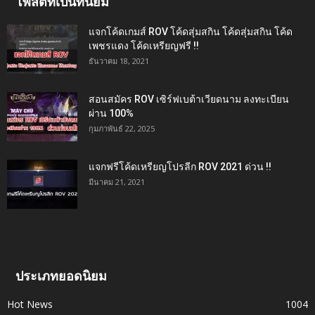
โพสต์ที่เป็นที่นิยม
แจกโค้ดเกมส์ ROV โค้ดสุ่มสกิน โค้ดสุ่มสกิน โค้ด
เพชรแดง โค้ดเหรียญฟรี !!
ธันวาคม 18, 2021
สอนสมัคร ROV เซิร์ฟเบต้าเวียดนาม ลงทะเบียน
ผ่าน 100%
กุมภาพันธ์ 22, 2025
แจกฟรีโค้ดเหรียญโปรลีก ROV 2021 ด่วน !!
มีนาคม 21, 2021
ประเภทยอดนิยม
Hot News
1004