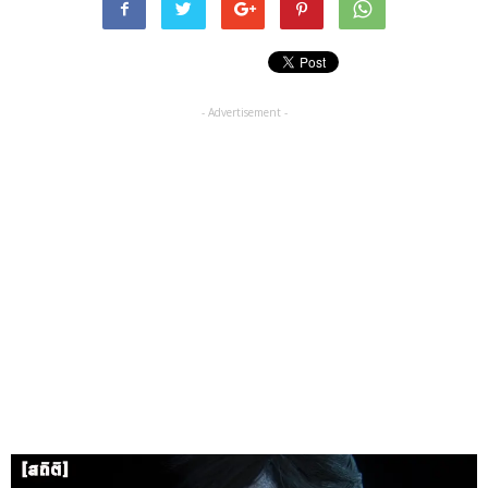
- Advertisement -