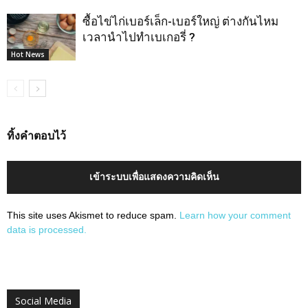
ซื้อไข่ไก่เบอร์เล็ก-เบอร์ใหญ่ ต่างกันไหม
เวลานำไปทำเบเกอรี่ ?
Hot News
ทิ้งคำตอบไว้
เข้าระบบเพื่อแสดงความคิดเห็น
This site uses Akismet to reduce spam.
Learn how your comment
data is processed.
Social Media