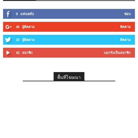
0
แฟนคลับ
ชอบ
43
ผู้ติดตาม
ติดตาม
23
ผู้ติดตาม
ติดตาม
42
สมาชิก
บอกรับเป็นสมาชิก
พื้นที่โฆษณา