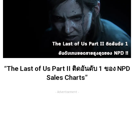
“The Last of Us Part II ติดอันดับ 1 ของ NPD
Sales Charts”
- Advertisement -