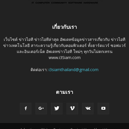
เกี่ยวกับเรา
เว็บไซต์ ข่าวไอที ข่าวไอทีล่าสุด อัพเดทข้อมูลข่าวสารเกี่ยวกับ ข่าวไอที
ข่าวเทคโนโลยี สาระความรู้เกี่ยวกับคอมพิวเตอร์ ทั้งฮาร์ดแวร์ ซอฟแวร์
และอินเตอร์เน็ต อัพเดทข่าวไอที ใหม่ๆ ทุกวันไม่ตกเทรน
www.i3Siam.com
ติดต่อเรา:
i3siamthailand@gmail.com
ตามเรา