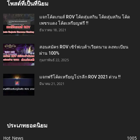
โพสต์ที่เป็นที่นิยม
แจกโค้ดเกมส์ ROV โค้ดสุ่มสกิน โค้ดสุ่มสกิน โค้ด
เพชรแดง โค้ดเหรียญฟรี !!
ธันวาคม 18, 2021
สอนสมัคร ROV เซิร์ฟเบต้าเวียดนาม ลงทะเบียน
ผ่าน 100%
กุมภาพันธ์ 22, 2025
แจกฟรีโค้ดเหรียญโปรลีก ROV 2021 ด่วน !!
มีนาคม 21, 2021
ประเภทยอดนิยม
Hot News
1005