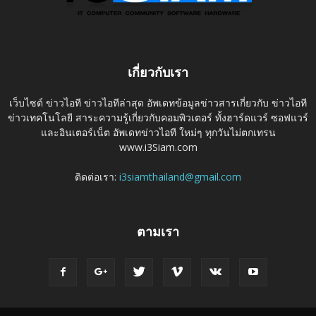
เกี่ยวกับเรา
เว็บไซต์ ข่าวไอที ข่าวไอทีล่าสุด อัพเดทข้อมูลข่าวสารเกี่ยวกับ ข่าวไอที
ข่าวเทคโนโลยี สาระความรู้เกี่ยวกับคอมพิวเตอร์ ทั้งฮาร์ดแวร์ ซอฟแวร์
และอินเตอร์เน็ต อัพเดทข่าวไอที ใหม่ๆ ทุกวันไม่ตกเทรน
www.i3Siam.com
ติดต่อเรา:
i3siamthailand@gmail.com
ตามเรา