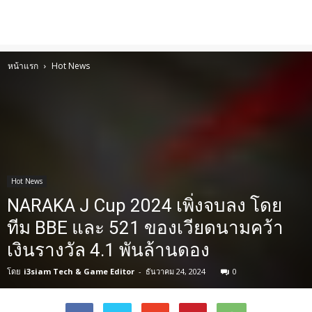
หน้าแรก
Hot News
Hot News
NARAKA J Cup 2024 เพิ่งจบลง โดย
ทีม BBE และ 521 ของเวียดนามคว้า
เงินรางวัล 4.1 พันล้านดอง
โดย
i3siam Tech & Game Editor
-
ธันวาคม 24, 2024
0