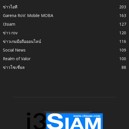
ข่าวไอที
203
Garena RoV: Mobile MOBA
163
I3siam
127
ข่าว rov
120
ข่าวเกมมือถือออนไลน์
116
Social News
109
Realm of Valor
100
ข่าวโซเชี่ยล
88