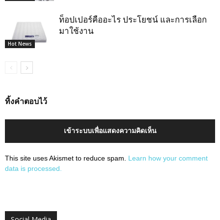
ท็อปเปอร์คืออะไร ประโยชน์ และการเลือก
มาใช้งาน
Hot News
ทิ้งคำตอบไว้
เข้าระบบเพื่อแสดงความคิดเห็น
This site uses Akismet to reduce spam.
Learn how your comment
data is processed.
Social Media