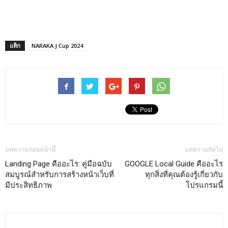
แท็ก
NARAKA J Cup 2024
บทความก่อนหน้านี้
บทความถัดไป
Landing Page คืออะไร: คู่มือฉบับ
GOOGLE Local Guide คืออะไร
สมบูรณ์สำหรับการสร้างหน้าเว็บที่
ทุกสิ่งที่คุณต้องรู้เกี่ยวกับ
มีประสิทธิภาพ
โปรแกรมนี้