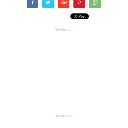
- Advertisement -
- Advertisement -