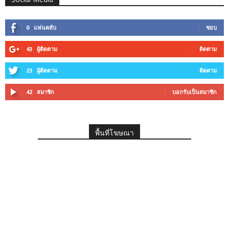
0
แฟนคลับ
ชอบ
43
ผู้ติดตาม
ติดตาม
23
ผู้ติดตาม
ติดตาม
42
สมาชิก
บอกรับเป็นสมาชิก
พื้นที่โฆษณา