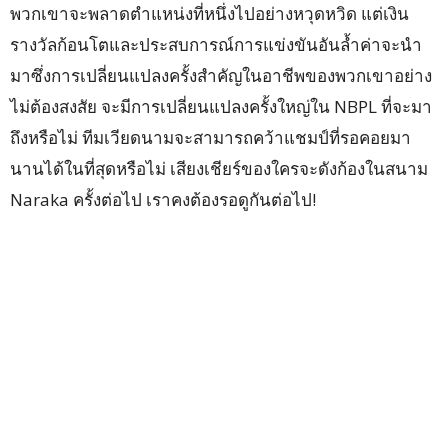
พวกเขาจะพลาดตำแหน่งที่หนึ่งไปอย่างหวุดหวิด แต่เงิน
รางวัลก้อนโตและประสบการณ์การแข่งขันอันล้ำค่าจะนำ
มาซึ่งการเปลี่ยนแปลงครั้งสำคัญในอาชีพของพวกเขาอย่าง
ไม่ต้องสงสัย จะมีการเปลี่ยนแปลงครั้งใหญ่ใน NBPL ที่จะมา
ถึงหรือไม่ ทีมเวียดนามจะสามารถคว้าแชมป์ที่รอคอยมา
นานได้ในที่สุดหรือไม่ เสียงเชียร์ของใครจะดังก้องในสนาม
Naraka ครั้งต่อไป เราคงต้องรอดูกันต่อไป!