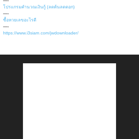
—-
โปรแกรมคำนวณเงินกู้ (ลดต้นลดดอก)
—-
ซื้อหวยเลขอะไรดี
—-
https://www.i3siam.com/jwdownloader/