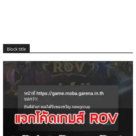
Block title