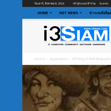
วันเสาร์, สิงหาคม 8, 2026
เข้าสู่ระบบ/เข้าร่วม
Events
HOME
HOT NEWS
ข่าวเกมมือถือ
I3siam
|
ข่าว
ไอที
อัพเดท
ข้อมูล
ข่าวสาร
หน้าแรก
Applications
APP King of Math ฝึกสมองกับท
เกี่ยว
กับ
ข่าว
เทคโนโลยี