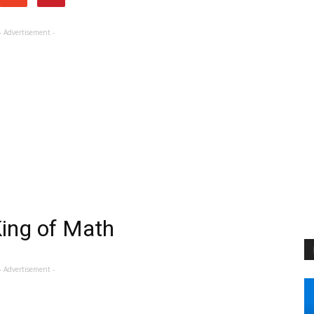
- Advertisement -
ing of Math
- Advertisement -