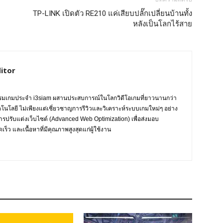
TP-LINK เปิดตัว RE210 แค่เสียบปลั๊กเปลี่ยนบ้านทั้ง
หลังเป็นโลกไร้สาย
itor
กรรมเกมประจำ i3siam ผสานประสบการณ์ในโลกวิดีโอเกมที่ยาวนานกว่า
ทคโนโลยี ไม่เพียงแต่เชี่ยวชาญการรีวิวและวิเคราะห์ระบบเกมใหม่ๆ อย่าง
การปรับแต่งเว็บไซต์ (Advanced Web Optimization) เพื่อส่งมอบ
ร็ว และเนื้อหาที่มีคุณภาพสูงสุดแก่ผู้ใช้งาน