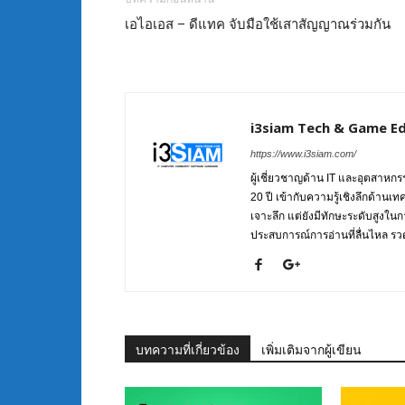
เอไอเอส – ดีแทค จับมือใช้เสาสัญญาณร่วมกัน
i3siam Tech & Game Ed
https://www.i3siam.com/
ผู้เชี่ยวชาญด้าน IT และอุตสาห
20 ปี เข้ากับความรู้เชิงลึกด้านเ
เจาะลึก แต่ยังมีทักษะระดับสูงใน
ประสบการณ์การอ่านที่ลื่นไหล รวดเ
บทความที่เกี่ยวข้อง
เพิ่มเติมจากผู้เขียน