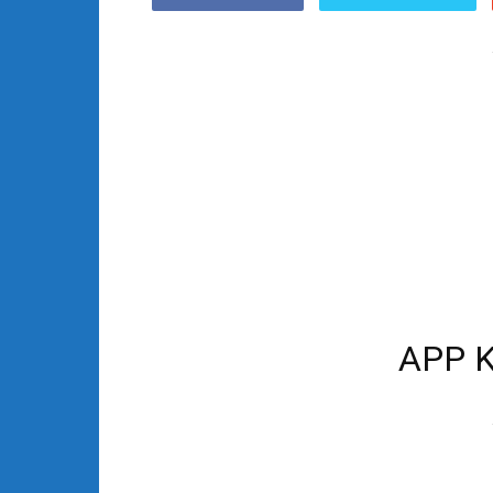
APP K