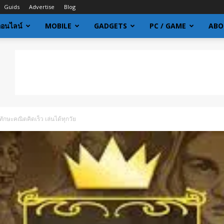
Guids
Advertise
Blog
ออนไลน์
MOBILE
GADGETS
PC / GAME
ABO
ักษะคณิตคิดเร็ว เล่นได้ทุกวัย