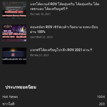
แจกโค้ดเกมส์ ROV โค้ดสุ่มสกิน โค้ดสุ่มสกิน โค้ด
เพชรแดง โค้ดเหรียญฟรี !!
ธันวาคม 18, 2021
สอนสมัคร ROV เซิร์ฟเบต้าเวียดนาม ลงทะเบียน
ผ่าน 100%
กุมภาพันธ์ 22, 2025
แจกฟรีโค้ดเหรียญโปรลีก ROV 2021 ด่วน !!
มีนาคม 21, 2021
ประเภทยอดนิยม
Hot News
1004
ข่าวไอที
203