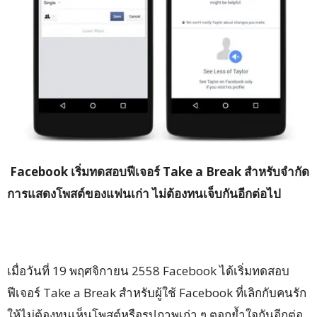
Facebook เริ่มทดสอบฟีเจอร์ Take a Break สำหรับจำกัด
การแสดงโพสต์ของแฟนเก่า ไม่ต้องทนเจ็บกันอีกต่อไป
เมื่อวันที่ 19 พฤศจิกายน 2558 Facebook ได้เริ่มทดสอบ
ฟีเจอร์ Take a Break สำหรับผู้ใช้ Facebook ที่เลิกกับคนรัก
ให้ไม่ต้องทนเห็นโพสต์หรือรูปภาพเก่า ๆ ตอกย้ำใจกันอีกต่อ