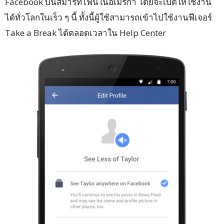
Facebook บนสมาร์ทโฟนในอเมริกา โดยจะเปิดให้ใช้งาน
ได้ทั่วโลกในเร็ว ๆ นี้ ทั้งนี้ผู้ใช้สามารถเข้าไปใช้งานฟีเจอร์
Take a Break ได้ตลอดเวลาใน Help Center