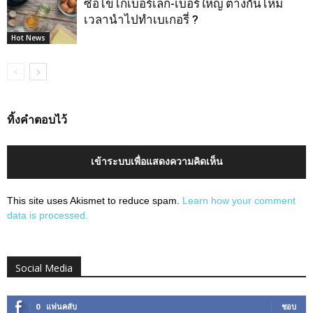
ซื้อไข่ไก่เบอร์เล็ก-เบอร์ใหญ่ ต่างกันไหม
เวลานำไปทำเบเกอรี่ ?
Hot News
ทิ้งคำตอบไว้
เข้าระบบเพื่อแสดงความคิดเห็น
This site uses Akismet to reduce spam.
Learn how your comment
data is processed.
Social Media
0
แฟนคลับ
ชอบ