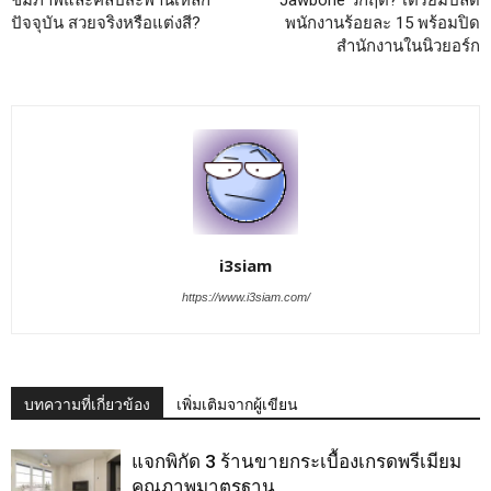
ปัจจุบัน สวยจริงหรือแต่งสี?
พนักงานร้อยละ 15 พร้อมปิด
สำนักงานในนิวยอร์ก
i3siam
https://www.i3siam.com/
บทความที่เกี่ยวข้อง
เพิ่มเติมจากผู้เขียน
แจกพิกัด 3 ร้านขายกระเบื้องเกรดพรีเมียม
คุณภาพมาตรฐาน