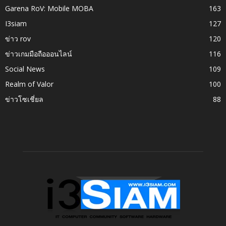
Garena RoV: Mobile MOBA
163
I3siam
127
ข่าว rov
120
ข่าวเกมมือถือออนไลน์
116
Social News
109
Realm of Valor
100
ข่าวโซเชี่ยล
88