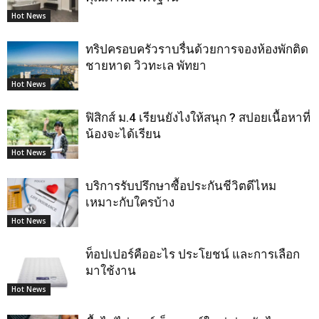
Hot News
ทริปครอบครัวราบรื่นด้วยการจองห้องพักติด
ชายหาด วิวทะเล พัทยา
Hot News
ฟิสิกส์ ม.4 เรียนยังไงให้สนุก ? สปอยเนื้อหาที่
น้องจะได้เรียน
Hot News
บริการรับปรึกษาซื้อประกันชีวิตดีไหม
เหมาะกับใครบ้าง
Hot News
ท็อปเปอร์คืออะไร ประโยชน์ และการเลือก
มาใช้งาน
Hot News