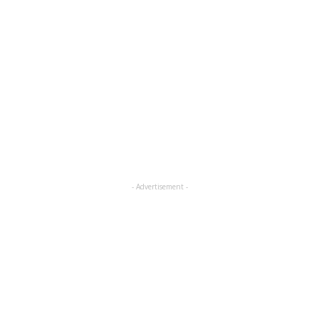
- Advertisement -