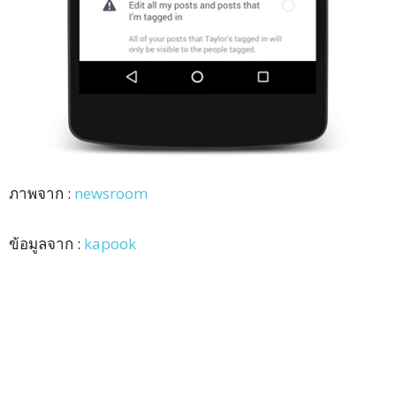
ภาพจาก :
newsroom
ข้อมูลจาก :
kapook