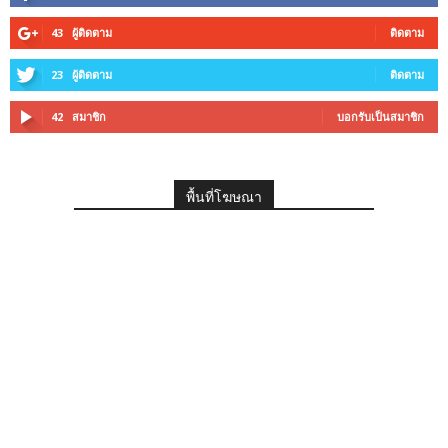
43
ผู้ติดตาม
ติดตาม
23
ผู้ติดตาม
ติดตาม
42
สมาชิก
บอกรับเป็นสมาชิก
พื้นที่โฆษณา