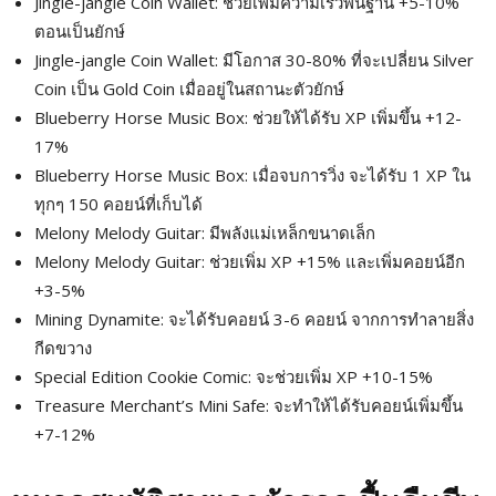
Jingle-jangle Coin Wallet: ช่วยเพิ่มความเร็วพื้นฐาน +5-10%
ตอนเป็นยักษ์
Jingle-jangle Coin Wallet: มีโอกาส 30-80% ที่จะเปลี่ยน Silver
Coin เป็น Gold Coin เมื่ออยู่ในสถานะตัวยักษ์
Blueberry Horse Music Box: ช่วยให้ได้รับ XP เพิ่มขึ้น +12-
17%
Blueberry Horse Music Box: เมื่อจบการวิ่ง จะได้รับ 1 XP ใน
ทุกๆ 150 คอยน์ที่เก็บได้
Melony Melody Guitar: มีพลังแม่เหล็กขนาดเล็ก
Melony Melody Guitar: ช่วยเพิ่ม XP +15% และเพิ่มคอยน์อีก
+3-5%
Mining Dynamite: จะได้รับคอยน์ 3-6 คอยน์ จากการทำลายสิ่ง
กีดขวาง
Special Edition Cookie Comic: จะช่วยเพิ่ม XP +10-15%
Treasure Merchant’s Mini Safe: จะทำให้ได้รับคอยน์เพิ่มขึ้น
+7-12%