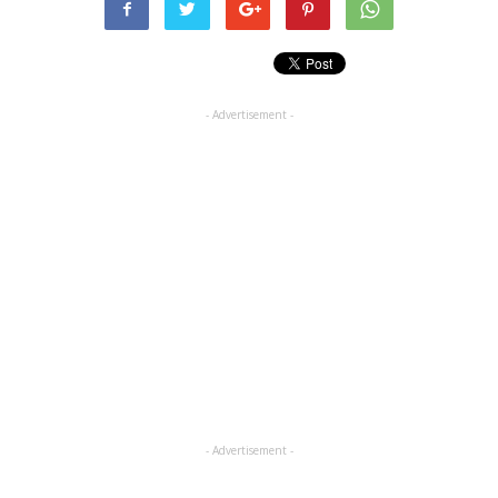
- Advertisement -
- Advertisement -