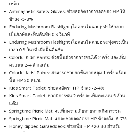
เหล็ก
Antimagnetic Safety Gloves: ช่วยลดอัตราการลดของ HP ให้
ช้าลง -5-8%
Enduring Mushroom Flashlight (ไอคอนไฟฉาย): ทำให้กลาย
เป็นยักษ์และฟื้นคืนชีพ 0.8 วินาที
Enduring Mushroom Flashlight (ไอคอนไฟฉาย): จะพุ่งตรงเป็น
เวลา 0.8 วินาที เมื่อฟื้นคืนชีพ
Colorful Kids’ Paints: ช่วยฟื้นตัวจากการชนได้ 2 ครั้ง และเพิ่ม
คะแนน 2-4 ล้านแต้ม
Colorful Kids’ Paints: สามารถช่วยยกขึ้นจากหลุม 1 ครั้ง พร้อม
ฟื้น HP 30 หน่วย
Kids Smart Tablet: ช่วยลดอัตรา HP ช้าลง -2-4%
Kids Smart Tablet: หากมีการชน 2 ครั้ง จะเพิ่มคะแนน 5 ล้าน
แต้ม
Springtime Picnic Mat: จะเพิ่มความเสียหายหากเกิดการชน
Springtime Picnic Mat: แต่จะช่วยลดอัตรา HP ช้าลงถึง -6-7%
Honey-dipped Garaeddeok: ช่วยเพิ่ม HP +20-30 สำหรับ