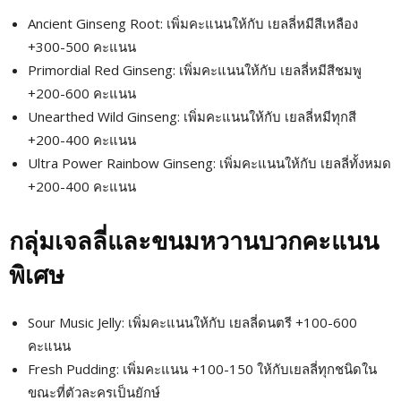
Ancient Ginseng Root: เพิ่มคะแนนให้กับ เยลลี่หมีสีเหลือง
+300-500 คะแนน
Primordial Red Ginseng: เพิ่มคะแนนให้กับ เยลลี่หมีสีชมพู
+200-600 คะแนน
Unearthed Wild Ginseng: เพิ่มคะแนนให้กับ เยลลี่หมีทุกสี
+200-400 คะแนน
Ultra Power Rainbow Ginseng: เพิ่มคะแนนให้กับ เยลลี่ทั้งหมด
+200-400 คะแนน
กลุ่มเจลลี่และขนมหวานบวกคะแนน
พิเศษ
Sour Music Jelly: เพิ่มคะแนนให้กับ เยลลี่ดนตรี +100-600
คะแนน
Fresh Pudding: เพิ่มคะแนน +100-150 ให้กับเยลลี่ทุกชนิดใน
ขณะที่ตัวละครเป็นยักษ์