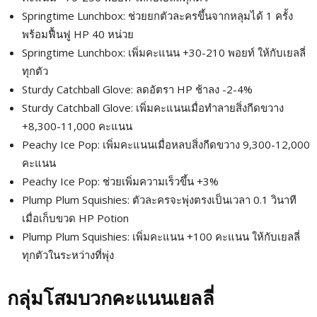
Springtime Lunchbox: ช่วยยกตัวละครขึ้นจากหลุมได้ 1 ครั้ง
พร้อมฟื้นฟู HP 40 หน่วย
Springtime Lunchbox: เพิ่มคะแนน +30-210 พอยท์ ให้กับเยลลี่
ทุกตัว
Sturdy Catchball Glove: ลดอัตรา HP ช้าลง -2-4%
Sturdy Catchball Glove: เพิ่มคะแนนเมื่อทำลายสิ่งกีดขวาง
+8,300-11,000 คะแนน
Peachy Ice Pop: เพิ่มคะแนนเมื่อหลบสิ่งกีดขวาง 9,300-12,000
คะแนน
Peachy Ice Pop: ช่วยเพิ่มความเร็วขึ้น +3%
Plump Plum Squishies: ตัวละครจะพุ่งตรงเป็นเวลา 0.1 วินาที
เมื่อเก็บขวด HP Potion
Plump Plum Squishies: เพิ่มคะแนน +100 คะแนน ให้กับเยลลี่
ทุกตัวในระหว่างที่พุ่ง
กลุ่มโสมบวกคะแนนเยลลี่