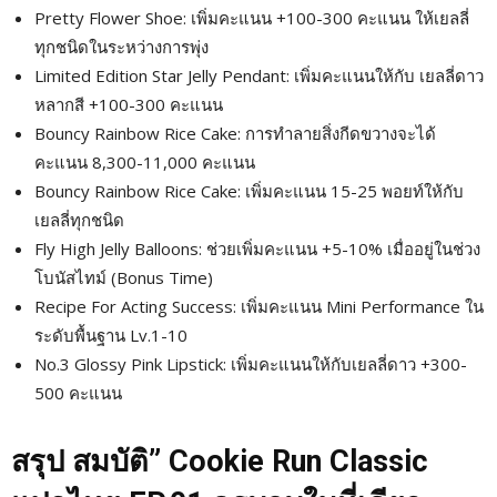
Pretty Flower Shoe: เพิ่มคะแนน +100-300 คะแนน ให้เยลลี่
ทุกชนิดในระหว่างการพุ่ง
Limited Edition Star Jelly Pendant: เพิ่มคะแนนให้กับ เยลลี่ดาว
หลากสี +100-300 คะแนน
Bouncy Rainbow Rice Cake: การทำลายสิ่งกีดขวางจะได้
คะแนน 8,300-11,000 คะแนน
Bouncy Rainbow Rice Cake: เพิ่มคะแนน 15-25 พอยท์ให้กับ
เยลลี่ทุกชนิด
Fly High Jelly Balloons: ช่วยเพิ่มคะแนน +5-10% เมื่ออยู่ในช่วง
โบนัสไทม์ (Bonus Time)
Recipe For Acting Success: เพิ่มคะแนน Mini Performance ใน
ระดับพื้นฐาน Lv.1-10
No.3 Glossy Pink Lipstick: เพิ่มคะแนนให้กับเยลลี่ดาว +300-
500 คะแนน
สรุป สมบัติ” Cookie Run Classic