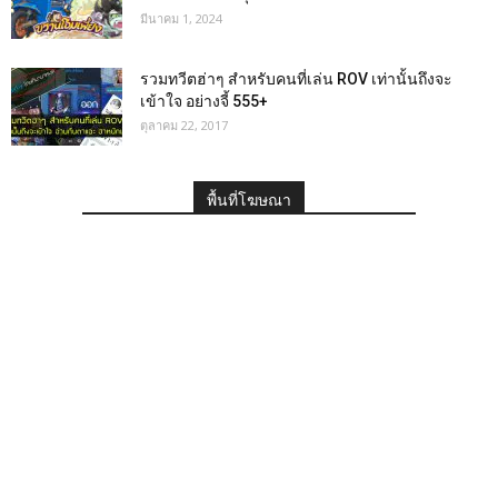
มีนาคม 1, 2024
รวมทวีตฮ่าๆ สำหรับคนที่เล่น ROV เท่านั้นถึงจะ
เข้าใจ อย่างจี้ 555+
ตุลาคม 22, 2017
พื้นที่โฆษณา