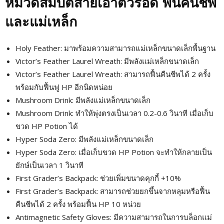
หมวดสมบัติสายเอาตัวรอด ฟื้นคืนชีพ
และแม่เหล็ก
Holy Feather: มาพร้อมความสามารถแม่เหล็กขนาดเล็กพื้นฐาน
Victor’s Feather Laurel Wreath: มีพลังแม่เหล็กขนาดเล็ก
Victor’s Feather Laurel Wreath: สามารถฟื้นคืนชีพได้ 2 ครั้ง
พร้อมกับฟื้นฟู HP อีกนิดหน่อย
Mushroom Drink: มีพลังแม่เหล็กขนาดเล็ก
Mushroom Drink: ทำให้พุ่งตรงเป็นเวลา 0.2-0.6 วินาที เมื่อเก็บ
ขวด HP Potion ได้
Hyper Soda Zero: มีพลังแม่เหล็กขนาดเล็ก
Hyper Soda Zero: เมื่อเก็บขวด HP Potion จะทำให้กลายเป็น
ยักษ์เป็นเวลา 1 วินาที
First Grader’s Backpack: ช่วยเพิ่มขนาดคุกกี้ +10%
First Grader’s Backpack: สามารถช่วยยกขึ้นจากหลุมหรือฟื้น
คืนชีพได้ 2 ครั้ง พร้อมฟื้น HP 10 หน่วย
Antimagnetic Safety Gloves: มีความสามารถในการบล็อกแม่