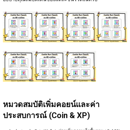
หมวดสมบัติเพิ่มคอยน์และค่า
ประสบการณ์ (Coin & XP)