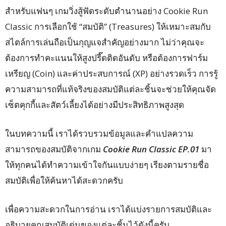
สำหรับแฟนๆ เกมวิ่งสู้ฟัดระดับตำนานอย่าง Cookie Run
Classic การเลือกใช้ “สมบัติ” (Treasures) ให้เหมาะสมกับ
สไตล์การเล่นถือเป็นกุญแจสำคัญอย่างมาก ไม่ว่าคุณจะ
ต้องการทำคะแนนให้สูงปรี๊ดติดอันดับ หรือต้องการฟาร์ม
เหรียญ (Coin) และค่าประสบการณ์ (XP) อย่างรวดเร็ว การรู้
ความสามารถที่แท้จริงของสมบัติแต่ละชิ้นจะช่วยให้คุณจัด
เซ็ตคุกกี้และสัตว์เลี้ยงได้อย่างมีประสิทธิภาพสูงสุด
ในบทความนี้ เราได้รวบรวมข้อมูลและคำแปลความ
สามารถของสมบัติจากเกม
Cookie Run Classic EP.01
มา
ให้ทุกคนได้ทำความเข้าใจกันแบบง่ายๆ เรียงตามรายชื่อ
สมบัติเพื่อให้ค้นหาได้สะดวกครับ
เพื่อความสะดวกในการอ่าน เราได้แบ่งรายการสมบัติและ
อธิบายคุณสมบัติเด่นของแต่ละชิ้นไว้ดังนี้ครับ