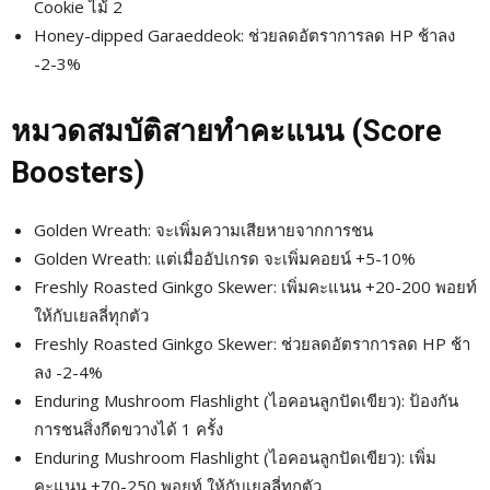
Cookie ไม้ 2
Honey-dipped Garaeddeok: ช่วยลดอัตราการลด HP ช้าลง
-2-3%
หมวดสมบัติสายทำคะแนน (Score
Boosters)
Golden Wreath: จะเพิ่มความเสียหายจากการชน
Golden Wreath: แต่เมื่ออัปเกรด จะเพิ่มคอยน์ +5-10%
Freshly Roasted Ginkgo Skewer: เพิ่มคะแนน +20-200 พอยท์
ให้กับเยลลี่ทุกตัว
Freshly Roasted Ginkgo Skewer: ช่วยลดอัตราการลด HP ช้า
ลง -2-4%
Enduring Mushroom Flashlight (ไอคอนลูกปัดเขียว): ป้องกัน
การชนสิ่งกีดขวางได้ 1 ครั้ง
Enduring Mushroom Flashlight (ไอคอนลูกปัดเขียว): เพิ่ม
คะแนน +70-250 พอยท์ ให้กับเยลลี่ทุกตัว