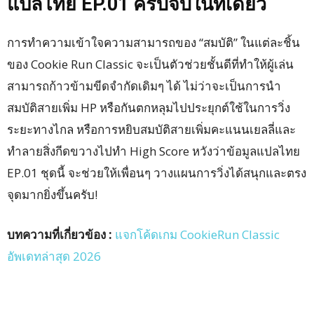
แปลไทย EP.01 ครบจบในที่เดียว
การทำความเข้าใจความสามารถของ “สมบัติ” ในแต่ละชิ้น
ของ Cookie Run Classic จะเป็นตัวช่วยชั้นดีที่ทำให้ผู้เล่น
สามารถก้าวข้ามขีดจำกัดเดิมๆ ได้ ไม่ว่าจะเป็นการนำ
สมบัติสายเพิ่ม HP หรือกันตกหลุมไปประยุกต์ใช้ในการวิ่ง
ระยะทางไกล หรือการหยิบสมบัติสายเพิ่มคะแนนเยลลี่และ
ทำลายสิ่งกีดขวางไปทำ High Score หวังว่าข้อมูลแปลไทย
EP.01 ชุดนี้ จะช่วยให้เพื่อนๆ วางแผนการวิ่งได้สนุกและตรง
จุดมากยิ่งขึ้นครับ!
บทความที่เกี่ยวข้อง :
แจกโค้ดเกม CookieRun Classic
อัพเดทล่าสุด 2026