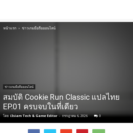
หน้าแรก
ข่าวเกมมือถือออนไลน์
ข่าวเกมมือถือออนไลน์
สมบัติ Cookie Run Classic แปลไทย
EP.01 ครบจบในที่เดียว
โดย
i3siam Tech & Game Editor
-
กรกฎาคม 6, 2026
0