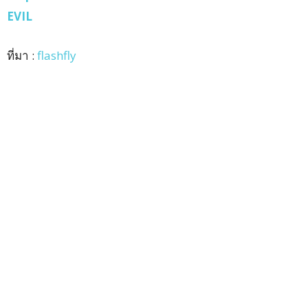
EVIL
ที่มา :
flashfly