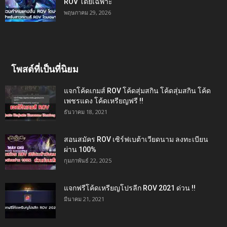
ROV โดยเฉพาะ
พฤษภาคม 29, 2026
โพสต์ที่เป็นที่นิยม
แจกโค้ดเกมส์ ROV โค้ดสุ่มสกิน โค้ดสุ่มสกิน โค้ด
เพชรแดง โค้ดเหรียญฟรี !!
ธันวาคม 18, 2021
สอนสมัคร ROV เซิร์ฟเบต้าเวียดนาม ลงทะเบียน
ผ่าน 100%
กุมภาพันธ์ 22, 2025
แจกฟรีโค้ดเหรียญโปรลีก ROV 2021 ด่วน !!
มีนาคม 21, 2021