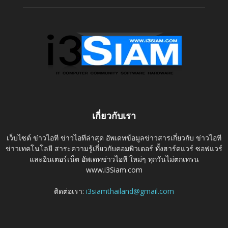
เกี่ยวกับเรา
เว็บไซต์ ข่าวไอที ข่าวไอทีล่าสุด อัพเดทข้อมูลข่าวสารเกี่ยวกับ ข่าวไอที
ข่าวเทคโนโลยี สาระความรู้เกี่ยวกับคอมพิวเตอร์ ทั้งฮาร์ดแวร์ ซอฟแวร์
และอินเตอร์เน็ต อัพเดทข่าวไอที ใหม่ๆ ทุกวันไม่ตกเทรน
www.i3Siam.com
ติดต่อเรา:
i3siamthailand@gmail.com