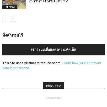
เวลานำไปทำเบเกอรี่ ?
Hot News
ทิ้งคำตอบไว้
เข้าระบบเพื่อแสดงความคิดเห็น
This site uses Akismet to reduce spam.
Learn how your comment
data is processed.
Block title
- Advertisement -