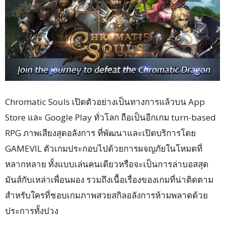
Chromatic Souls เปิดตัวอย่างเป็นทางการแล้วบน App
Store และ Google Play ทั่วโลก
ถือเป็นอีกเกม turn-based
RPG ภาพเสียงสุดอลังการ ที่พัฒนาและเปิดบริการโดย
GAMEVIL ตัวเกมประกอบไปด้วยการผจญภัยในโหมดที่
หลากหลาย ทั้งแบบเล่นคนเดียวหรือจะเป็นการล่าบอสสุด
มันส์กับเหล่าเพื่อนผอง รวมถึงเนื้อเรื่องของเกมที่น่าติดตาม
สำหรับใครที่ชอบเกมภาพสวยสกิลอลังการห้ามพลาดด้วย
ประการทั้งปวง