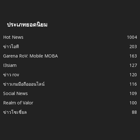
ประเภทยอดนิยม
Hot News
1004
ข่าวไอที
203
Garena RoV: Mobile MOBA
163
I3siam
127
ข่าว rov
120
ข่าวเกมมือถือออนไลน์
116
Social News
109
Realm of Valor
100
ข่าวโซเชี่ยล
88