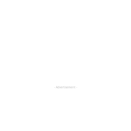
- Advertisement -