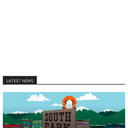
LATEST NEWS