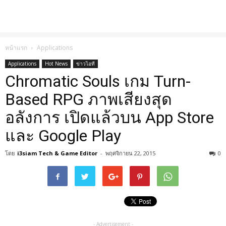
หน้าแรก
Applications
Applications
Hot News
ข่าวไอที
Chromatic Souls เกม Turn-
Based RPG ภาพเสียงสุด
อลังการ เปิดแล้วบน App Store
และ Google Play
โดย
i3siam Tech & Game Editor
-
พฤศจิกายน 22, 2015
0
- Advertisement -