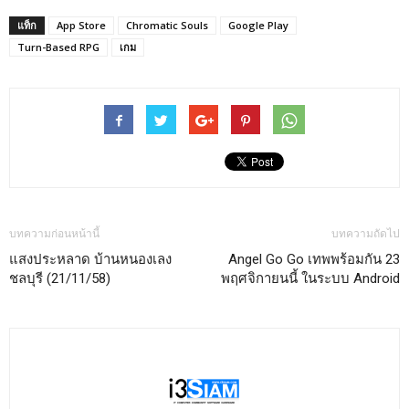
แท็ก
App Store
Chromatic Souls
Google Play
Turn-Based RPG
เกม
บทความก่อนหน้านี้
บทความถัดไป
แสงประหลาด บ้านหนองเลง
Angel Go Go เทพพร้อมกัน 23
‪ชลบุรี‬ (21/11/58)
พฤศจิกายนนี้ ในระบบ Android