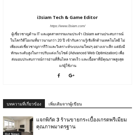
i3siam Tech & Game Editor
https://www.i3siam.com/
ผู้เชี่ยวชาญด้าน IT และอุตสาหกรรมเกมประจำ i3siam ผสานประสบการณ์
ในโลกวิดีโอเกมที่ยาวนานกว่า 20 ปี เข้ากับความรู้เชิงลึกด้านเทคโนโลยี ไม่
เพียงแต่เชี่ยวชาญการรีวิวและวิเคราะห์ระบบเกมใหม่ๆ อย่างเจาะลึก แต่ยังมี
ทักษะระดับสูงในการปรับแต่งเว็บไซต์ (Advanced Web Optimization) เพื่อ
ส่งมอบประสบการณ์การอ่านที่ลื่นไหล รวดเร็ว และเนื้อหาที่มีคุณภาพสูงสุด
แก่ผู้ใช้งาน
บทความที่เกี่ยวข้อง
เพิ่มเติมจากผู้เขียน
แจกพิกัด 3 ร้านขายกระเบื้องเกรดพรีเมียม
คุณภาพมาตรฐาน
Hot News