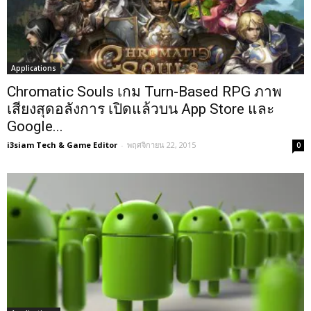
Applications
Chromatic Souls เกม Turn-Based RPG ภาพ
เสียงสุดอลังการ เปิดแล้วบน App Store และ
Google...
i3siam Tech & Game Editor
-
พฤศจิกายน 22, 2015
0