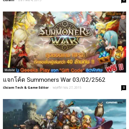
0
Mobile
แจกโค้ด Summoners War 03/02/2562
i3siam Tech & Game Editor
-
พฤศจิกายน 27, 2015
0