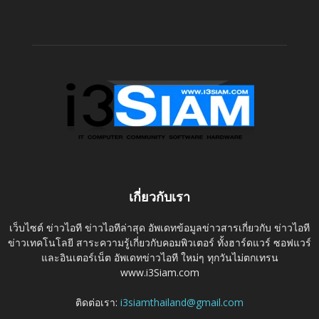
เกี่ยวกับเรา
เว็บไซต์ ข่าวไอที ข่าวไอทีล่าสุด อัพเดทข้อมูลข่าวสารเกี่ยวกับ ข่าวไอที
ข่าวเทคโนโลยี สาระความรู้เกี่ยวกับคอมพิวเตอร์ ทั้งฮาร์ดแวร์ ซอฟแวร์
และอินเตอร์เน็ต อัพเดทข่าวไอที ใหม่ๆ ทุกวันไม่ตกเทรน
www.i3Siam.com
ติดต่อเรา:
i3siamthailand@gmail.com