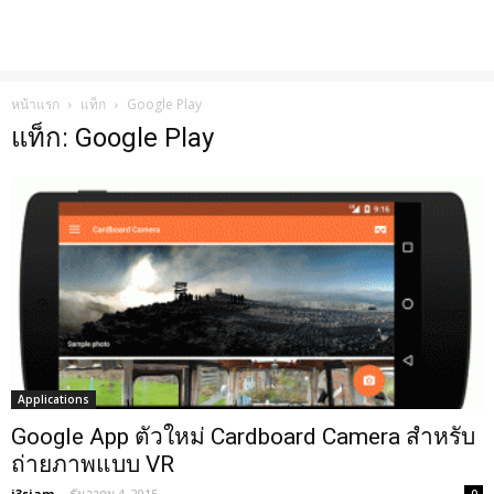
หน้าแรก
แท็ก
Google Play
แท็ก: Google Play
Applications
Google App ตัวใหม่ Cardboard Camera สำหรับ
ถ่ายภาพแบบ VR
i3siam
-
ธันวาคม 4, 2015