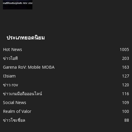
ประเภทยอดนิยม
Hot News
1005
ข่าวไอที
203
Garena RoV: Mobile MOBA
163
I3siam
127
ข่าว rov
120
ข่าวเกมมือถือออนไลน์
116
Social News
109
Realm of Valor
100
ข่าวโซเชี่ยล
88