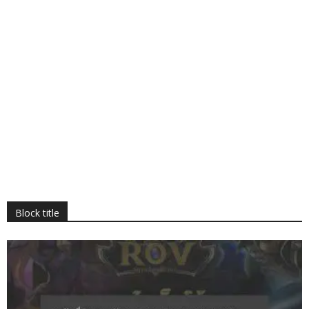
Block title