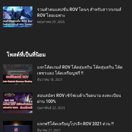
รวมคำคมแคปชั่น ROV โดนๆ สำหรับสาวกเกมส์
ROV โดยเฉพาะ
พฤษภาคม 29, 2026
โพสต์ที่เป็นที่นิยม
แจกโค้ดเกมส์ ROV โค้ดสุ่มสกิน โค้ดสุ่มสกิน โค้ด
เพชรแดง โค้ดเหรียญฟรี !!
ธันวาคม 18, 2021
สอนสมัคร ROV เซิร์ฟเบต้าเวียดนาม ลงทะเบียน
ผ่าน 100%
กุมภาพันธ์ 22, 2025
แจกฟรีโค้ดเหรียญโปรลีก ROV 2021 ด่วน !!
มีนาคม 21, 2021