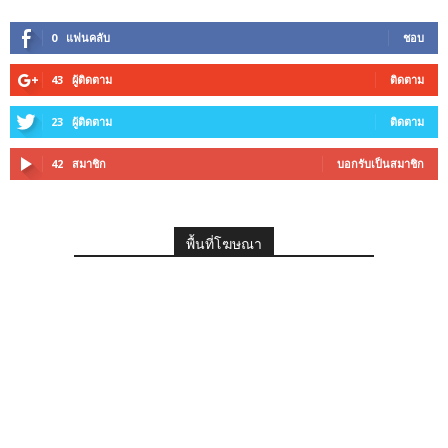
0
แฟนคลับ
ชอบ
43
ผู้ติดตาม
ติดตาม
23
ผู้ติดตาม
ติดตาม
42
สมาชิก
บอกรับเป็นสมาชิก
พื้นที่โฆษณา