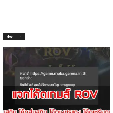
Block title