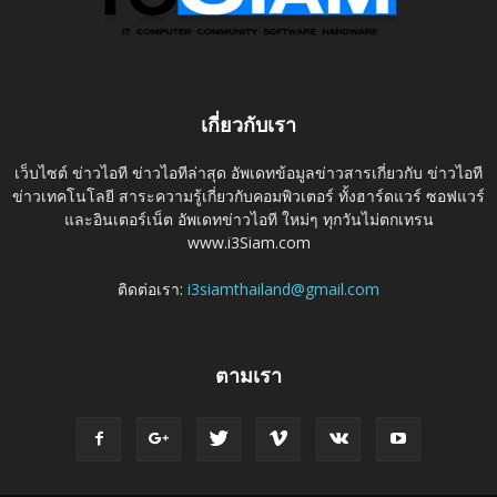
เกี่ยวกับเรา
เว็บไซต์ ข่าวไอที ข่าวไอทีล่าสุด อัพเดทข้อมูลข่าวสารเกี่ยวกับ ข่าวไอที
ข่าวเทคโนโลยี สาระความรู้เกี่ยวกับคอมพิวเตอร์ ทั้งฮาร์ดแวร์ ซอฟแวร์
และอินเตอร์เน็ต อัพเดทข่าวไอที ใหม่ๆ ทุกวันไม่ตกเทรน
www.i3Siam.com
ติดต่อเรา:
i3siamthailand@gmail.com
ตามเรา