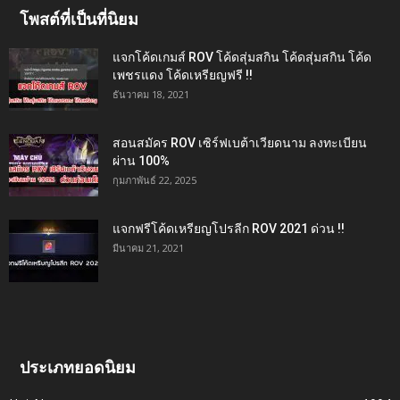
โพสต์ที่เป็นที่นิยม
แจกโค้ดเกมส์ ROV โค้ดสุ่มสกิน โค้ดสุ่มสกิน โค้ด
เพชรแดง โค้ดเหรียญฟรี !!
ธันวาคม 18, 2021
สอนสมัคร ROV เซิร์ฟเบต้าเวียดนาม ลงทะเบียน
ผ่าน 100%
กุมภาพันธ์ 22, 2025
แจกฟรีโค้ดเหรียญโปรลีก ROV 2021 ด่วน !!
มีนาคม 21, 2021
ประเภทยอดนิยม