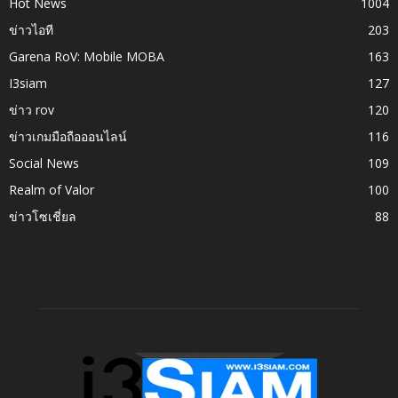
Hot News
1004
ข่าวไอที
203
Garena RoV: Mobile MOBA
163
I3siam
127
ข่าว rov
120
ข่าวเกมมือถือออนไลน์
116
Social News
109
Realm of Valor
100
ข่าวโซเชี่ยล
88