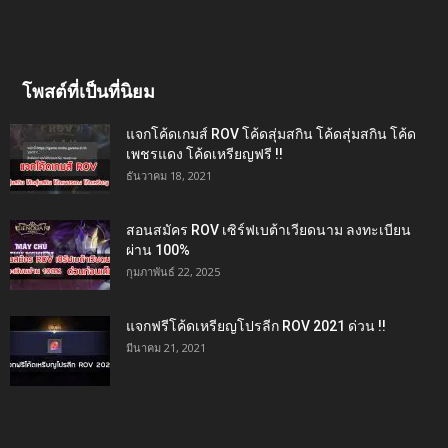
โพสต์ที่เป็นที่นิยม
แจกโค้ดเกมส์ ROV โค้ดสุ่มสกิน โค้ดสุ่มสกิน โค้ด
เพชรแดง โค้ดเหรียญฟรี !!
ธันวาคม 18, 2021
สอนสมัคร ROV เซิร์ฟเบต้าเวียดนาม ลงทะเบียน
ผ่าน 100%
กุมภาพันธ์ 22, 2025
แจกฟรีโค้ดเหรียญโปรลีก ROV 2021 ด่วน !!
มีนาคม 21, 2021