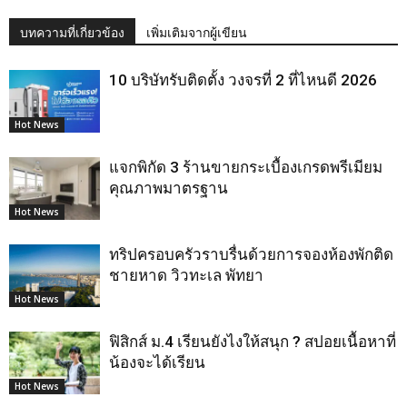
บทความที่เกี่ยวข้อง
เพิ่มเติมจากผู้เขียน
10 บริษัทรับติดตั้ง วงจรที่ 2 ที่ไหนดี 2026
Hot News
แจกพิกัด 3 ร้านขายกระเบื้องเกรดพรีเมียม
คุณภาพมาตรฐาน
Hot News
ทริปครอบครัวราบรื่นด้วยการจองห้องพักติด
ชายหาด วิวทะเล พัทยา
Hot News
ฟิสิกส์ ม.4 เรียนยังไงให้สนุก ? สปอยเนื้อหาที่
น้องจะได้เรียน
Hot News