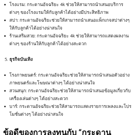
โรงแรม: กระดานอัจฉริยะ 4k ช่วยให้สามารถนำเสนอบริการ
ต่างๆ ของโรงแรมให้กับลูกค้าได้อย่างมีประสิทธิภาพ
สปา: กระดานอัจฉริยะช่วยให้สามารถนำเสนอแพ็กเกจสปาต่างๆ
ให้กับลูกค้าได้อย่างน่าสนใจ
ร้านเสริมสวย: กระดานอัจฉริยะ 4k ช่วยให้สามารถแสดงผลงาน
ต่างๆ ของร้านให้กับลูกค้าได้อย่างสะดวก
ธุรกิจบันเทิง
โรงภาพยนตร์: กระดานอัจฉริยะช่วยให้สามารถนำเสนอตัวอย่าง
ภาพยนตร์และโฆษณาต่างๆ ได้อย่างน่าสนใจ
สวนสนุก: กระดานอัจฉริยะช่วยให้สามารถนำเสนอข้อมูลเกี่ยวกับ
เครื่องเล่นต่างๆ ได้อย่างสะดวก
บาร์: กระดานอัจฉริยะช่วยให้สามารถแสดงรายการเพลงและโปร
โมชั่นต่างๆ ได้อย่างน่าสนใจ
ข้อดีของการลงทุนกับ
“
กระดาน