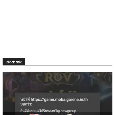
Block title