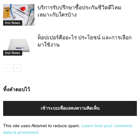
บริการรับปรึกษาซื้อประกันชีวิตดีไหม
เหมาะกับใครบ้าง
Hot News
ท็อปเปอร์คืออะไร ประโยชน์ และการเลือก
มาใช้งาน
Hot News
ทิ้งคำตอบไว้
เข้าระบบเพื่อแสดงความคิดเห็น
This site uses Akismet to reduce spam.
Learn how your comment
data is processed.