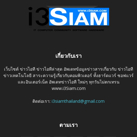
เกี่ยวกับเรา
เว็บไซต์ ข่าวไอที ข่าวไอทีล่าสุด อัพเดทข้อมูลข่าวสารเกี่ยวกับ ข่าวไอที
ข่าวเทคโนโลยี สาระความรู้เกี่ยวกับคอมพิวเตอร์ ทั้งฮาร์ดแวร์ ซอฟแวร์
และอินเตอร์เน็ต อัพเดทข่าวไอที ใหม่ๆ ทุกวันไม่ตกเทรน
www.i3Siam.com
ติดต่อเรา:
i3siamthailand@gmail.com
ตามเรา