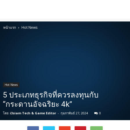
หน้าแรก
Hot News
Hot News
5 ประเภทธุรกิจที่ควรลงทุนกับ
“กระดานอัจฉริยะ 4k”
โดย
i3siam Tech & Game Editor
-
กุมภาพันธ์ 27, 2024
0