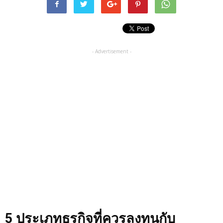
- Advertisement -
5
ประเภทธุรกิจที่ควรลงทุนกับ