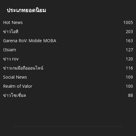
ประเภทยอดนิยม
Hot News
1005
ข่าวไอที
203
Garena RoV: Mobile MOBA
163
I3siam
127
ข่าว rov
120
ข่าวเกมมือถือออนไลน์
116
Social News
109
Realm of Valor
100
ข่าวโซเชี่ยล
88