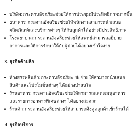
บริษัท: กระดานอัจฉริยะช่วยให้การประชุมมีประสิทธิภาพมากขึ้น
ธนาคาร: กระดานอัจฉริยะช่วยให้พนักงานสามารถนำเสนอ
ผลิตภัณฑ์และบริการต่างๆ ให้กับลูกค้าได้อย่างมีประสิทธิภาพ
โรงพยาบาล: กระดานอัจฉริยะช่วยให้แพทย์สามารถอธิบาย
อาการและวิธีการรักษาให้กับผู้ป่วยได้อย่างเข้าใจง่าย
ธุรกิจค้าปลีก
ห้างสรรพสินค้า: กระดานอัจฉริยะ 4k ช่วยให้สามารถนำเสนอ
สินค้าและโปรโมชั่นต่างๆ ได้อย่างน่าสนใจ
ร้านอาหาร: กระดานอัจฉริยะช่วยให้สามารถแสดงเมนูอาหาร
และรายการอาหารพิเศษต่างๆ ได้อย่างสะดวก
ร้านค้า: กระดานอัจฉริยะช่วยให้สามารถดึงดูดลูกค้าเข้าร้านได้
ธุรกิจบริการ