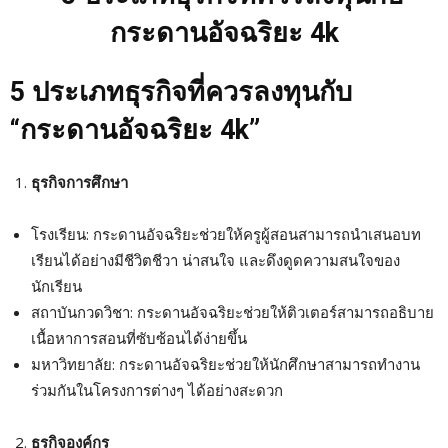
5
ประเภทธุรกิจที่ควรลงทุนกับ
“
กระดานอัจฉริยะ
4k
”
ธุรกิจการศึกษา
โรงเรียน: กระดานอัจฉริยะช่วยให้ครูผู้สอนสามารถนำเสนอบท
เรียนได้อย่างมีชีวิตชีวา น่าสนใจ และดึงดูดความสนใจของ
นักเรียน
สถาบันกวดวิชา: กระดานอัจฉริยะช่วยให้ติวเตอร์สามารถอธิบาย
เนื้อหาการสอนที่ซับซ้อนได้ง่ายขึ้น
มหาวิทยาลัย: กระดานอัจฉริยะช่วยให้นักศึกษาสามารถทำงาน
ร่วมกันในโครงการต่างๆ ได้อย่างสะดวก
ธุรกิจองค์กร