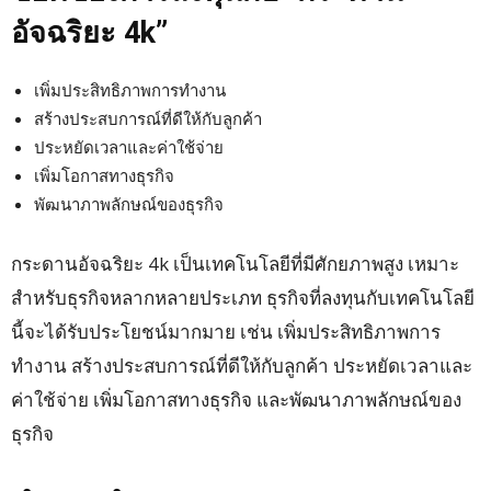
อัจฉริยะ
4k
”
เพิ่มประสิทธิภาพการทำงาน
สร้างประสบการณ์ที่ดีให้กับลูกค้า
ประหยัดเวลาและค่าใช้จ่าย
เพิ่มโอกาสทางธุรกิจ
พัฒนาภาพลักษณ์ของธุรกิจ
กระดานอัจฉริยะ 4k เป็นเทคโนโลยีที่มีศักยภาพสูง เหมาะ
สำหรับธุรกิจหลากหลายประเภท ธุรกิจที่ลงทุนกับเทคโนโลยี
นี้จะได้รับประโยชน์มากมาย เช่น เพิ่มประสิทธิภาพการ
ทำงาน สร้างประสบการณ์ที่ดีให้กับลูกค้า ประหยัดเวลาและ
ค่าใช้จ่าย เพิ่มโอกาสทางธุรกิจ และพัฒนาภาพลักษณ์ของ
ธุรกิจ