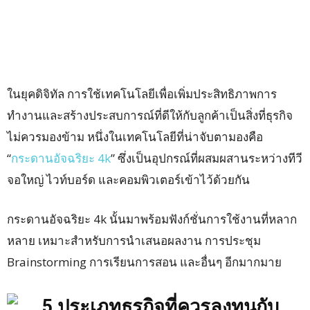
ในยุคดิจิทัล การใช้เทคโนโลยีเพื่อเพิ่มประสิทธิภาพการ
ทำงานและสร้างประสบการณ์ที่ดีให้กับลูกค้าเป็นสิ่งที่ธุรกิจ
ไม่ควรมองข้าม หนึ่งในเทคโนโลยีที่น่าจับตามองคือ
“
กระดานอัจฉริยะ 4k
” ซึ่งเป็นอุปกรณ์ที่ผสมผสานระหว่างทีวี
จอใหญ่ ไวท์บอร์ด และคอมพิวเตอร์เข้าไว้ด้วยกัน
กระดานอัจฉริยะ 4k นั้นมาพร้อมฟังก์ชั่นการใช้งานที่หลาก
หลาย เหมาะสำหรับการนำเสนอผลงาน การประชุม
Brainstorming การเรียนการสอน และอื่นๆ อีกมากมาย