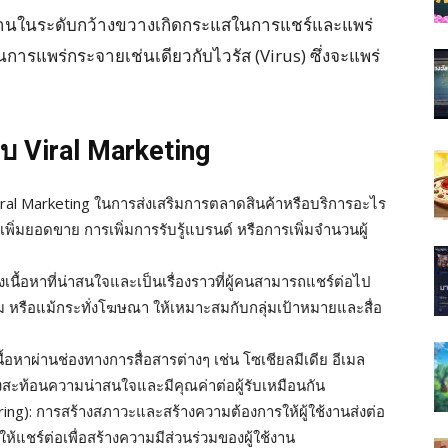
ใช้งานในระดับกว้างขวางเกิดกระแสในการแชร์และแพร่
นการแพร่กระจายเช่นเดียวกับไวรัส (Virus) ซึ่งจะแพร่
Viral Marketing
al Marketing ในการส่งเสริมการตลาดสินค้าหรือบริการอะไร
ิ่มยอดขาย การเพิ่มการรับรู้แบรนด์ หรือการเพิ่มจำนวนผู้
งเนื้อหาที่น่าสนใจและเป็นเรื่องราวที่ผู้คนสามารถแชร์ต่อไป
ม หรือแม้กระทั่งโฆษณา ให้เหมาะสมกับกลุ่มเป้าหมายและสื่อ
ื้อหาผ่านช่องทางการสื่อสารต่างๆ เช่น โซเชียลมีเดีย อีเมล
องสะท้อนความน่าสนใจและมีคุณค่าต่อผู้รับเหมือนกัน
ng): การสร้างสภาวะและสร้างความต้องการให้ผู้ใช้งานส่งต่อ
แชร์ต่อเพื่อสร้างความมีส่วนร่วมของผู้ใช้งาน