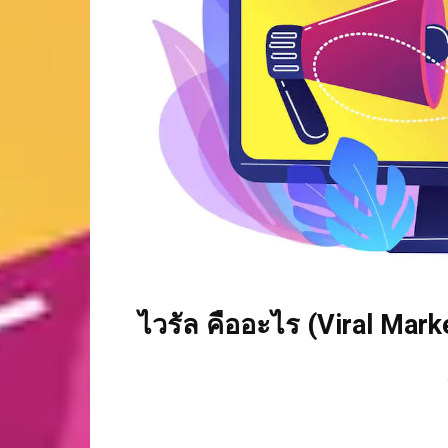
ไวรัล คืออะไร (Viral Marke