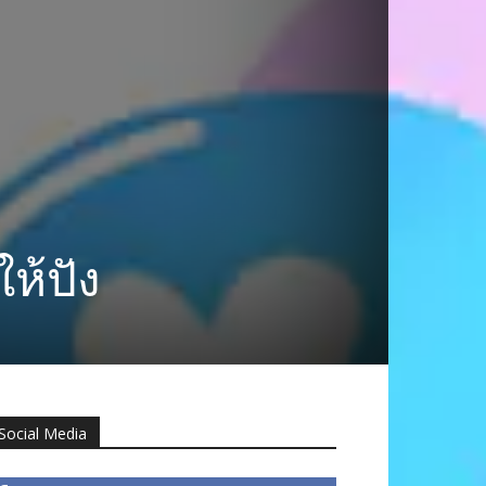
ห้ปัง
Social Media