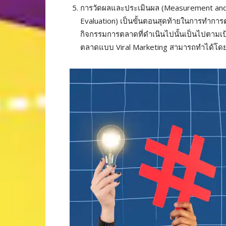
การวัดผลและประเมินผล (Measurement and
Evaluation) เป็นขั้นตอนสุดท้ายในการทำการ
กิจกรรมการตลาดที่ดำเนินไปนั้นเป็นไปตามเ
ตลาดแบบ Viral Marketing สามารถทำได้โดยก