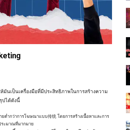
rketing
ห้มันเป็นเครื่องมือที่มีประสิทธิภาพในการสร้างความ
ได้ดังนี้
ใช้จ่ายต่ำกว่าการโฆษณาแบบ传统 โดยการสร้างเนื้อหาและการ
งบประมาณที่มากมาย