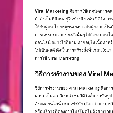
Viral Marketing
คือการใช้เทคนิคการตลา
กำลังเป็นที่นิยมอยู่ในช่วงนึง เช่น วิดีโอ
ให้กับผู้คน โดยที่ผู้คนเองจะเป็นผู้กลายเ
การแพร่กระจายของสิ่งนั้นๆไปถึงกลุ่มคนใหญ
ออนไลน์ อย่างไรก็ตาม หากอยู่ในเนื้อหาหร
ไม่เป็นผลดี ดังนั้นการสร้างสิ่งที่น่าสน
การใช้ Viral Marketing
วิธีการทำงานของ Viral Ma
วิธีการทำงานของ Viral Marketing คือการส
ความเป็นเอกลักษณ์ เช่นวิดีโอสั้น ๆ หรือรู
สังคมออนไลน์ เช่น เฟซบุ๊ก (Facebook), ทวิ
หรือบริการที่ต้องการโปรโมตไปด้วย หากแนวค