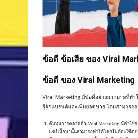
ข้อดี ข้อเสีย ของ Viral Ma
ข้อดี ของ Viral Marketing
Viral Marketing มีข้อดีอย่างมากมายที่ทำใ
รู้จักแบรนด์และเพิ่มยอดขาย โดยสามารถสรุป
ต้นทุนการตลาดต่ำ: Viral Marketing มีค่า
แชร์เนื้อหานั้นสามารถทำได้โดยไม่ต้องใช้