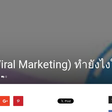
iral Marketing) ทำยังไงใ
0