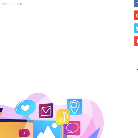
- Advertisement -