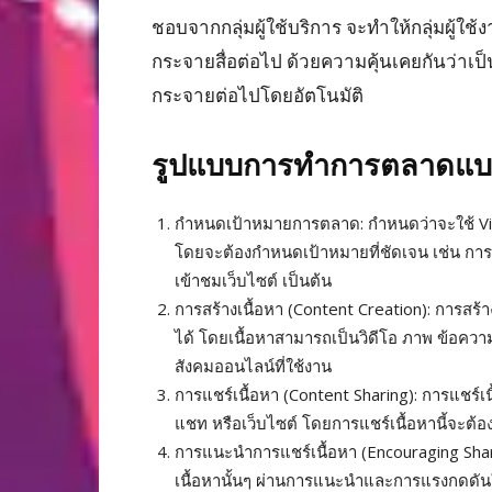
ชอบจากกลุ่มผู้ใช้บริการ จะทำให้กลุ่มผู้
กระจายสื่อต่อไป ด้วยความคุ้นเคยกันว่าเป็
กระจายต่อไปโดยอัตโนมัติ
รูปแบบการทำการตลาดแบบ 
กำหนดเป้าหมายการตลาด: กำหนดว่าจะใช้ Vir
โดยจะต้องกำหนดเป้าหมายที่ชัดเจน เช่น การเพ
เข้าชมเว็บไซต์ เป็นต้น
การสร้างเนื้อหา (Content Creation): การสร้า
ได้ โดยเนื้อหาสามารถเป็นวิดีโอ ภาพ ข้อควา
สังคมออนไลน์ที่ใช้งาน
การแชร์เนื้อหา (Content Sharing): การแชร์เน
แชท หรือเว็บไซต์ โดยการแชร์เนื้อหานี้จะต้
การแนะนำการแชร์เนื้อหา (Encouraging Shari
เนื้อหานั้นๆ ผ่านการแนะนำและการแรงกดดันให้