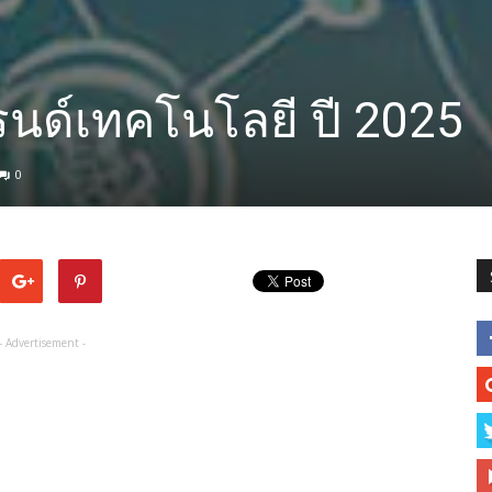
รนด์เทคโนโลยี ปี 2025
0
- Advertisement -