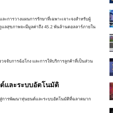
และการวางแผนการรักษาที่เฉพาะเจาะจงสำหรับผู้
ูแลสุขภาพจะมีมูลค่าถึง 45.2 พันล้านดอลลาร์ภายใน
วจจับการฉ้อโกง และการให้บริการลูกค้าที่เป็นส่วน
นต์และระบบอัตโนมัติ
่การพัฒนาหุ่นยนต์และระบบอัตโนมัติที่ฉลาดมาก