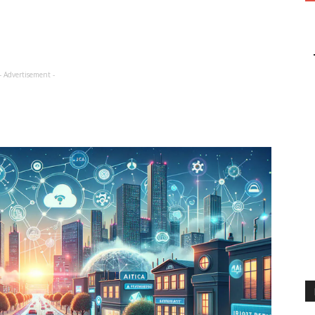
- Advertisement -