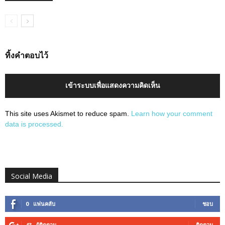
ทิ้งคำตอบไว้
เข้าระบบเพื่อแสดงความคิดเห็น
This site uses Akismet to reduce spam.
Learn how your comment
data is processed.
Social Media
0
แฟนคลับ
ชอบ
43
ผู้ติดตาม
ติดตาม