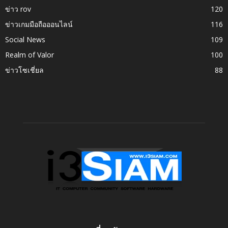
ข่าว rov
120
ข่าวเกมมือถือออนไลน์
116
Social News
109
Realm of Valor
100
ข่าวโซเชี่ยล
88