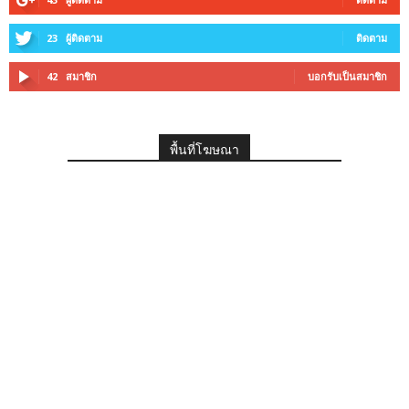
23
ผู้ติดตาม
ติดตาม
42
สมาชิก
บอกรับเป็นสมาชิก
พื้นที่โฆษณา