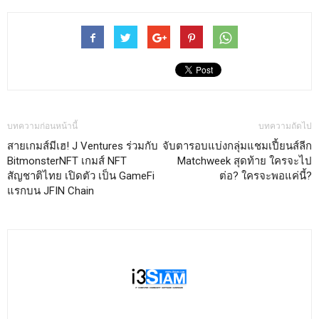
บทความก่อนหน้านี้
บทความถัดไป
สายเกมส์มีเฮ! J Ventures ร่วมกับ
จับตารอบแบ่งกลุ่มแชมเปี้ยนส์ลีก
BitmonsterNFT เกมส์ NFT
Matchweek สุดท้าย ใครจะไป
สัญชาติไทย เปิดตัว เป็น GameFi
ต่อ? ใครจะพอแค่นี้?
แรกบน JFIN Chain