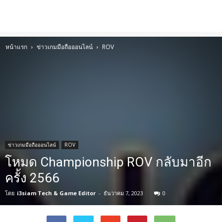
หน้าแรก
ข่าวเกมมือถือออนไลน์
ROV
ข่าวเกมมือถือออนไลน์
ROV
โหมด Championship ROV กลับมาอีก
ครั้ง 2566
โดย
i3siam Tech & Game Editor
-
ธันวาคม 7, 2023
0