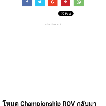
- Advertisement -
โหมด Championship ROV กลับมา