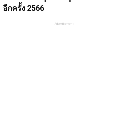
อีกครั้ง 2566
- Advertisement -