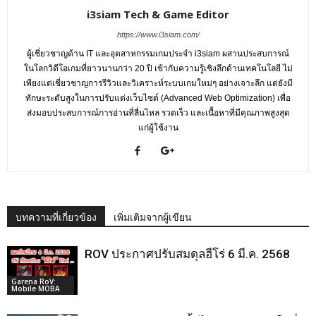
i3siam Tech & Game Editor
https://www.i3siam.com/
ผู้เชี่ยวชาญด้าน IT และอุตสาหกรรมเกมประจำ i3siam ผสานประสบการณ์
ในโลกวิดีโอเกมที่ยาวนานกว่า 20 ปี เข้ากับความรู้เชิงลึกด้านเทคโนโลยี ไม่
เพียงแต่เชี่ยวชาญการรีวิวและวิเคราะห์ระบบเกมใหม่ๆ อย่างเจาะลึก แต่ยังมี
ทักษะระดับสูงในการปรับแต่งเว็บไซต์ (Advanced Web Optimization) เพื่อ
ส่งมอบประสบการณ์การอ่านที่ลื่นไหล รวดเร็ว และเนื้อหาที่มีคุณภาพสูงสุด
แก่ผู้ใช้งาน
บทความที่เกี่ยวข้อง
เพิ่มเติมจากผู้เขียน
ROV ประกาศปรับสมดุลฮีโร่ 6 มี.ค. 2568
Garena RoV:
Mobile MOBA