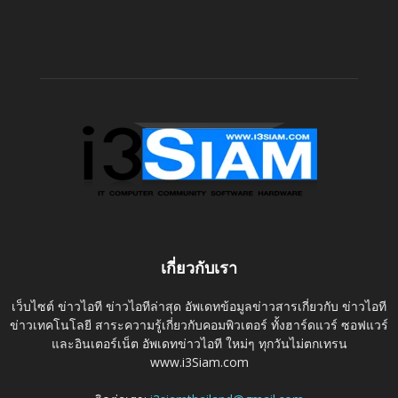
เกี่ยวกับเรา
เว็บไซต์ ข่าวไอที ข่าวไอทีล่าสุด อัพเดทข้อมูลข่าวสารเกี่ยวกับ ข่าวไอที
ข่าวเทคโนโลยี สาระความรู้เกี่ยวกับคอมพิวเตอร์ ทั้งฮาร์ดแวร์ ซอฟแวร์
และอินเตอร์เน็ต อัพเดทข่าวไอที ใหม่ๆ ทุกวันไม่ตกเทรน
www.i3Siam.com