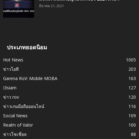
มีนาคม 21, 2021
ประเภทยอดนิยม
Hot News
1005
ข่าวไอที
203
Garena RoV: Mobile MOBA
163
I3siam
127
ข่าว rov
120
ข่าวเกมมือถือออนไลน์
116
Social News
109
Realm of Valor
100
ข่าวโซเชี่ยล
88