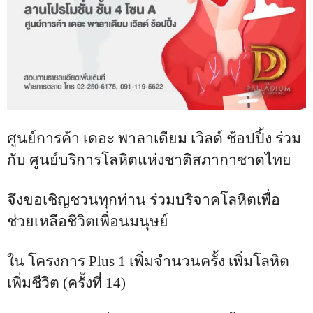
ศูนย์การค้า เดอะ พาลาเดียม เวิลด์ ช้อปปิ้ง ร่วม
กับ ศูนย์บริการโลหิตแห่งชาติสภากาชาดไทย
จึงขอเชิญชวนทุกท่าน ร่วมบริจาคโลหิตเพื่อ
ช่วยเหลือชีวิตเพื่อนมนุษย์
ใน โครงการ
Plus 1
เพิ่มจำนวนครั้ง เพิ่มโลหิต
เพิ่มชีวิต (ครั้งที่
14
)