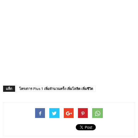
แท็ก
โครงการ Plus 1 เพิ่มจำนวนครั้ง เพิ่มโลหิต เพิ่มชีวิต