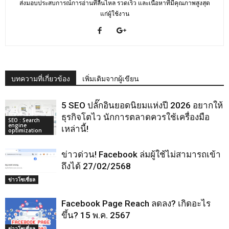
ส่งมอบประสบการณ์การอ่านที่ลื่นไหล รวดเร็ว และเนื้อหาที่มีคุณภาพสูงสุด
แก่ผู้ใช้งาน
บทความที่เกี่ยวข้อง
เพิ่มเติมจากผู้เขียน
5 SEO ปลั๊กอินยอดนิยมแห่งปี 2026 อยากให้
ธุรกิจโตไว นักการตลาดควรใช้เครื่องมือ
SEO : Search
engine
เหล่านี้!
optimization
ข่าวด่วน! Facebook ล่มผู้ใช้ไม่สามารถเข้า
ถึงได้ 27/02/2568
ข่าวโซเชี่ยล
Facebook Page Reach ลดลง? เกิดอะไร
ขึ้น? 15 พ.ค. 2567
ข่าวโซเชี่ยล