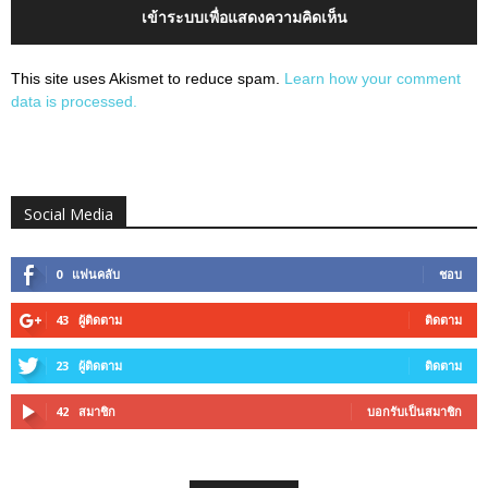
เข้าระบบเพื่อแสดงความคิดเห็น
This site uses Akismet to reduce spam.
Learn how your comment
data is processed.
Social Media
0
แฟนคลับ
ชอบ
43
ผู้ติดตาม
ติดตาม
23
ผู้ติดตาม
ติดตาม
42
สมาชิก
บอกรับเป็นสมาชิก