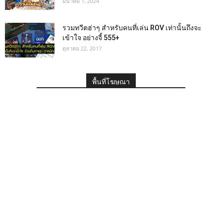
มีนาคม 1, 2024
รวมทวีตฮ่าๆ สำหรับคนที่เล่น ROV เท่านั้นถึงจะ
เข้าใจ อย่างจี้ 555+
ตุลาคม 22, 2017
พื้นที่โฆษณา