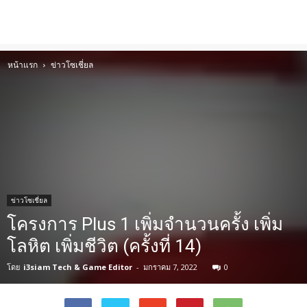
หน้าแรก
ข่าวโซเชี่ยล
ข่าวโซเชี่ยล
โครงการ Plus 1 เพิ่มจำนวนครั้ง เพิ่ม
โลหิต เพิ่มชีวิต (ครั้งที่ 14)
โดย
i3siam Tech & Game Editor
-
มกราคม 7, 2022
0