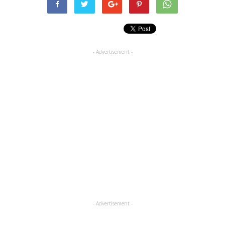
- Advertisement -
- Advertisement -