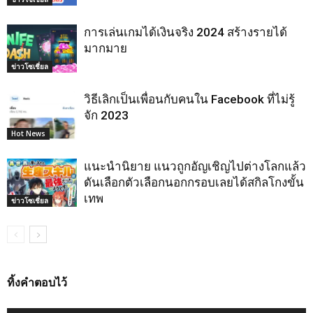
การเล่นเกมได้เงินจริง 2024 สร้างรายได้
มากมาย
ข่าวโซเชี่ยล
วิธีเลิกเป็นเพื่อนกับคนใน Facebook ที่ไม่รู้
จัก 2023
Hot News
แนะนำนิยาย แนวถูกอัญเชิญไปต่างโลกแล้ว
ดันเลือกตัวเลือกนอกกรอบเลยได้สกิลโกงขั้น
เทพ
ข่าวโซเชี่ยล
ทิ้งคำตอบไว้