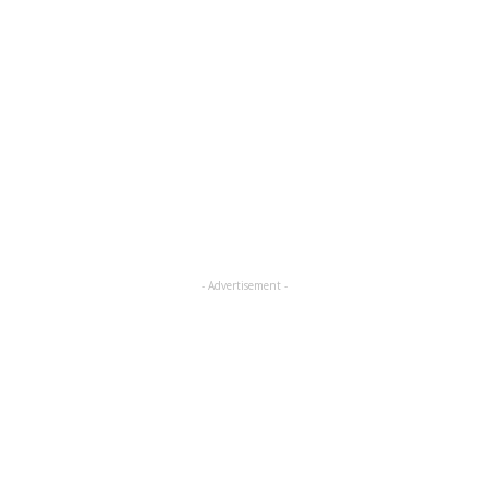
- Advertisement -