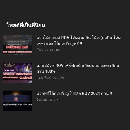
โพสต์ที่เป็นที่นิยม
แจกโค้ดเกมส์ ROV โค้ดสุ่มสกิน โค้ดสุ่มสกิน โค้ด
เพชรแดง โค้ดเหรียญฟรี !!
ธันวาคม 18, 2021
สอนสมัคร ROV เซิร์ฟเบต้าเวียดนาม ลงทะเบียน
ผ่าน 100%
กุมภาพันธ์ 22, 2025
แจกฟรีโค้ดเหรียญโปรลีก ROV 2021 ด่วน !!
มีนาคม 21, 2021