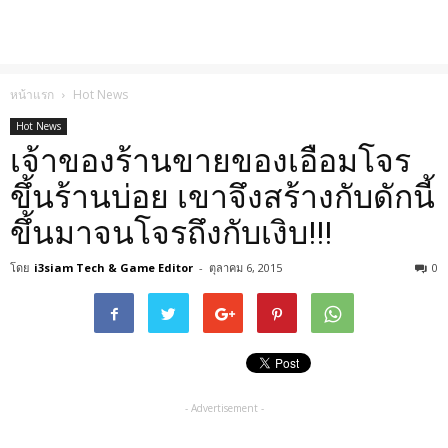
หน้าแรก
Hot News
Hot News
เจ้าของร้านขายของเอือมโจร
ขึ้นร้านบ่อย เขาจึงสร้างกับดักนี้
ขึ้นมาจนโจรถึงกับเงิบ!!!
โดย
i3siam Tech & Game Editor
-
ตุลาคม 6, 2015
0
- Advertisement -