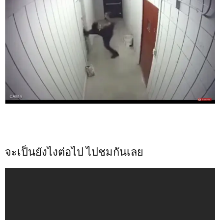
จะเป็นยังไงต่อไป ไปชมกันเลย