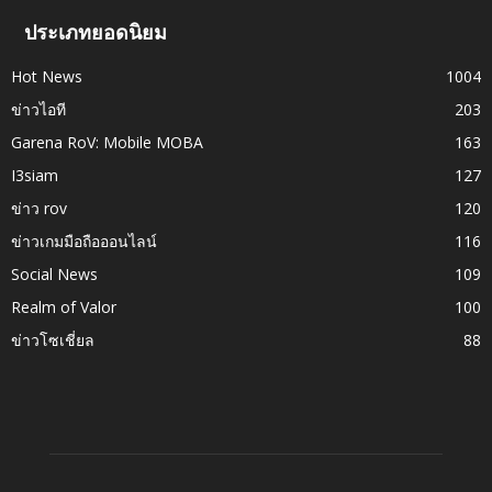
ประเภทยอดนิยม
Hot News
1004
ข่าวไอที
203
Garena RoV: Mobile MOBA
163
I3siam
127
ข่าว rov
120
ข่าวเกมมือถือออนไลน์
116
Social News
109
Realm of Valor
100
ข่าวโซเชี่ยล
88