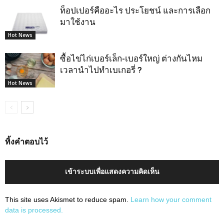
ท็อปเปอร์คืออะไร ประโยชน์ และการเลือก
มาใช้งาน
Hot News
ซื้อไข่ไก่เบอร์เล็ก-เบอร์ใหญ่ ต่างกันไหม
เวลานำไปทำเบเกอรี่ ?
Hot News
ทิ้งคำตอบไว้
เข้าระบบเพื่อแสดงความคิดเห็น
This site uses Akismet to reduce spam.
Learn how your comment
data is processed.