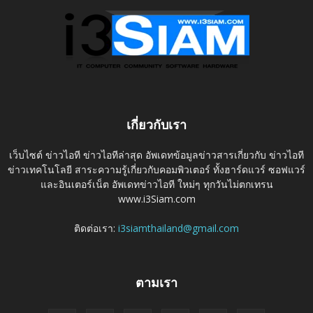
เกี่ยวกับเรา
เว็บไซต์ ข่าวไอที ข่าวไอทีล่าสุด อัพเดทข้อมูลข่าวสารเกี่ยวกับ ข่าวไอที
ข่าวเทคโนโลยี สาระความรู้เกี่ยวกับคอมพิวเตอร์ ทั้งฮาร์ดแวร์ ซอฟแวร์
และอินเตอร์เน็ต อัพเดทข่าวไอที ใหม่ๆ ทุกวันไม่ตกเทรน
www.i3Siam.com
ติดต่อเรา:
i3siamthailand@gmail.com
ตามเรา