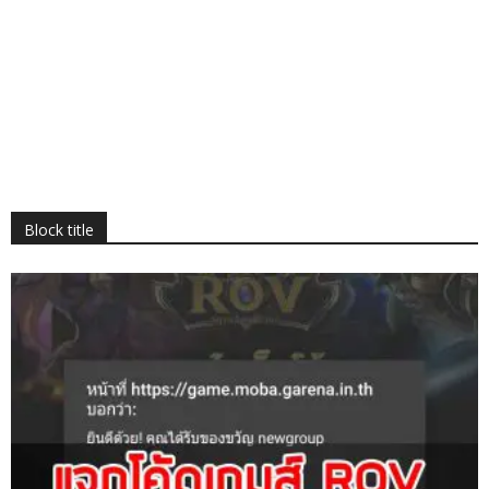
Block title