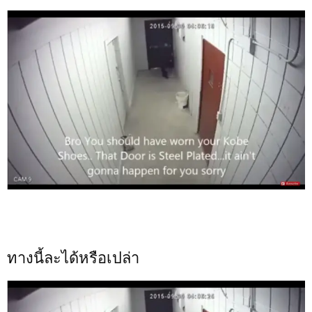
ทางนี้ละได้หรือเปล่า