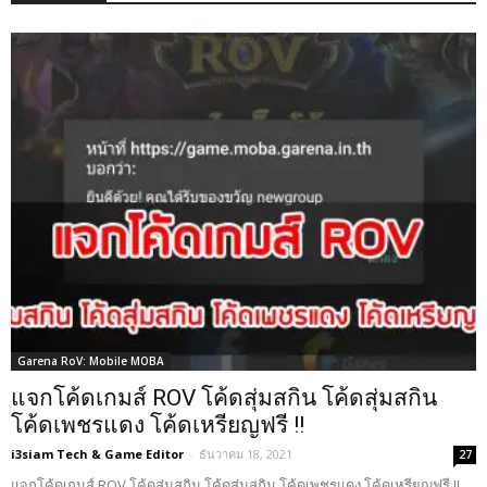
Garena RoV: Mobile MOBA
แจกโค้ดเกมส์ ROV โค้ดสุ่มสกิน โค้ดสุ่มสกิน
โค้ดเพชรแดง โค้ดเหรียญฟรี !!
i3siam Tech & Game Editor
-
ธันวาคม 18, 2021
27
แจกโค้ดเกมส์ ROV โค้ดสุ่มสกิน โค้ดสุ่มสกิน โค้ดเพชรแดง โค้ดเหรียญฟรี !!