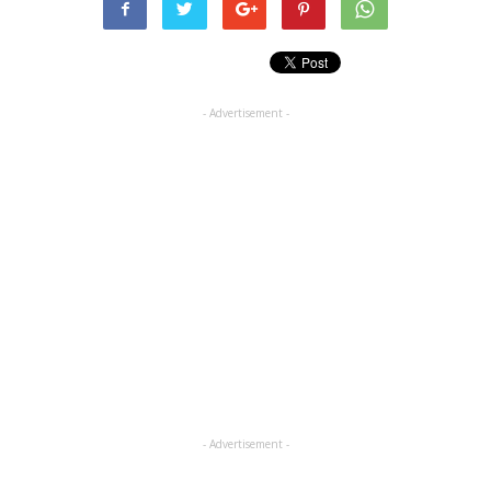
- Advertisement -
- Advertisement -