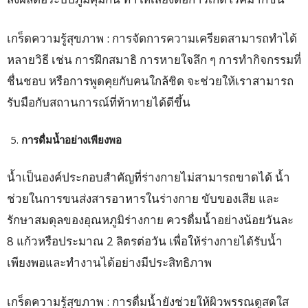
เกร็ดความรู้สุขภาพ : การจัดการความเครียดสามารถทำได้
หลายวิธี เช่น การฝึกสมาธิ การหายใจลึก ๆ การทำกิจกรรมที่
ชื่นชอบ หรือการพูดคุยกับคนใกล้ชิด จะช่วยให้เราสามารถ
รับมือกับสถานการณ์ที่ท้าทายได้ดีขึ้น
การดื่มน้ำอย่างเพียงพอ
น้ำเป็นองค์ประกอบสำคัญที่ร่างกายไม่สามารถขาดได้ น้ำ
ช่วยในการขนส่งสารอาหารในร่างกาย ขับของเสีย และ
รักษาสมดุลของอุณหภูมิร่างกาย ควรดื่มน้ำอย่างน้อยวันละ
8 แก้วหรือประมาณ 2 ลิตรต่อวัน เพื่อให้ร่างกายได้รับน้ำ
เพียงพอและทำงานได้อย่างมีประสิทธิภาพ
เกร็ดความรู้สุขภาพ : การดื่มน้ำยังช่วยให้ผิวพรรณดูสดใส