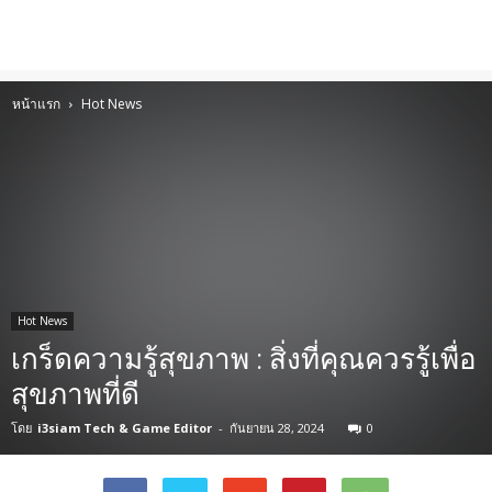
หน้าแรก
Hot News
Hot News
เกร็ดความรู้สุขภาพ : สิ่งที่คุณควรรู้เพื่อ
สุขภาพที่ดี
โดย
i3siam Tech & Game Editor
-
กันยายน 28, 2024
0