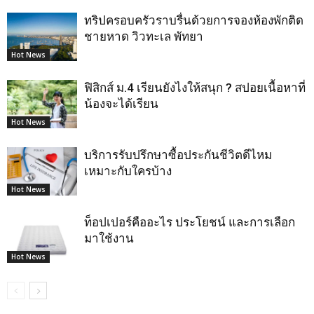
ทริปครอบครัวราบรื่นด้วยการจองห้องพักติด
ชายหาด วิวทะเล พัทยา
Hot News
ฟิสิกส์ ม.4 เรียนยังไงให้สนุก ? สปอยเนื้อหาที่
น้องจะได้เรียน
Hot News
บริการรับปรึกษาซื้อประกันชีวิตดีไหม
เหมาะกับใครบ้าง
Hot News
ท็อปเปอร์คืออะไร ประโยชน์ และการเลือก
มาใช้งาน
Hot News