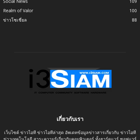
Social News
109
Realm of Valor
100
ข่าวโซเชี่ยล
88
เกี่ยวกับเรา
เว็บไซต์ ข่าวไอที ข่าวไอทีล่าสุด อัพเดทข้อมูลข่าวสารเกี่ยวกับ ข่าวไอที
ข่าวเทคโนโลยี สาระความรู้เกี่ยวกับคอมพิวเตอร์ ทั้งฮาร์ดแวร์ ซอฟแวร์