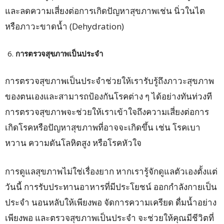
และลดความเสี่ยงต่อการเกิดปัญหาสุขภาพเช่น นิ่วในไต
หรือภาวะขาดน้ำ (Dehydration)
การตรวจสุขภาพเป็นประจำ
การตรวจสุขภาพเป็นประจำช่วยให้เรารับรู้ถึงภาวะสุขภาพ
ของตนเองและสามารถป้องกันโรคต่าง ๆ ได้อย่างทันท่วงที
การตรวจสุขภาพจะช่วยให้เราเข้าใจถึงความเสี่ยงต่อการ
เกิดโรคหรือปัญหาสุขภาพที่อาจจะเกิดขึ้น เช่น โรคเบา
หวาน ความดันโลหิตสูง หรือโรคหัวใจ
การดูแลสุขภาพไม่ใช่เรื่องยาก หากเรารู้จักดูแลตัวเองตั้งแต่
วันนี้ การรับประทานอาหารที่มีประโยชน์ ออกกำลังกายเป็น
ประจำ นอนหลับให้เพียงพอ จัดการความเครียด ดื่มน้ำอย่าง
เพียงพอ และตรวจสุขภาพเป็นประจำ จะช่วยให้คุณมีชีวิตที่