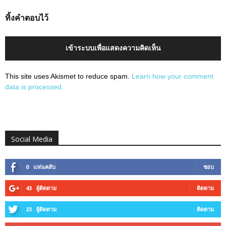
ทิ้งคำตอบไว้
เข้าระบบเพื่อแสดงความคิดเห็น
This site uses Akismet to reduce spam.
Learn how your comment
data is processed.
Social Media
0
แฟนคลับ
ชอบ
43
ผู้ติดตาม
ติดตาม
23
ผู้ติดตาม
ติดตาม