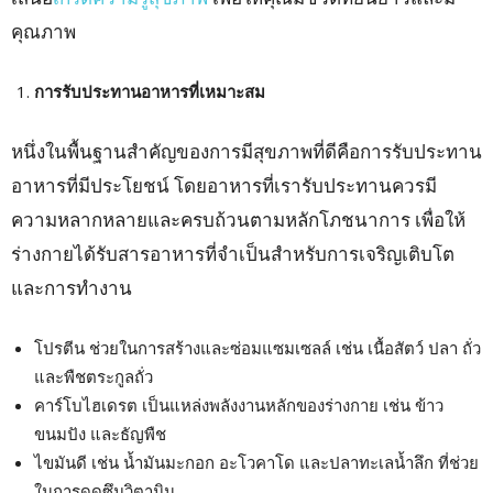
คุณภาพ
การรับประทานอาหารที่เหมาะสม
หนึ่งในพื้นฐานสำคัญของการมีสุขภาพที่ดีคือการรับประทาน
อาหารที่มีประโยชน์ โดยอาหารที่เรารับประทานควรมี
ความหลากหลายและครบถ้วนตามหลักโภชนาการ เพื่อให้
ร่างกายได้รับสารอาหารที่จำเป็นสำหรับการเจริญเติบโต
และการทำงาน
โปรตีน ช่วยในการสร้างและซ่อมแซมเซลล์ เช่น เนื้อสัตว์ ปลา ถั่ว
และพืชตระกูลถั่ว
คาร์โบไฮเดรต เป็นแหล่งพลังงานหลักของร่างกาย เช่น ข้าว
ขนมปัง และธัญพืช
ไขมันดี เช่น น้ำมันมะกอก อะโวคาโด และปลาทะเลน้ำลึก ที่ช่วย
ในการดูดซึมวิตามิน