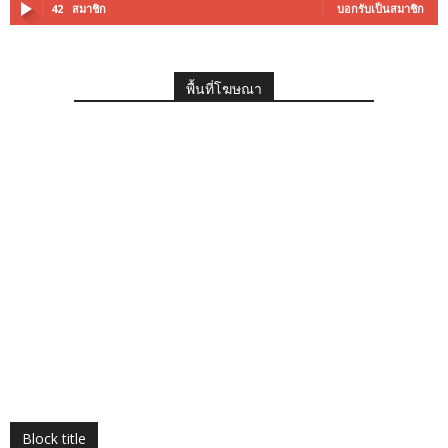
42
สมาชิก
บอกรับเป็นสมาชิก
พื้นที่โฆษณา
Block title