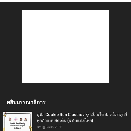
หยิบบรรณาธิการ
คู่มือ Cookie Run Classic สรุปเงื่อนไขปลดล็อกคุกกี้
ทุกตัวแบบจัดเต็ม (ฉบับแปลไทย)
กรกฎาคม 8, 2026