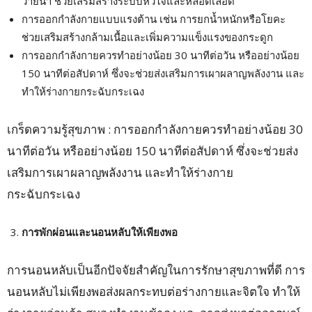
ว่ายน้ำ ช่วยเสริมสร้างระบบหัวใจและหลอดเลือด
การออกกำลังกายแบบแรงต้าน เช่น การยกน้ำหนักหรือโยคะ
ช่วยเสริมสร้างกล้ามเนื้อและเพิ่มความแข็งแรงของกระดูก
การออกกำลังกายควรทำอย่างน้อย 30 นาทีต่อวัน หรืออย่างน้อย
150 นาทีต่อสัปดาห์ ซึ่งจะช่วยส่งเสริมการเผาผลาญพลังงาน และ
ทำให้ร่างกายกระฉับกระเฉง
เกร็ดความรู้สุขภาพ : การออกกำลังกายควรทำอย่างน้อย 30
นาทีต่อวัน หรืออย่างน้อย 150 นาทีต่อสัปดาห์ ซึ่งจะช่วยส่ง
เสริมการเผาผลาญพลังงาน และทำให้ร่างกาย
กระฉับกระเฉง
การพักผ่อนและนอนหลับให้เพียงพอ
การนอนหลับเป็นอีกปัจจัยสำคัญในการรักษาสุขภาพที่ดี การ
นอนหลับไม่เพียงพอส่งผลกระทบต่อร่างกายและจิตใจ ทำให้