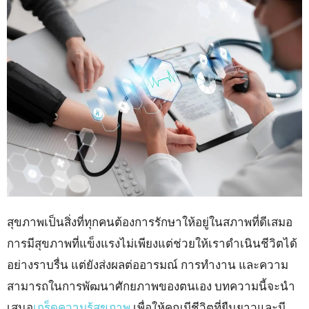
สุขภาพเป็นสิ่งที่ทุกคนต้องการรักษาให้อยู่ในสภาพที่ดีเสมอ
การมีสุขภาพที่แข็งแรงไม่เพียงแต่ช่วยให้เราดำเนินชีวิตได้
อย่างราบรื่น แต่ยังส่งผลต่ออารมณ์ การทำงาน และความ
สามารถในการพัฒนาศักยภาพของตนเอง บทความนี้จะนำ
เสนอ
เกร็ดความรู้สุขภาพ
เพื่อให้คุณมีชีวิตที่ยืนยาวและมี