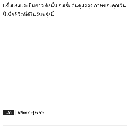
แข็งแรงและยืนยาว ดังนั้น จงเริ่มต้นดูแลสุขภาพของคุณวัน
นี้เพื่อชีวิตที่ดีในวันพรุ่งนี้
แท็ก
เกร็ดความรู้สุขภาพ