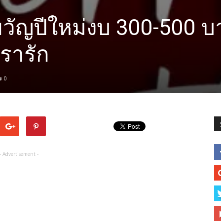
ัญปีใหม่งบ 300-500 บาท
เรารัก
0
- Advertisement -