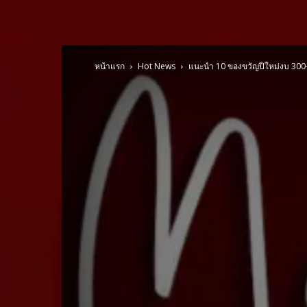
หน้าแรก
Hot News
แนะนำ 10 ของขวัญปีใหม่งบ 300-5