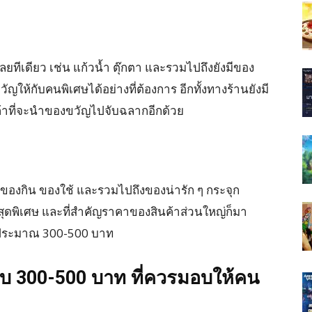
ีเดียว เช่น แก้วน้ำ ตุ๊กตา และรวมไปถึงยังมีของ
ัญให้กับคนพิเศษได้อย่างที่ต้องการ อีกทั้งทางร้านยังมี
กค้าที่จะนำของขวัญไปจับฉลากอีกด้วย
ของกิน ของใช้ และรวมไปถึงของน่ารัก ๆ กระจุก
สุดพิเศษ และที่สำคัญราคาของสินค้าส่วนใหญ่ก็มา
คาประมาณ 300-500 บาท
บ 300-500 บาท ที่ควรมอบให้คน