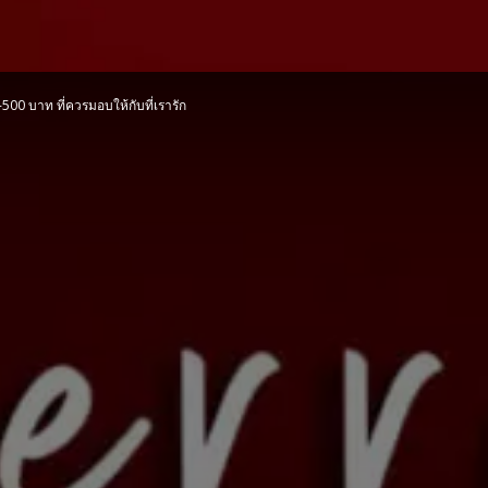
00 บาท ที่ควรมอบให้กับที่เรารัก