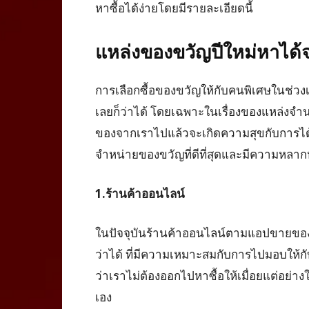
หาซื้อได้ง่ายโดยมีรายละเอียดนี้
แหล่งของขวัญปีใหม่หาได้
การเลือกซื้อของขวัญให้กับคนพิเศษในช่วงเ
เลยก็ว่าได้ โดยเฉพาะในเรื่องของแหล่งจำนว
ของจากเราไปแล้วจะเกิดความสุขกับการได้ร
จำหน่ายของขวัญที่ดีที่สุดและมีความหลากหล
1.ร้านค้าออนไลน์
ในปัจจุบันร้านค้าออนไลน์ตามแอปขายของ
ว่าได้ ที่มีความเหมาะสมกับการไปมอบให้กับ
ว่าเราไม่ต้องออกไปหาซื้อให้เมื่อยแต่อย่าง
เอง