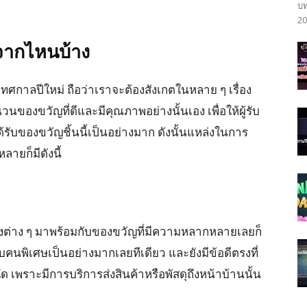
บท
20
จากไหนบ้าง
ทศกาลปีใหม่ ถือว่าเราจะต้องสังเกตในหลาย ๆ เรื่อง
นของขวัญที่ดีและมีคุณภาพอย่างนั้นเอง เพื่อให้ผู้รับ
ับของขวัญชิ้นนี้เป็นอย่างมาก ดังนั้นแหล่งในการ
ายก็มีดังนี้
ต่าง ๆ มาพร้อมกับของขวัญที่มีความหลากหลายเลยก็
คนพิเศษเป็นอย่างมากเลยทีเดียว และยังมีข้อดีตรงที่
ใด เพราะมีการบริการส่งสินค้าหรือพัสดุถึงหน้าบ้านนั้น