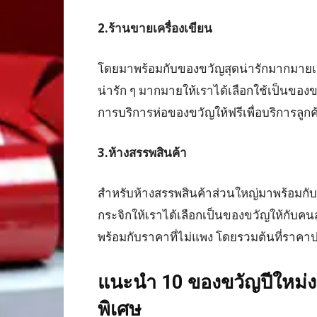
2.ร้านขายเครื่องเขียน
โดยมาพร้อมกับของขวัญสุดน่ารักมากมายเลยท
น่ารัก ๆ มากมายให้เราได้เลือกใช้เป็นของขว
การบริการห่อของขวัญให้ฟรีเพื่อบริการลู
3.ห้างสรรพสินค้า
สำหรับห้างสรรพสินค้าส่วนใหญ่มาพร้อมกับ
กระจิกให้เราได้เลือกเป็นของขวัญให้กับคน
พร้อมกับราคาที่ไม่แพง โดยรวมต้นที่รา
แนะนำ 10 ของขวัญปีใหม่ง
พิเศษ