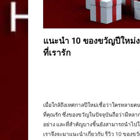
แนะนำ 10 ของขวัญปีใหม่ง
ที่เรารัก
เมื่อใกล้ถึงเทศกาลปีใหม่เชื่อว่าใครหล
ที่คุณรัก ซึ่งของขวัญในปัจจุบันถือว่ามี
อย่าง และที่สำคัญบางชิ้นยังสามารถนำไปใช้
เราจึงจะมาแนะนำเกี่ยวกับ รีวิว 10 ของข