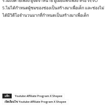
รวมถึงค่ายเพลง ผู้จัดจำหน่าย ผู้เผยแพร่เพลง หรือ VEVO
5.ไม่ได้กำหนดผู้ชมของช่องเป็นสร้างมาเพื่อเด็ก และช่องไม่
ได้มีวิดีโอจำนวนมากที่กำหนดเป็นสร้างมาเพื่อเด็ก
แท็ก
Youtube Affiliate Program X Shopee
เปิดเงื่อนไข Youtube Affiliate Program X Shopee