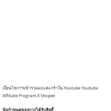
เงื่อนไขการเข้าร่วมแปะตะกร้าใน Youtube Youtube
Affiliate Program X Shopee
ข้อกำหนดของการได้รับสิทธิ์