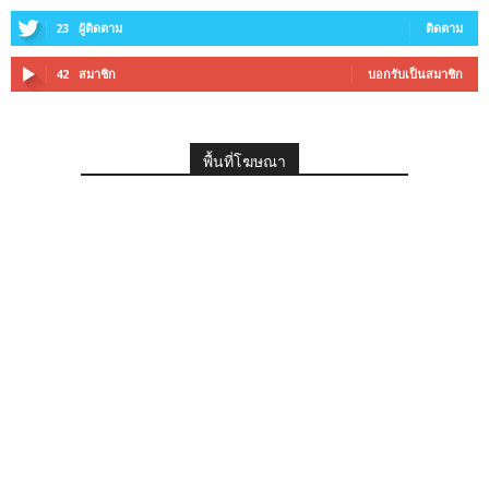
23
ผู้ติดตาม
ติดตาม
42
สมาชิก
บอกรับเป็นสมาชิก
พื้นที่โฆษณา