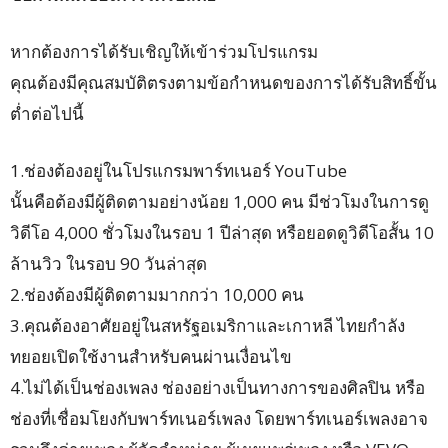
หากต้องการได้รับเชิญให้เข้าร่วมโปรแกรม
คุณต้องมีคุณสมบัติตรงตามข้อกำหนดของการได้รับสิทธิ์ขั้น
ต่ำต่อไปนี้
1.ช่องต้องอยู่ในโปรแกรมพาร์ทเนอร์ YouTube
นั้นคือต้องมีผู้ติดตามอย่างน้อย 1,000 คน มีช่วโมงในการดู
วิดีโอ 4,000 ชั่วโมงในรอบ 1 ปีล่าสุด หรือยอดดูวิดีโอสั้น 10
ล้านวิว ในรอบ 90 วันล่าสุด
2.ช่องต้องมีผู้ติดตามมากกว่า 10,000 คน
3.คุณต้องอาศัยอยู่ในสหรัฐอเมริกาและเกาหลี ไทยกำลัง
ทยอยเปิดใช้งานสำหรับคนผ่านเงื่อนไข
4.ไม่ได้เป็นช่องเพลง ช่องอย่างเป็นทางการของศิลปิน หรือ
ช่องที่เชื่อมโยงกับพาร์ทเนอร์เพลง โดยพาร์ทเนอร์เพลงอาจ