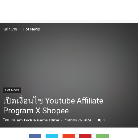
หน้าแรก
Hot News
Hot News
เปิดเงื่อนไข Youtube Affiliate
Program X Shopee
โดย
i3siam Tech & Game Editor
-
กันยายน 26, 2024
0