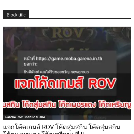
Block title
Garena RoV: Mobile MOBA
แจกโค้ดเกมส์ ROV โค้ดสุ่มสกิน โค้ดสุ่มสกิน