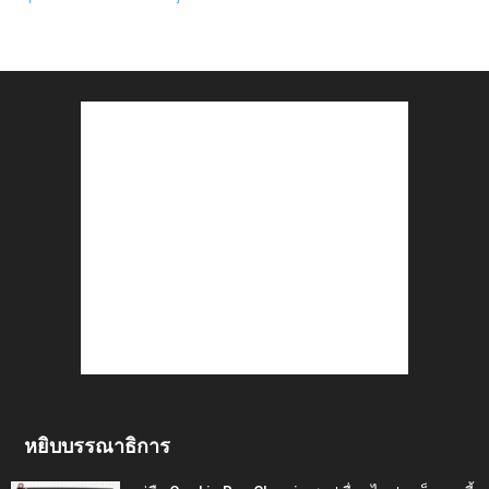
หยิบบรรณาธิการ