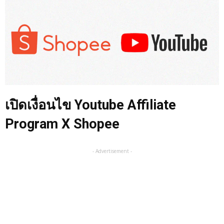
เปิดเงื่อนไข Youtube Affiliate
Program X Shopee
- Advertisement -