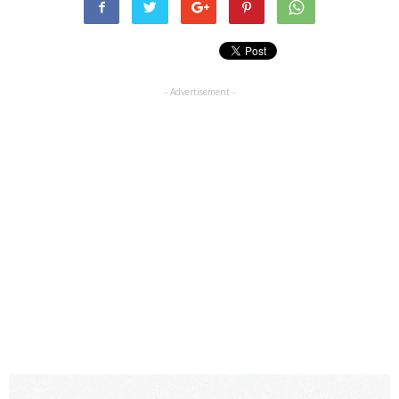
- Advertisement -