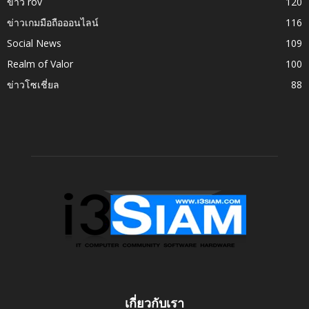
ข่าว rov
120
ข่าวเกมมือถือออนไลน์
116
Social News
109
Realm of Valor
100
ข่าวโซเชี่ยล
88
เกี่ยวกับเรา