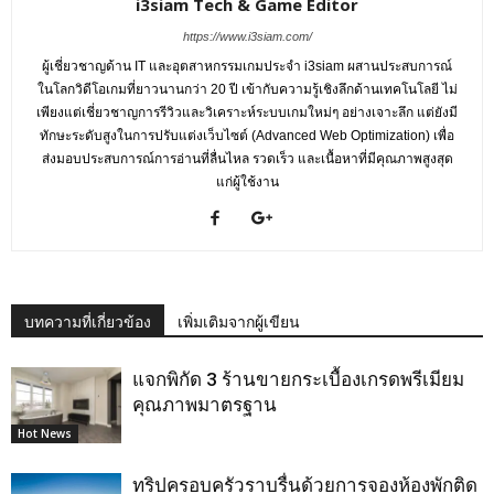
i3siam Tech & Game Editor
https://www.i3siam.com/
ผู้เชี่ยวชาญด้าน IT และอุตสาหกรรมเกมประจำ i3siam ผสานประสบการณ์
ในโลกวิดีโอเกมที่ยาวนานกว่า 20 ปี เข้ากับความรู้เชิงลึกด้านเทคโนโลยี ไม่
เพียงแต่เชี่ยวชาญการรีวิวและวิเคราะห์ระบบเกมใหม่ๆ อย่างเจาะลึก แต่ยังมี
ทักษะระดับสูงในการปรับแต่งเว็บไซต์ (Advanced Web Optimization) เพื่อ
ส่งมอบประสบการณ์การอ่านที่ลื่นไหล รวดเร็ว และเนื้อหาที่มีคุณภาพสูงสุด
แก่ผู้ใช้งาน
บทความที่เกี่ยวข้อง
เพิ่มเติมจากผู้เขียน
แจกพิกัด 3 ร้านขายกระเบื้องเกรดพรีเมียม
คุณภาพมาตรฐาน
Hot News
ทริปครอบครัวราบรื่นด้วยการจองห้องพักติด