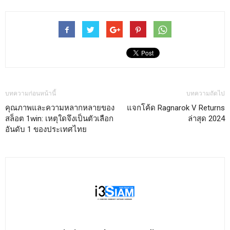
บทความก่อนหน้านี้
บทความถัดไป
คุณภาพและความหลากหลายของ
แจกโค้ด Ragnarok V Returns
สล็อต 1win: เหตุใดจึงเป็นตัวเลือก
ล่าสุด 2024
อันดับ 1 ของประเทศไทย