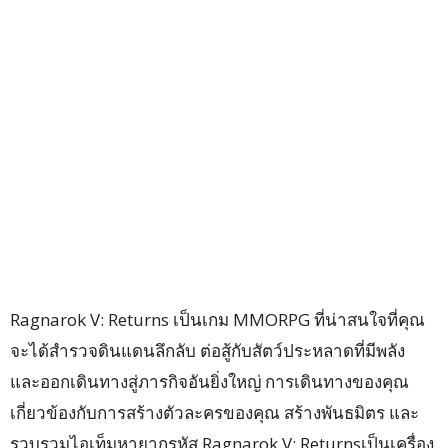
Ragnarok V: Returns เป็นเกม MMORPG ที่น่าสนใจที่คุณ
จะได้สำรวจดินแดนลึกลับ ต่อสู้กับสัตว์ประหลาดที่มีพลัง
และออกเดินทางสู่ภารกิจอันยิ่งใหญ่ การเดินทางของคุณ
เกี่ยวข้องกับการสร้างตัวละครของคุณ สร้างพันธมิตร และ
รวบรวมไอเท็มหายากรหัส Ragnarok V: Returnsเป็นเครื่อง