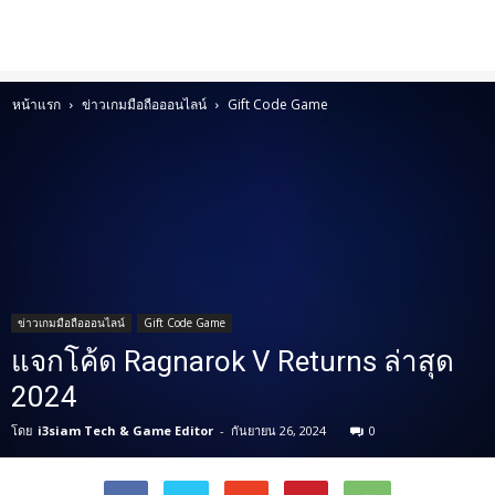
หน้าแรก
ข่าวเกมมือถือออนไลน์
Gift Code Game
ข่าวเกมมือถือออนไลน์
Gift Code Game
แจกโค้ด Ragnarok V Returns ล่าสุด
2024
โดย
i3siam Tech & Game Editor
-
กันยายน 26, 2024
0