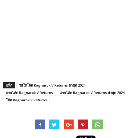
แท็ก
วิธีใส่โค้ด Ragnarok V Returns ล่าสุด 2024
แจกโค้ด Ragnarok V Returns
แจกโค้ด Ragnarok V Returns ล่าสุด 2024
โค้ด Ragnarok V Returns