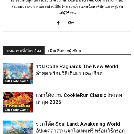
ทักษะระดับสูงในการปรับแต่งเว็บไซต์ (Advanced Web Optimization) เพื่อ
ส่งมอบประสบการณ์การอ่านที่ลื่นไหล รวดเร็ว และเนื้อหาที่มีคุณภาพสูงสุด
แก่ผู้ใช้งาน
บทความที่เกี่ยวข้อง
เพิ่มเติมจากผู้เขียน
รวม Code Ragnarok The New World
ล่าสุด พร้อมวิธีเติมแบบละเอียด
Gift Code Game
แจกโค้ดเกม CookieRun Classic อัพเดท
ล่าสุด 2026
Gift Code Game
รวมโค้ด Soul Land: Awakening World
อัปเดตล่าสุด แจกไอเทมฟรี พร้อมวิธีกรอก