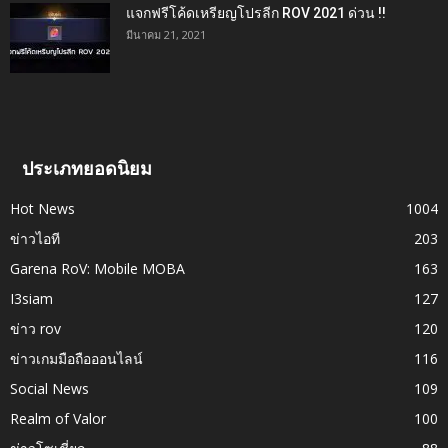
แจกฟรีโค้ดเหรียญโปรลีก ROV 2021 ด่วน !!
มีนาคม 21, 2021
ประเภทยอดนิยม
Hot News
1004
ข่าวไอที
203
Garena RoV: Mobile MOBA
163
I3siam
127
ข่าว rov
120
ข่าวเกมมือถือออนไลน์
116
Social News
109
Realm of Valor
100