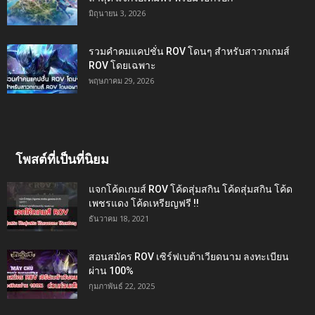
มิถุนายน 3, 2026
รวมคำคมแคปชั่น ROV โดนๆ สำหรับสาวกเกมส์
ROV โดยเฉพาะ
พฤษภาคม 29, 2026
โพสต์ที่เป็นที่นิยม
แจกโค้ดเกมส์ ROV โค้ดสุ่มสกิน โค้ดสุ่มสกิน โค้ด
เพชรแดง โค้ดเหรียญฟรี !!
ธันวาคม 18, 2021
สอนสมัคร ROV เซิร์ฟเบต้าเวียดนาม ลงทะเบียน
ผ่าน 100%
กุมภาพันธ์ 22, 2025