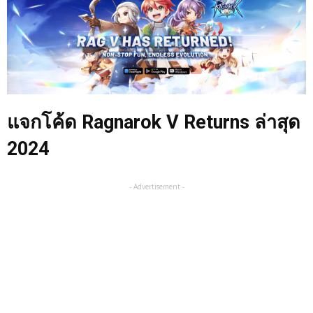
แจกโค้ด Ragnarok V Returns ล่าสุด
2024
- Advertisement -