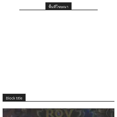
พื้นที่โฆษณา
Block title