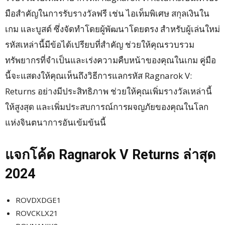
มือสำคัญในการรับรางวัลฟรี เช่น ไอเท็มพิเศษ สกุลเงินใน
เกม และบูสต์ ซึ่งจัดทำโดยผู้พัฒนาโดยตรง สำหรับผู้เล่นใหม่
รหัสเหล่านี้มีข้อได้เปรียบที่สำคัญ ช่วยให้คุณรวบรวม
ทรัพยากรที่จำเป็นและเร่งความคืบหน้าของคุณในเกม คู่มือ
นี้จะแสดงให้คุณเห็นถึงวิธีการแลกรหัส Ragnarok V:
Returns อย่างมีประสิทธิภาพ ช่วยให้คุณเพิ่มรางวัลเหล่านี้
ให้สูงสุด และเพิ่มประสบการณ์การผจญภัยของคุณในโลก
แห่งจินตนาการอันเข้มข้นนี้
แจกโค้ด Ragnarok V Returns ล่าสุด
2024
ROVDXDGE1
ROVCKLX21