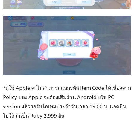
*ผู้ใช้ Apple จะไม่สามารถแลกรหัส Item Code ได้เนื่องจาก
Policy ของ Apple จะต้องเติมผ่าน Android หรือ PC
version แล้วรอรับไอเทมประจำวันเวลา 19.00 น. แอดมิน
ใบ้ให้ว่าเป็น Ruby 2,999 อัน