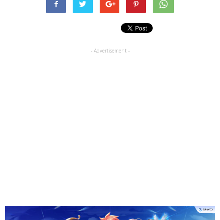
- Advertisement -