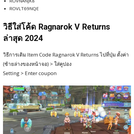
ROVNANJK8
ROVLT69NQE
วิธีใส่โค้ด Ragnarok V Returns
ล่าสุด 2024
วิธีการเติม Item Code Ragnarok V Returns ไปที่ปุ่ม ตั้งค่า
(ซ้ายล่างของหน้าจอ) > ใส่คูปอง
Setting > Enter coupon