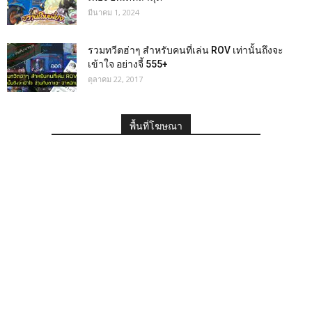
มีนาคม 1, 2024
รวมทวีตฮ่าๆ สำหรับคนที่เล่น ROV เท่านั้นถึงจะ
เข้าใจ อย่างจี้ 555+
ตุลาคม 22, 2017
พื้นที่โฆษณา