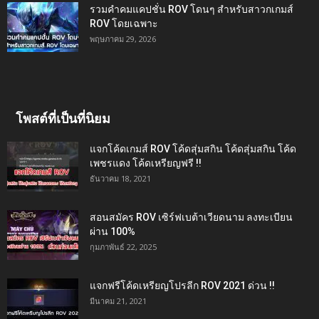
รวมคำคมแคปชั่น ROV โดนๆ สำหรับสาวกเกมส์
ROV โดยเฉพาะ
พฤษภาคม 29, 2026
โพสต์ที่เป็นที่นิยม
แจกโค้ดเกมส์ ROV โค้ดสุ่มสกิน โค้ดสุ่มสกิน โค้ด
เพชรแดง โค้ดเหรียญฟรี !!
ธันวาคม 18, 2021
สอนสมัคร ROV เซิร์ฟเบต้าเวียดนาม ลงทะเบียน
ผ่าน 100%
กุมภาพันธ์ 22, 2025
แจกฟรีโค้ดเหรียญโปรลีก ROV 2021 ด่วน !!
มีนาคม 21, 2021