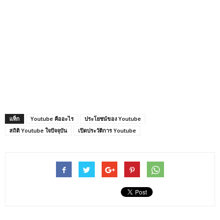
แท็ก
Youtube คืออะไร
ประโยชน์ของ Youtube
สถิติ Youtube ใจปัจจุบัน
เปิดประวัติการ Youtube