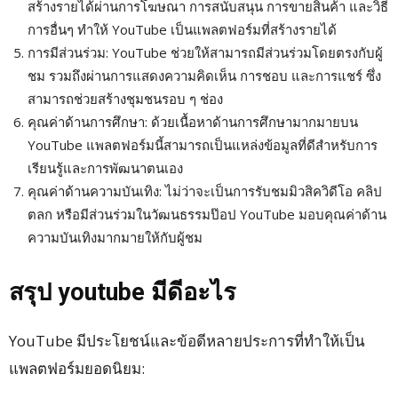
สร้างรายได้ผ่านการโฆษณา การสนับสนุน การขายสินค้า และวิธี
การอื่นๆ ทำให้ YouTube เป็นแพลตฟอร์มที่สร้างรายได้
การมีส่วนร่วม: YouTube ช่วยให้สามารถมีส่วนร่วมโดยตรงกับผู้
ชม รวมถึงผ่านการแสดงความคิดเห็น การชอบ และการแชร์ ซึ่ง
สามารถช่วยสร้างชุมชนรอบ ๆ ช่อง
คุณค่าด้านการศึกษา: ด้วยเนื้อหาด้านการศึกษามากมายบน
YouTube แพลตฟอร์มนี้สามารถเป็นแหล่งข้อมูลที่ดีสำหรับการ
เรียนรู้และการพัฒนาตนเอง
คุณค่าด้านความบันเทิง: ไม่ว่าจะเป็นการรับชมมิวสิควิดีโอ คลิป
ตลก หรือมีส่วนร่วมในวัฒนธรรมป๊อป YouTube มอบคุณค่าด้าน
ความบันเทิงมากมายให้กับผู้ชม
สรุป youtube มีดีอะไร
YouTube มีประโยชน์และข้อดีหลายประการที่ทำให้เป็น
แพลตฟอร์มยอดนิยม: