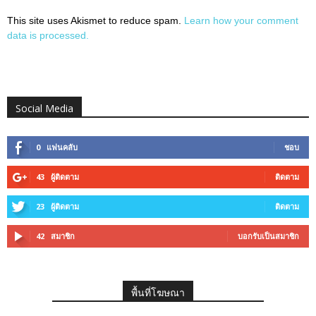
This site uses Akismet to reduce spam.
Learn how your comment
data is processed.
Social Media
0
แฟนคลับ
ชอบ
43
ผู้ติดตาม
ติดตาม
23
ผู้ติดตาม
ติดตาม
42
สมาชิก
บอกรับเป็นสมาชิก
พื้นที่โฆษณา