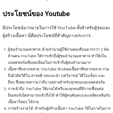
ประโยชน์ของ Youtube
มีประโยชน์มากมายในการใช้ YouTube ทั้งสำหรับผู้ชมและ
ผู้สร้างเนื้อหา นี่คือประโยชน์ที่สำคัญบางประการ:
ผู้ชมจำนวนมหาศาล: ด้วยจำนวนผู้ใช้งานต่อเดือนมากกว่า 2 พัน
ล้านคน YouTube ให้การเข้าถึงผู้ชมจำนวนมหาศาล ทำให้เป็น
แพลตฟอร์มที่ยอดเยี่ยมในการเข้าถึงผู้คนจำนวนมาก
เนื้อหาที่หลากหลาย: YouTube นำเสนอเนื้อหาที่หลากหลาย รวม
ถึงมิวสิควิดีโอ สารคดี บทแนะนำ บทวิจารณ์ วิดีโอบล็อก และ
อื่นๆ ซึ่งหมายความว่ามีบางอย่างสำหรับทุกคนบนแพลตฟอร์ม
การเข้าถึง: YouTube ใช้งานได้ฟรีและทุกคนที่มีการเชื่อมต่อ
อินเทอร์เน็ตสามารถเข้าถึงได้ ทำให้ผู้คนค้นพบและเพลิดเพลินกับ
เนื้อหาใหม่ๆ ได้ง่าย
การสร้างรายได้: สำหรับผู้สร้างเนื้อหา YouTube ให้โอกาสในการ