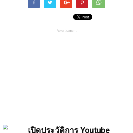
- Advertisement -