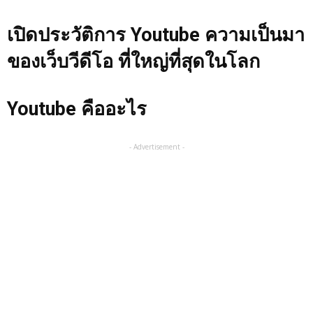
เปิดประวัติการ Youtube ความเป็นมา
ของเว็บวีดีโอ ที่ใหญ่ที่สุดในโลก
Youtube คืออะไร
- Advertisement -