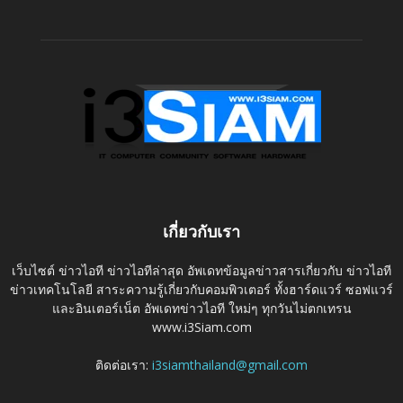
เกี่ยวกับเรา
เว็บไซต์ ข่าวไอที ข่าวไอทีล่าสุด อัพเดทข้อมูลข่าวสารเกี่ยวกับ ข่าวไอที
ข่าวเทคโนโลยี สาระความรู้เกี่ยวกับคอมพิวเตอร์ ทั้งฮาร์ดแวร์ ซอฟแวร์
และอินเตอร์เน็ต อัพเดทข่าวไอที ใหม่ๆ ทุกวันไม่ตกเทรน
www.i3Siam.com
ติดต่อเรา:
i3siamthailand@gmail.com