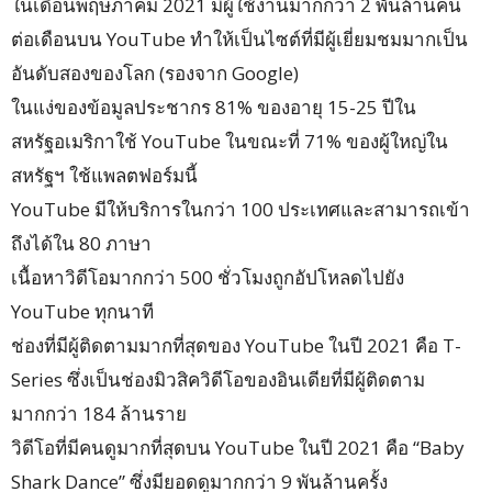
ในเดือนพฤษภาคม 2021 มีผู้ใช้งานมากกว่า 2 พันล้านคน
ต่อเดือนบน YouTube ทำให้เป็นไซต์ที่มีผู้เยี่ยมชมมากเป็น
อันดับสองของโลก (รองจาก Google)
ในแง่ของข้อมูลประชากร 81% ของอายุ 15-25 ปีใน
สหรัฐอเมริกาใช้ YouTube ในขณะที่ 71% ของผู้ใหญ่ใน
สหรัฐฯ ใช้แพลตฟอร์มนี้
YouTube มีให้บริการในกว่า 100 ประเทศและสามารถเข้า
ถึงได้ใน 80 ภาษา
เนื้อหาวิดีโอมากกว่า 500 ชั่วโมงถูกอัปโหลดไปยัง
YouTube ทุกนาที
ช่องที่มีผู้ติดตามมากที่สุดของ YouTube ในปี 2021 คือ T-
Series ซึ่งเป็นช่องมิวสิควิดีโอของอินเดียที่มีผู้ติดตาม
มากกว่า 184 ล้านราย
วิดีโอที่มีคนดูมากที่สุดบน YouTube ในปี 2021 คือ “Baby
Shark Dance” ซึ่งมียอดดูมากกว่า 9 พันล้านครั้ง