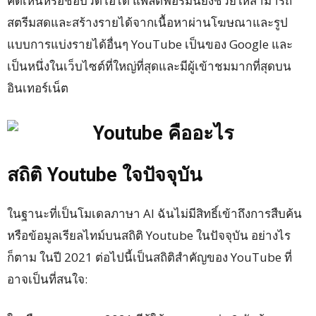
คิดเห็นหรือชอบวิดีโอได้ แพลตฟอร์มนี้ยังช่วยให้สามารถ
สตรีมสดและสร้างรายได้จากเนื้อหาผ่านโฆษณาและรูป
แบบการแบ่งรายได้อื่นๆ YouTube เป็นของ Google และ
เป็นหนึ่งในเว็บไซต์ที่ใหญ่ที่สุดและมีผู้เข้าชมมากที่สุดบน
อินเทอร์เน็ต
สถิติ Youtube ใจปัจจุบัน
ในฐานะที่เป็นโมเดลภาษา AI ฉันไม่มีสิทธิ์เข้าถึงการสืบค้น
หรือข้อมูลเรียลไทม์บนสถิติ Youtube ในปัจจุบัน อย่างไร
ก็ตาม ในปี 2021 ต่อไปนี้เป็นสถิติสำคัญของ YouTube ที่
อาจเป็นที่สนใจ: