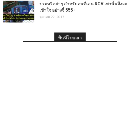
รวมทวีตฮ่าๆ สำหรับคนที่เล่น ROV เท่านั้นถึงจะ
เข้าใจ อย่างจี้ 555+
ตุลาคม 22, 2017
พื้นที่โฆษณา