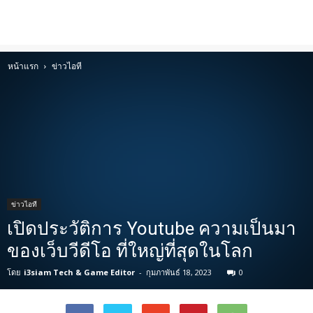
หน้าแรก
ข่าวไอที
ข่าวไอที
เปิดประวัติการ Youtube ความเป็นมา
ของเว็บวีดีโอ ที่ใหญ่ที่สุดในโลก
โดย
i3siam Tech & Game Editor
-
กุมภาพันธ์ 18, 2023
0