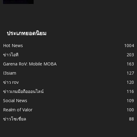
ประเภทยอดนิยม
Hot News
1004
ข่าวไอที
203
Garena RoV: Mobile MOBA
163
I3siam
127
ข่าว rov
120
ข่าวเกมมือถือออนไลน์
116
Social News
109
Realm of Valor
100
ข่าวโซเชี่ยล
88