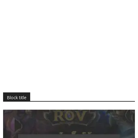
Block title