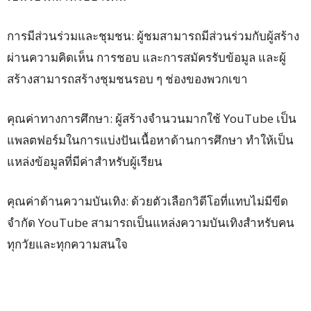
การมีส่วนร่วมและชุมชน: ผู้ชมสามารถมีส่วนร่วมกับผู้สร้าง
ผ่านความคิดเห็น การชอบ และการสมัครรับข้อมูล และผู้
สร้างสามารถสร้างชุมชนรอบ ๆ ช่องของพวกเขา
คุณค่าทางการศึกษา: ผู้สร้างจำนวนมากใช้ YouTube เป็น
แพลตฟอร์มในการแบ่งปันเนื้อหาด้านการศึกษา ทำให้เป็น
แหล่งข้อมูลที่มีค่าสำหรับผู้เรียน
คุณค่าด้านความบันเทิง: ด้วยตัวเลือกวิดีโอที่แทบไม่มีขีด
จำกัด YouTube สามารถเป็นแหล่งความบันเทิงสำหรับคน
ทุกวัยและทุกความสนใจ