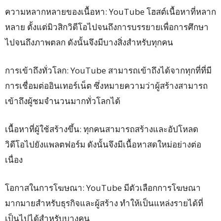
ความหลากหลายของเนื้อหา: YouTube โฮสต์เนื้อหาที่หลาก
หลาย ตั้งแต่มิวสิกวิดีโอไปจนถึงการบรรยายเพื่อการศึกษา
ไปจนถึงภาพตลก ดังนั้นจึงมีบางสิ่งสำหรับทุกคน
การเข้าถึงทั่วโลก: YouTube สามารถเข้าถึงได้จากทุกที่ที่มี
การเชื่อมต่ออินเทอร์เน็ต ซึ่งหมายความว่าผู้สร้างสามารถ
เข้าถึงผู้ชมจำนวนมากทั่วโลกได้
เนื้อหาที่ผู้ใช้สร้างขึ้น: ทุกคนสามารถสร้างและอัปโหลด
วิดีโอไปยังแพลตฟอร์ม ดังนั้นจึงมีเนื้อหาสดใหม่อย่างต่อ
เนื่อง
โอกาสในการโฆษณา: YouTube มีตัวเลือกการโฆษณา
มากมายสำหรับธุรกิจและผู้สร้าง ทำให้เป็นแหล่งรายได้ที่
เป็นไปได้สำหรับบางคน