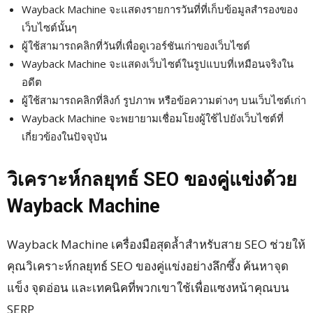
Wayback Machine จะแสดงรายการวันที่ที่เก็บข้อมูลสำรองของ
เว็บไซต์นั้นๆ
ผู้ใช้สามารถคลิกที่วันที่เพื่อดูเวอร์ชันเก่าของเว็บไซต์
Wayback Machine จะแสดงเว็บไซต์ในรูปแบบที่เหมือนจริงใน
อดีต
ผู้ใช้สามารถคลิกที่ลิงก์ รูปภาพ หรือข้อความต่างๆ บนเว็บไซต์เก่า
Wayback Machine จะพยายามเชื่อมโยงผู้ใช้ไปยังเว็บไซต์ที่
เกี่ยวข้องในปัจจุบัน
วิเคราะห์กลยุทธ์ SEO ของคู่แข่งด้วย
Wayback Machine
Wayback Machine เครื่องมือสุดล้ำสำหรับสาย SEO ช่วยให้
คุณวิเคราะห์กลยุทธ์ SEO ของคู่แข่งอย่างลึกซึ้ง ค้นหาจุด
แข็ง จุดอ่อน และเทคนิคที่พวกเขาใช้เพื่อแซงหน้าคุณบน
SERP