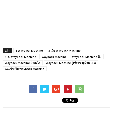
แท็ก
5 Wayback Machine
5 เว็บ Wayback Machine
SEO Wayback Machine
Wayback Machine
Wayback Machine คือ
Wayback Machine คืออะไร
Wayback Machine ผู้เชี่ยวชาญด้าน SEO
แนะนำ เว็บ Wayback Machine