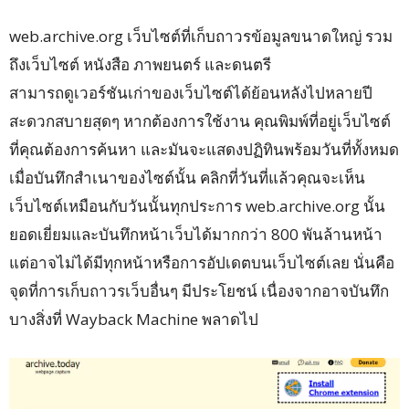
web.archive.org เว็บไซต์ที่เก็บถาวรข้อมูลขนาดใหญ่ รวม
ถึงเว็บไซต์ หนังสือ ภาพยนตร์ และดนตรี
สามารถดูเวอร์ชันเก่าของเว็บไซต์ได้ย้อนหลังไปหลายปี
สะดวกสบายสุดๆ หากต้องการใช้งาน คุณพิมพ์ที่อยู่เว็บไซต์
ที่คุณต้องการค้นหา และมันจะแสดงปฏิทินพร้อมวันที่ทั้งหมด
เมื่อบันทึกสำเนาของไซต์นั้น คลิกที่วันที่แล้วคุณจะเห็น
เว็บไซต์เหมือนกับวันนั้นทุกประการ web.archive.org นั้น
ยอดเยี่ยมและบันทึกหน้าเว็บได้มากกว่า 800 พันล้านหน้า
แต่อาจไม่ได้มีทุกหน้าหรือการอัปเดตบนเว็บไซต์เลย นั่นคือ
จุดที่การเก็บถาวรเว็บอื่นๆ มีประโยชน์ เนื่องจากอาจบันทึก
บางสิ่งที่ Wayback Machine พลาดไป