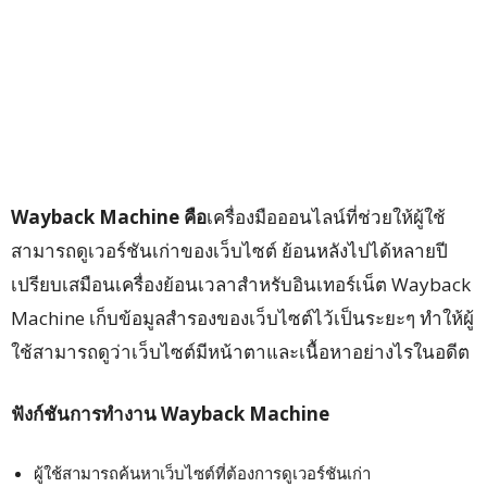
Wayback Machine คือ
เครื่องมือออนไลน์ที่ช่วยให้ผู้ใช้
สามารถดูเวอร์ชันเก่าของเว็บไซต์ ย้อนหลังไปได้หลายปี
เปรียบเสมือนเครื่องย้อนเวลาสำหรับอินเทอร์เน็ต Wayback
Machine เก็บข้อมูลสำรองของเว็บไซต์ไว้เป็นระยะๆ ทำให้ผู้
ใช้สามารถดูว่าเว็บไซต์มีหน้าตาและเนื้อหาอย่างไรในอดีต
ฟังก์ชันการทำงาน Wayback Machine
ผู้ใช้สามารถค้นหาเว็บไซต์ที่ต้องการดูเวอร์ชันเก่า