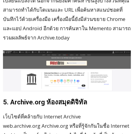
เปลี่ยนแปลงได้ นอกจากนี้ยังมีคำค้นหาขั้นสูงบางส่วนที่คุณ
สามารถทำได้กับโดเมนและ URL เพื่อค้นหาสแนปชอตที่
บันทึกไว้ด้วยเครื่องมือ เครื่องมือนี้ยังมีส่วนขยาย Chrome
และแอป Android อีกด้วย การค้นหาใน Memento สามารถ
รวมผลลัพธ์จาก Archive.today
5. Archive.org ห้องสมุดดิจิทัล
เว็บไซต์ที่คล้ายกับ Internet Archive
web.archive.org Archive.org หรือที่รู้จักกันในชื่อ Internet