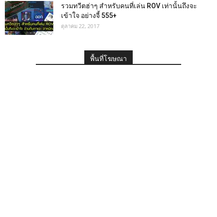
รวมทวีตฮ่าๆ สำหรับคนที่เล่น ROV เท่านั้นถึงจะ
เข้าใจ อย่างจี้ 555+
ตุลาคม 22, 2017
พื้นที่โฆษณา