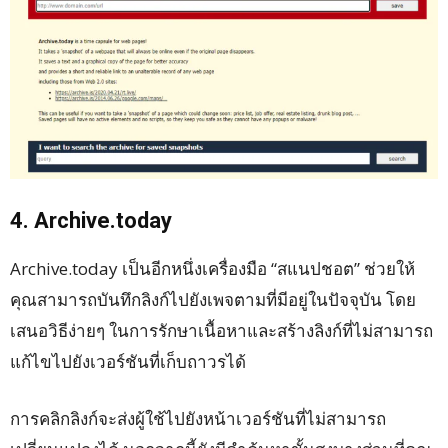
4. Archive.today
Archive.today เป็นอีกหนึ่งเครื่องมือ “สแนปชอต” ช่วยให้
คุณสามารถบันทึกลิงก์ไปยังเพจตามที่มีอยู่ในปัจจุบัน โดย
เสนอวิธีง่ายๆ ในการรักษาเนื้อหาและสร้างลิงก์ที่ไม่สามารถ
แก้ไขไปยังเวอร์ชันที่เก็บถาวรได้
การคลิกลิงก์จะส่งผู้ใช้ไปยังหน้าเวอร์ชันที่ไม่สามารถ