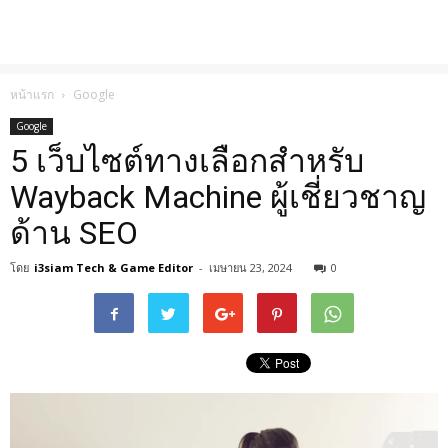
หน้าแรก
Google
Google
5 เว็บไซต์ทางเลือกสำหรับ
Wayback Machine ผู้เชี่ยวชาญ
ด้าน SEO
โดย
i3siam Tech & Game Editor
-
เมษายน 23, 2024
0