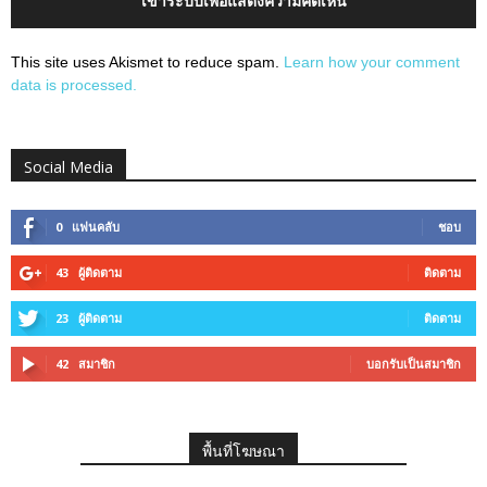
เข้าระบบเพื่อแสดงความคิดเห็น
This site uses Akismet to reduce spam.
Learn how your comment
data is processed.
Social Media
0
แฟนคลับ
ชอบ
43
ผู้ติดตาม
ติดตาม
23
ผู้ติดตาม
ติดตาม
42
สมาชิก
บอกรับเป็นสมาชิก
พื้นที่โฆษณา