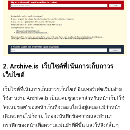
2. Archive.is เว็บไซต์ที่เน้นการเก็บถาวร
เว็บไซต์
เว็บไซต์ที่เน้นการเก็บถาวรเว็บไซต์ อินเทอร์เฟซเรียบง่าย
ใช้งานง่าย Archive.is เป็นแคปซูลเวลาสำหรับหน้าเว็บ! ใช้
‘สแนปชอต’ ของหน้าเว็บที่จะออนไลน์อยู่เสมอ แม้ว่าหน้า
เดิมจะหายไปก็ตาม โดยจะบันทึกข้อความและสำเนา
กราฟิกของหน้าเพื่อความแม่นยำที่ดีขึ้น และให้ลิงก์สั้น ๆ