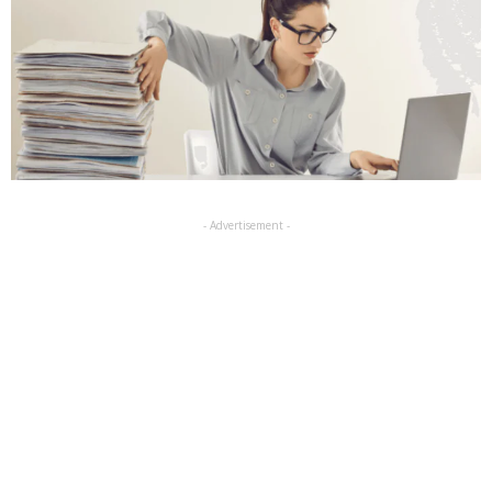
- Advertisement -