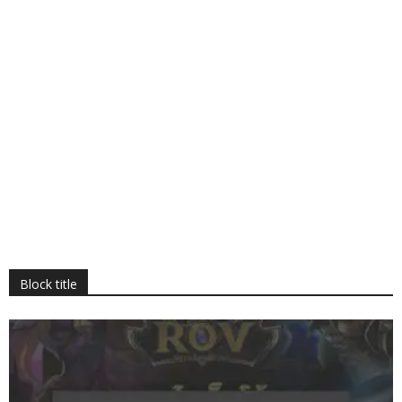
Block title