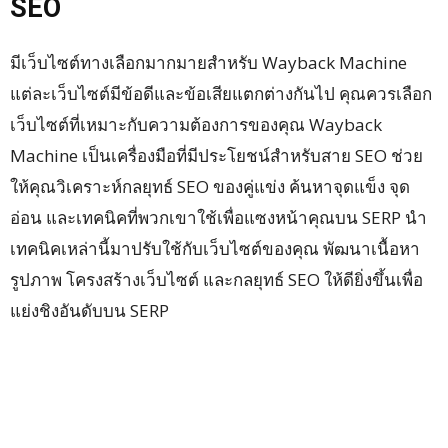
SEO
มีเว็บไซต์ทางเลือกมากมายสำหรับ Wayback Machine
แต่ละเว็บไซต์มีข้อดีและข้อเสียแตกต่างกันไป คุณควรเลือก
เว็บไซต์ที่เหมาะกับความต้องการของคุณ Wayback
Machine เป็นเครื่องมือที่มีประโยชน์สำหรับสาย SEO ช่วย
ให้คุณวิเคราะห์กลยุทธ์ SEO ของคู่แข่ง ค้นหาจุดแข็ง จุด
อ่อน และเทคนิคที่พวกเขาใช้เพื่อแซงหน้าคุณบน SERP นำ
เทคนิคเหล่านี้มาปรับใช้กับเว็บไซต์ของคุณ พัฒนาเนื้อหา
รูปภาพ โครงสร้างเว็บไซต์ และกลยุทธ์ SEO ให้ดียิ่งขึ้นเพื่อ
แย่งชิงอันดับบน SERP