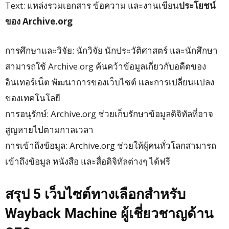
Text: แหล่งรวมเอกสาร ข้อความ และงานเขียน
ประโยชน์
ของ Archive.org
การศึกษาและวิจัย: นักวิจัย นักประวัติศาสตร์ และนักศึกษา
สามารถใช้ Archive.org ค้นคว้าข้อมูลเกี่ยวกับอดีตของ
อินเทอร์เน็ต พัฒนาการของเว็บไซต์ และการเปลี่ยนแปลง
ของเทคโนโลยี
การอนุรักษ์: Archive.org ช่วยเก็บรักษาข้อมูลดิจิทัลที่อาจ
สูญหายไปตามกาลเวลา
การเข้าถึงข้อมูล: Archive.org ช่วยให้ผู้คนทั่วโลกสามารถ
เข้าถึงข้อมูล หนังสือ และสื่อดิจิทัลต่างๆ ได้ฟรี
สรุป 5 เว็บไซต์ทางเลือกสำหรับ
Wayback Machine ผู้เชี่ยวชาญด้าน