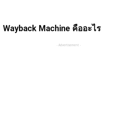
Wayback Machine คืออะไร
- Advertisement -