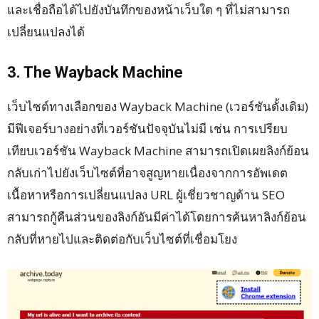
และเชื่อถือได้ไปยังบันทึกของหน้าเว็บใด ๆ ที่ไม่สามารถ
เปลี่ยนแปลงได้
3. The Wayback Machine
เว็บไซต์ทางเลือกของ Wayback Machine (เวอร์ชันดั้งเดิม)
มีฟีเจอร์บางอย่างที่เวอร์ชันปัจจุบันไม่มี เช่น การเปรียบ
เทียบเวอร์ชัน Wayback Machine สามารถเปิดเผยลิงก์ย้อน
กลับเก่าไปยังเว็บไซต์ที่อาจสูญหายเนื่องจากการอัพเดต
เนื้อหาหรือการเปลี่ยนแปลง URL ผู้เชี่ยวชาญด้าน SEO
สามารถกู้คืนส่วนของลิงก์อันมีค่าได้โดยการค้นหาลิงก์ย้อน
กลับที่หายไปและติดต่อกับเว็บไซต์ที่เชื่อมโยง