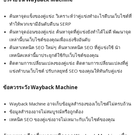
ค้นหาจุดแข็งของคู่แข่ง: วิเคราะห์ว่าคู่แข่งทำอะไรดีบนเว็บไซต์ที่
ทำให้พวกเขามีอันดับดีบน SERP
ค้นหาจุดอ่อนของคู่แข่ง: ค้นหาจุดที่คู่แข่งยังทำได้ไม่ดี พัฒนาจุด
เหล่านี้บนเว็บไซต์ของคุณเพื่อแย่งชิงอันดับ
ค้นหาเทคนิค SEO ใหม่ๆ: ค้นหาเทคนิค SEO ที่คู่แข่งใช้ นำ
เทคนิคเหล่านี้มาประยุกต์ใช้กับเว็บไซต์ของคุณ
ติดตามการเปลี่ยนแปลงของคู่แข่ง: ติดตามการเปลี่ยนแปลงที่คู่
แข่งทำบนเว็บไซต์ ปรับกลยุทธ์ SEO ของคุณให้ทันกับคู่แข่ง
ข้อควรระวัง Wayback Machine
Wayback Machine อาจเก็บข้อมูลสำรองของเว็บไซต์ไม่ครบถ้วน
ข้อมูลสำรองอาจไม่สมบูรณ์หรือถูกต้อง
เทคนิค SEO ของคู่แข่งอาจไม่เหมาะกับเว็บไซต์ของคุณ