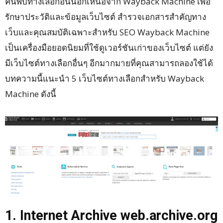
ค้นพบทางเลือกอื่นนอกเหนือจาก Wayback Machine เพื่อ
รักษาประวัติและข้อมูลเว็บไซต์ สำรวจเอกสารสำคัญทาง
เว็บและคุณสมบัติเฉพาะสำหรับ SEO Wayback Machine
เป็นเครื่องมือยอดนิยมที่ใช้ดูเวอร์ชันเก่าของเว็บไซต์ แต่ยัง
มีเว็บไซต์ทางเลือกอื่นๆ อีกมากมายที่คุณสามารถลองใช้ได้
บทความนี้แนะนำ 5 เว็บไซต์ทางเลือกสำหรับ Wayback
Machine ดังนี้
1. Internet Archive web.archive.org