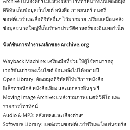
Archive เป็นองค์กรไม่แสวงผลกำไรที่ทำหน้าที่เป็นห้องสมุด
ดิจิทัล เก็บข้อมูลเว็บไซต์ หนังสือ ภาพยนตร์ ดนตรี
ซอฟต์แวร์ และสื่อดิจิทัลอื่นๆ ไว้มากมาย เปรียบเสมือนคลัง
ข้อมูลขนาดใหญ่ที่เก็บรักษาประวัติศาสตร์ของอินเทอร์เน็ต
ฟังก์ชันการทำงานหลักของ Archive.org
Wayback Machine: เครื่องมือที่ช่วยให้ผู้ใช้สามารถดู
เวอร์ชันเก่าของเว็บไซต์ ย้อนหลังไปได้หลายปี
Open Library: ห้องสมุดดิจิทัลที่ให้บริการหนังสือ
อิเล็กทรอนิกส์ หนังสือเสียง และเอกสารอื่นๆ ฟรี
Moving Image Archive: แหล่งรวมภาพยนตร์ วิดีโอ และ
รายการโทรทัศน์
Audio & MP3: คลังเพลงและเสียงต่างๆ
Software Library: แหล่งรวมซอฟต์แวร์ฟรีและโอเพ่นซอร์ส