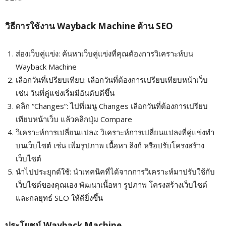
วิธีการใช้งาน Wayback Machine ด้าน SEO
ส่องเว็บคู่แข่ง: ค้นหาเว็บคู่แข่งที่คุณต้องการวิเคราะห์บน
Wayback Machine
เลือกวันที่เปรียบเทียบ: เลือกวันที่ต้องการเปรียบเทียบหน้าเว็บ
เช่น วันที่คู่แข่งเริ่มมีอันดับดีขึ้น
คลิก “Changes”: ไปที่เมนู Changes เลือกวันที่ต้องการเปรียบ
เทียบหน้าเว็บ แล้วคลิกปุ่ม Compare
วิเคราะห์การเปลี่ยนแปลง: วิเคราะห์การเปลี่ยนแปลงที่คู่แข่งทำ
บนเว็บไซต์ เช่น เพิ่มรูปภาพ เนื้อหา ลิงก์ หรือปรับโครงสร้าง
เว็บไซต์
นำไปประยุกต์ใช้: นำเทคนิคที่ได้จากการวิเคราะห์มาปรับใช้กับ
เว็บไซต์ของคุณเอง พัฒนาเนื้อหา รูปภาพ โครงสร้างเว็บไซต์
และกลยุทธ์ SEO ให้ดียิ่งขึ้น
ประโยชน์ Wayback Machine