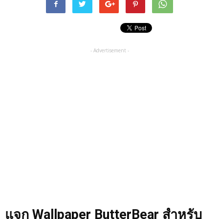
- Advertisement -
แจก Wallpaper ButterBear สำหรับ