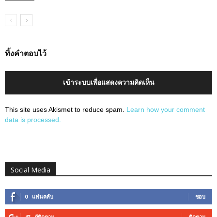
ทิ้งคำตอบไว้
เข้าระบบเพื่อแสดงความคิดเห็น
This site uses Akismet to reduce spam.
Learn how your comment
data is processed.
Social Media
0
แฟนคลับ
ชอบ
43
ผู้ติดตาม
ติดตาม