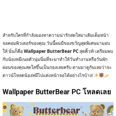
สำหรับใครที่กำลังมองหาความน่ารักสดใสมาเติมเต็มหน้า
จอคอมพิวเตอร์ของคุณ วันนี้ผมมีของขวัญสุดพิเศษมามอบ
ให้ นั่นก็คือ
Wallpaper ButterBear PC
สุดคิ้วท์! เตรียมพบ
กับน้องหมีเนยตัวนุ่มนิ่มที่จะมาทำให้วันทำงานหรือวันพัก
ผ่อนของคุณสดใสขึ้นเป็นกองเลยครับ ตามมาดูกันเลยว่าจะ
ดาวน์โหลดน้องหมีไปแต่งหน้าจอได้อย่างไรบ้าง!
Wallpaper ButterBear PC โหลดเลย