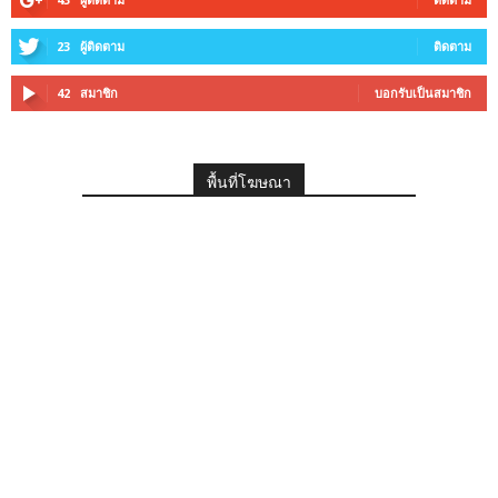
23
ผู้ติดตาม
ติดตาม
42
สมาชิก
บอกรับเป็นสมาชิก
พื้นที่โฆษณา