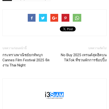
บทความก่อนหน้านี้
บทความถัดไป
กระทรวงพาณิชย์ยกทัพบุก
No Buy 2025 เทรนด์สุดฮิตบน
Cannes Film Festival 2025 จัด
TikTok ที่ชวนพักการช้อปปิ้ง
งาน Thai Night