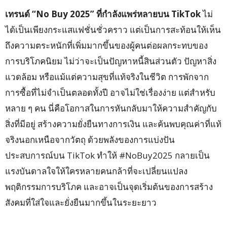
เทรนด์ “No Buy 2025” ที่กำลังแพร่หลายบน TikTok
ไม่
ได้เป็นเพียงกระแสแฟชั่นชั่วคราว แต่เป็นการสะท้อนให้เห็น
ถึงความตระหนักที่เพิ่มมากขึ้นของผู้คนต่อผลกระทบของ
การบริโภคนิยม ไม่ว่าจะเป็นปัญหาหนี้สินส่วนตัว ปัญหาสิ่ง
แวดล้อม หรือแม้แต่ความสุขที่แท้จริงในชีวิต การพักจาก
การซื้อที่ไม่จำเป็นตลอดทั้งปี อาจไม่ใช่เรื่องง่าย แต่สำหรับ
หลาย ๆ คน นี่คือโอกาสในการหันกลับมาให้ความสำคัญกับ
สิ่งที่มีอยู่ สร้างความยั่งยืนทางการเงิน และค้นพบคุณค่าที่แท้
จริงนอกเหนือจากวัตถุ ด้วยพลังของการแบ่งปัน
ประสบการณ์บน TikTok ทำให้ #NoBuy2025 กลายเป็น
แรงบันดาลใจให้ใครหลายคนกล้าที่จะเปลี่ยนแปลง
พฤติกรรมการบริโภค และอาจเป็นจุดเริ่มต้นของการสร้าง
สังคมที่ใส่ใจและยั่งยืนมากขึ้นในระยะยาว