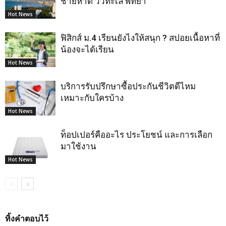
ชายหาด วิวทะเล พัทยา
Hot News
ฟิสิกส์ ม.4 เรียนยังไงให้สนุก ? สปอยเนื้อหาที่
น้องจะได้เรียน
Hot News
บริการรับปรึกษาซื้อประกันชีวิตดีไหม
เหมาะกับใครบ้าง
Hot News
ท็อปเปอร์คืออะไร ประโยชน์ และการเลือก
มาใช้งาน
Hot News
ทิ้งคำตอบไว้