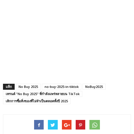
แท็ก
No Buy 2025
no-buy-2025-in-tiktok
NoBuy2025
เทรนด์ "No Buy 2025" ที่กำลังแพร่หลายบน TikTok
เลิกการซื้อสิ่งของที่ไม่จำเป็นตลอดทั้งปี 2025