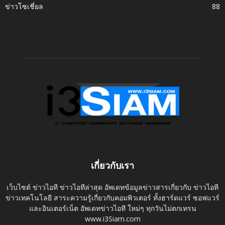
ข่าวโซเชี่ยล
88
เกี่ยวกับเรา
เว็บไซต์ ข่าวไอที ข่าวไอทีล่าสุด อัพเดทข้อมูลข่าวสารเกี่ยวกับ ข่าวไอที
ข่าวเทคโนโลยี สาระความรู้เกี่ยวกับคอมพิวเตอร์ ทั้งฮาร์ดแวร์ ซอฟแวร์
และอินเตอร์เน็ต อัพเดทข่าวไอที ใหม่ๆ ทุกวันไม่ตกเทรน
www.i3Siam.com