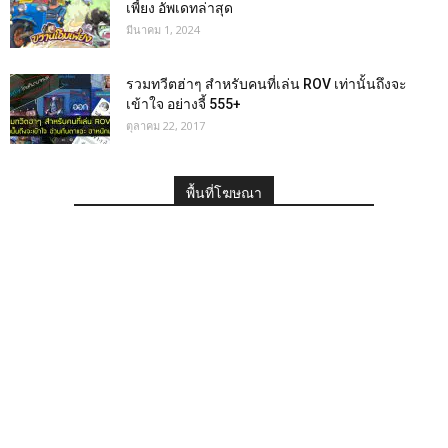
เพี้ยง อัพเดทล่าสุด
มีนาคม 1, 2024
รวมทวีตฮ่าๆ สำหรับคนที่เล่น ROV เท่านั้นถึงจะ
เข้าใจ อย่างจี้ 555+
ตุลาคม 22, 2017
พื้นที่โฆษณา