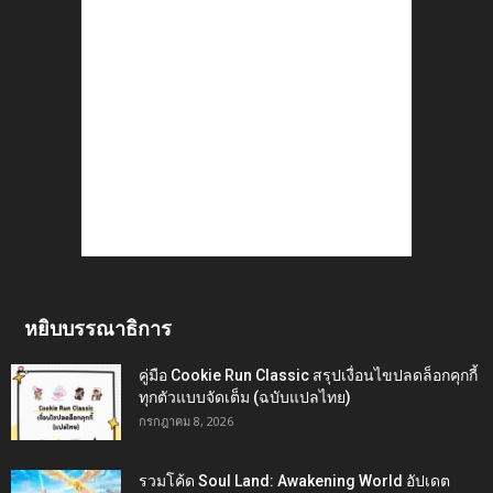
หยิบบรรณาธิการ
คู่มือ Cookie Run Classic สรุปเงื่อนไขปลดล็อกคุกกี้
ทุกตัวแบบจัดเต็ม (ฉบับแปลไทย)
กรกฎาคม 8, 2026
รวมโค้ด Soul Land: Awakening World อัปเดต