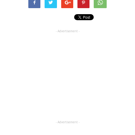
- Advertisement -
- Advertisement -