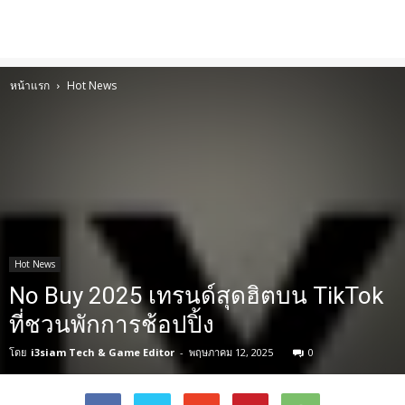
หน้าแรก
Hot News
Hot News
No Buy 2025 เทรนด์สุดฮิตบน TikTok
ที่ชวนพักการช้อปปิ้ง
โดย
i3siam Tech & Game Editor
-
พฤษภาคม 12, 2025
0