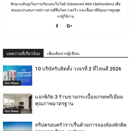
ทักษะระดับสูงในการปรับแต่งเว็บไซต์ (Advanced Web Optimization) เพื่อ
ส่งมอบประสบการณ์การอ่านที่ลื่นไหล รวดเร็ว และเนื้อหาที่มีคุณภาพสูงสุด
แก่ผู้ใช้งาน
บทความที่เกี่ยวข้อง
เพิ่มเติมจากผู้เขียน
10 บริษัทรับติดตั้ง วงจรที่ 2 ที่ไหนดี 2026
Hot News
แจกพิกัด 3 ร้านขายกระเบื้องเกรดพรีเมียม
คุณภาพมาตรฐาน
Hot News
ทริปครอบครัวราบรื่นด้วยการจองห้องพักติด