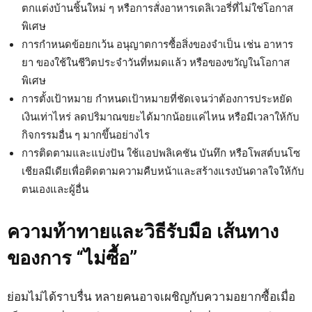
ตกแต่งบ้านชิ้นใหม่ ๆ หรือการสั่งอาหารเดลิเวอรี่ที่ไม่ใช่โอกาส
พิเศษ
การกำหนดข้อยกเว้น อนุญาตการซื้อสิ่งของจำเป็น เช่น อาหาร
ยา ของใช้ในชีวิตประจำวันที่หมดแล้ว หรือของขวัญในโอกาส
พิเศษ
การตั้งเป้าหมาย กำหนดเป้าหมายที่ชัดเจนว่าต้องการประหยัด
เงินเท่าไหร่ ลดปริมาณขยะได้มากน้อยแค่ไหน หรือมีเวลาให้กับ
กิจกรรมอื่น ๆ มากขึ้นอย่างไร
การติดตามและแบ่งปัน ใช้แอปพลิเคชัน บันทึก หรือโพสต์บนโซ
เชียลมีเดียเพื่อติดตามความคืบหน้าและสร้างแรงบันดาลใจให้กับ
ตนเองและผู้อื่น
ความท้าทายและวิธีรับมือ เส้นทาง
ของการ “ไม่ซื้อ”
ย่อมไม่ได้ราบรื่น หลายคนอาจเผชิญกับความอยากซื้อเมื่อ