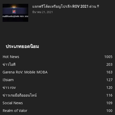
แจกฟรีโค้ดเหรียญโปรลีก ROV 2021 ด่วน !!
มีนาคม 21, 2021
ประเภทยอดนิยม
Hot News
1005
ข่าวไอที
203
Garena RoV: Mobile MOBA
163
I3siam
127
ข่าว rov
120
ข่าวเกมมือถือออนไลน์
116
Social News
109
Realm of Valor
100