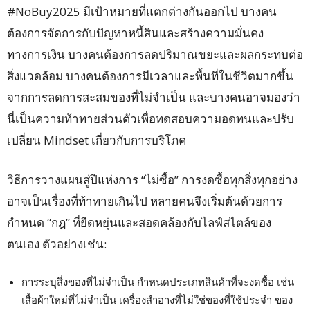
#NoBuy2025 มีเป้าหมายที่แตกต่างกันออกไป บางคน
ต้องการจัดการกับปัญหาหนี้สินและสร้างความมั่นคง
ทางการเงิน บางคนต้องการลดปริมาณขยะและผลกระทบต่อ
สิ่งแวดล้อม บางคนต้องการมีเวลาและพื้นที่ในชีวิตมากขึ้น
จากการลดการสะสมของที่ไม่จำเป็น และบางคนอาจมองว่า
นี่เป็นความท้าทายส่วนตัวเพื่อทดสอบความอดทนและปรับ
เปลี่ยน Mindset เกี่ยวกับการบริโภค
วิธีการวางแผนสู่ปีแห่งการ “ไม่ซื้อ” การงดซื้อทุกสิ่งทุกอย่าง
อาจเป็นเรื่องที่ท้าทายเกินไป หลายคนจึงเริ่มต้นด้วยการ
กำหนด “กฎ” ที่ยืดหยุ่นและสอดคล้องกับไลฟ์สไตล์ของ
ตนเอง ตัวอย่างเช่น:
การระบุสิ่งของที่ไม่จำเป็น กำหนดประเภทสินค้าที่จะงดซื้อ เช่น
เสื้อผ้าใหม่ที่ไม่จำเป็น เครื่องสำอางที่ไม่ใช่ของที่ใช้ประจำ ของ