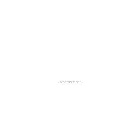
- Advertisement -