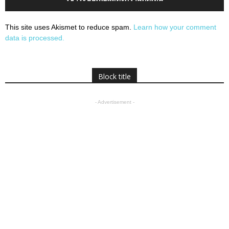
This site uses Akismet to reduce spam.
Learn how your comment
data is processed.
Block title
- Advertisement -