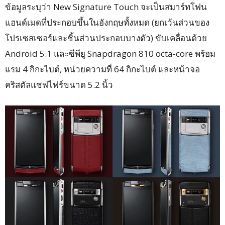
ข้อมูลระบุว่า New Signature Touch จะเป็นสมาร์ทโฟน
แฮนด์เมดที่ประกอบขึ้นในอังกฤษทั้งหมด (ยกเว้นส่วนของ
โปรเซสเซอร์และชิ้นส่วนประกอบบางตัว) ขับเคลื่อนด้วย
Android 5.1 และซีพียู Snapdragon 810 octa-core พร้อม
แรม 4 กิกะไบต์, หน่วยความที่ 64 กิกะไบต์ และหน้าจอ
คริสตัลแชฟไฟร์ขนาด 5.2 นิ้ว