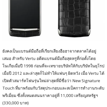
ยังคงเป็นแบรนด์มือถือที่เรียกเสียงฮือฮาจากตลาดได้อยู่
เสมอ สำหรับ Vertu อดีตแบรนด์มือถือสุดหรูที่ก่อตั้งโดย
โนเกียเมื่อปี 1998 ก่อนที่จะเทขายบริษัทให้กับบริษัทในยุโรป
เมื่อปี 2012 และล่าสุดก็ไม่ทำให้แฟนๆ ผิดหวัง เมื่อ Vertu ได้
เปิดตัวสมาร์ทโฟนรุ่นใหม่ล่าสุดที่มีชื่อว่า New Signature
Touch ที่มาพร้อมกับวัสดุประกอบและสเป็คการทำงานระดับ
พรีเมี่ยม ซึ่งทั้งหมดสนนราคาอยู่ที่ 11,000 เหรียญสหรัฐฯ
(330,000 บาท)