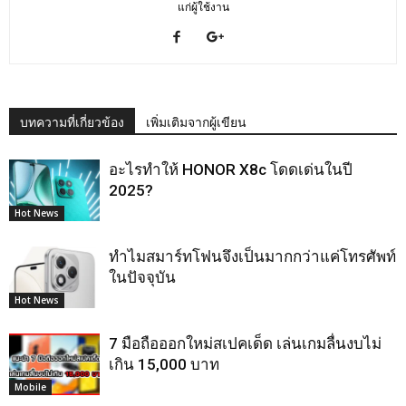
แก่ผู้ใช้งาน
บทความที่เกี่ยวข้อง
เพิ่มเติมจากผู้เขียน
อะไรทำให้ HONOR X8c โดดเด่นในปี
2025?
Hot News
ทำไมสมาร์ทโฟนจึงเป็นมากกว่าแค่โทรศัพท์
ในปัจจุบัน
Hot News
7 มือถือออกใหม่สเปคเด็ด เล่นเกมลื่นงบไม่
เกิน 15,000 บาท
Mobile