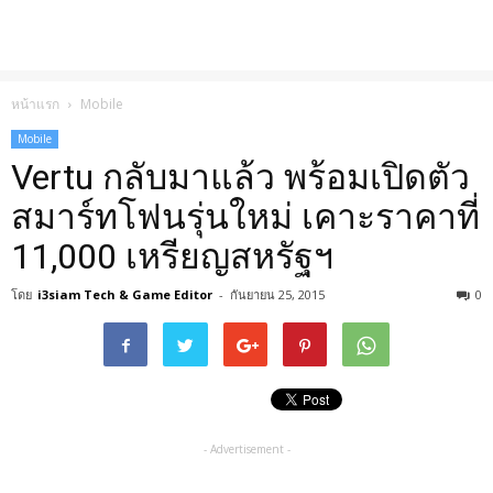
หน้าแรก
Mobile
Mobile
Vertu กลับมาแล้ว พร้อมเปิดตัว
สมาร์ทโฟนรุ่นใหม่ เคาะราคาที่
11,000 เหรียญสหรัฐฯ
โดย
i3siam Tech & Game Editor
-
กันยายน 25, 2015
0
- Advertisement -