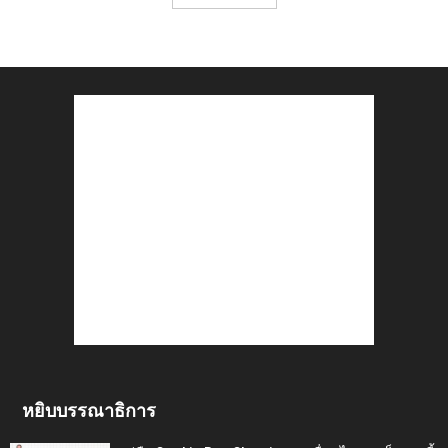
หยิบบรรณาธิการ