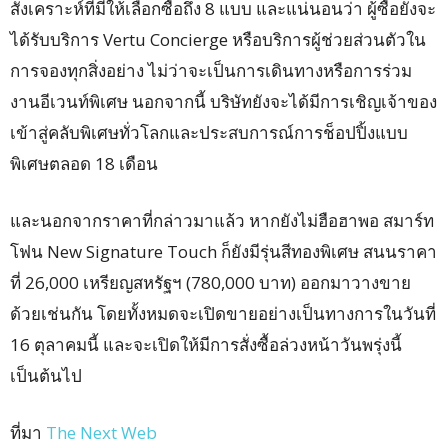
สังเคราะห์ที่มีให้เลือกซื้อถึง 8 แบบ และแน่นอนว่า ผู้ซื้อยังจะ
ได้รับบริการ Vertu Concierge หรือบริการผู้ช่วยส่วนตัวใน
การจองทุกสิ่งอย่าง ไม่ว่าจะเป็นการเดินทางหรือการร่วม
งานอีเวนท์พิเศษ นอกจากนี้ บริษัทยังจะได้มีการเชิญเจ้าของ
เข้าสู่คลับพิเศษทั่วโลกและประสบการณ์การช็อปปิ้งแบบ
พิเศษตลอด 18 เดือน
และนอกจากราคาที่กล่าวมาแล้ว หากยังไม่ฮือฮาพอ สมาร์ท
โฟน New Signature Touch ก็ยังมีรุ่นสีทองพิเศษ สนนราคา
ที่ 26,000 เหรียญสหรัฐฯ (780,000 บาท) ออกมาวางขาย
ด้วยเช่นกัน โดยทั้งหมดจะเปิดขายอย่างเป็นทางการในวันที่
16 ตุลาคมนี้ และจะเปิดให้มีการสั่งซื้อล่วงหน้าวันพรุ่งนี้
เป็นต้นไป
ที่มา
The Next Web