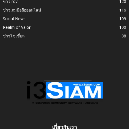
ข่าว rov
120
ข่าวเกมมือถือออนไลน์
116
Social News
109
Realm of Valor
100
ข่าวโซเชี่ยล
88
เกี่ยวกับเรา