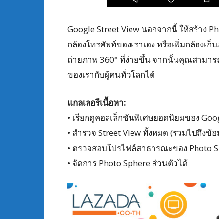
Google Street View นอกจากนี้ ให้สร้าง Ph
กล้องโทรศัพท์ของเราเอง หรือเพิ่มกล้องเก็บ
ถ่ายภาพ 360° ที่ง่ายขึ้น จากนั้นคุณสามา
ของเรากับผู้คนทั่วโลกได้
แกลเลอรีเนื้อหา:
• เรียกดูคอลเล็กชันพิเศษยอดนิยมของ Goo
• สำรวจ Street View ทั้งหมด (รวมไปถึงข้อมูลท
• ตรวจสอบโปรไฟล์สาธารณะของ Photo Sph
• จัดการ Photo Sphere ส่วนตัวได้