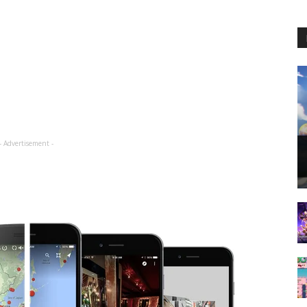
- Advertisement -