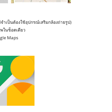
จำเป็นต้องใช้อุปกรณ์เสริมกล้องถ่ายรูป)
ภาพในช็อตเดียว
ogle Maps