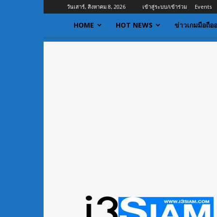
วันเสาร์, สิงหาคม 8, 2026
เข้าสู่ระบบ/เข้าร่วม
Events
HOME
HOT NEWS
ข่าวเกมมือถือ
I3siam
|