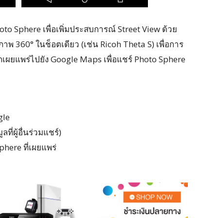
oto Sphere เพื่อเพิ่มประสบการณ์ Street View ด้วย
ภาพ 360° ในช็อตเดียว (เช่น Ricoh Theta S) เพื่อการ
รถเผยแพร่ไปยัง Google Maps เพื่อแชร์ Photo Sphere
gle
ี่ผู้อื่นร่วมแชร์)
ere ที่เผยแพร่