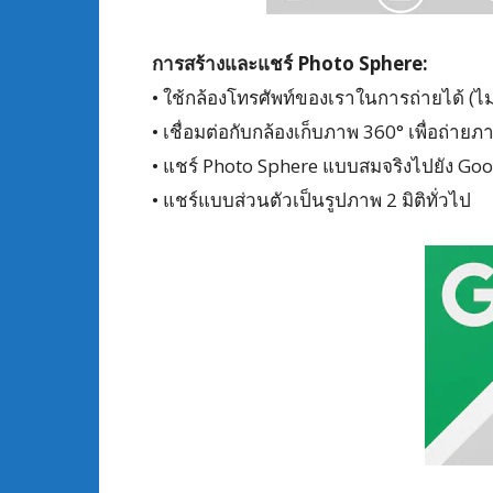
การสร้างและแชร์ Photo Sphere:
• ใช้กล้องโทรศัพท์ของเราในการถ่ายได้ (ไม่
• เชื่อมต่อกับกล้องเก็บภาพ 360° เพื่อถ่าย
• แชร์ Photo Sphere แบบสมจริงไปยัง Go
• แชร์แบบส่วนตัวเป็นรูปภาพ 2 มิติทั่วไป