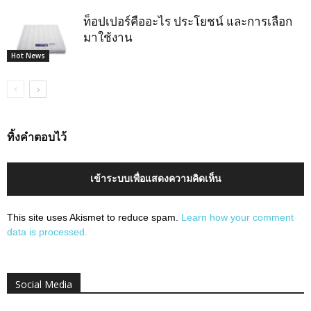
ท็อปเปอร์คืออะไร ประโยชน์ และการเลือก
มาใช้งาน
Hot News
ทิ้งคำตอบไว้
เข้าระบบเพื่อแสดงความคิดเห็น
This site uses Akismet to reduce spam.
Learn how your comment
data is processed.
Social Media