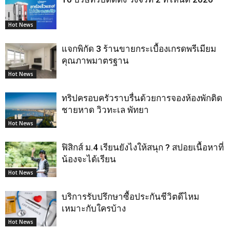
Hot News
แจกพิกัด 3 ร้านขายกระเบื้องเกรดพรีเมียม
คุณภาพมาตรฐาน
Hot News
ทริปครอบครัวราบรื่นด้วยการจองห้องพักติด
ชายหาด วิวทะเล พัทยา
Hot News
ฟิสิกส์ ม.4 เรียนยังไงให้สนุก ? สปอยเนื้อหาที่
น้องจะได้เรียน
Hot News
บริการรับปรึกษาซื้อประกันชีวิตดีไหม
เหมาะกับใครบ้าง
Hot News