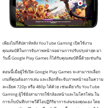
เพียงไม่กี่สัปดาห์หลัง YouTube Gaming เปิดใช้งาน
คุณสมบัติในการจับภาพหน้าจอผ่านการปรับปรุงล่าสุด มา
วันนี้ Google Play Games ก็ได้รับคุณสมบัตินี้ด้วยเช่นกัน
ตอนนี้เมื่อผู้ใช้เปิด Google Play Games จะสามารถเลือก
เกมที่คุณต้องการเล่น และเลือกที่จะจับภาพหน้าจอในความ
ละเอียด 720p หรือ 480p ได้ด้วย เช่นเดียวกับ YouTube
Gaming ผู้ใช้ยังสามารถใช้กล้องหน้าและไมโครโฟน ใน
การเก็บบันทึกภาพวีดีโอปฏิกิริยาการเล่นของคุณเอง โดย