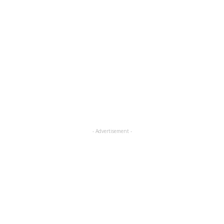
- Advertisement -