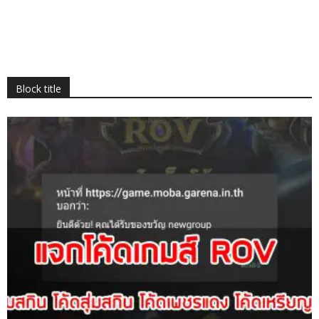
Block title