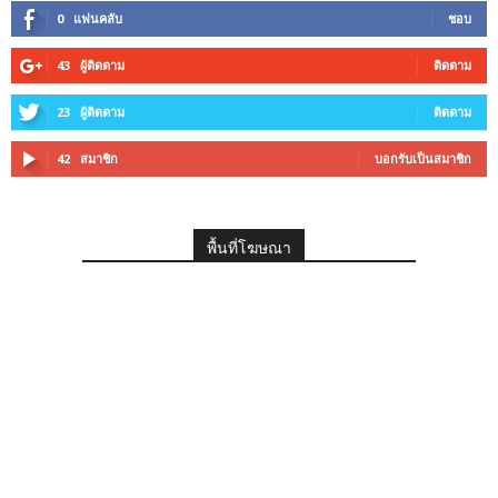
0
แฟนคลับ
ชอบ
43
ผู้ติดตาม
ติดตาม
23
ผู้ติดตาม
ติดตาม
42
สมาชิก
บอกรับเป็นสมาชิก
พื้นที่โฆษณา