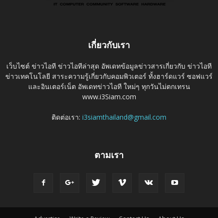
เกี่ยวกับเรา
เว็บไซต์ ข่าวไอที ข่าวไอทีล่าสุด อัพเดทข้อมูลข่าวสารเกี่ยวกับ ข่าวไอที
ข่าวเทคโนโลยี สาระความรู้เกี่ยวกับคอมพิวเตอร์ ทั้งฮาร์ดแวร์ ซอฟแวร์
และอินเตอร์เน็ต อัพเดทข่าวไอที ใหม่ๆ ทุกวันไม่ตกเทรน
www.i3Siam.com
ติดต่อเรา:
i3siamthailand@gmail.com
ตามเรา