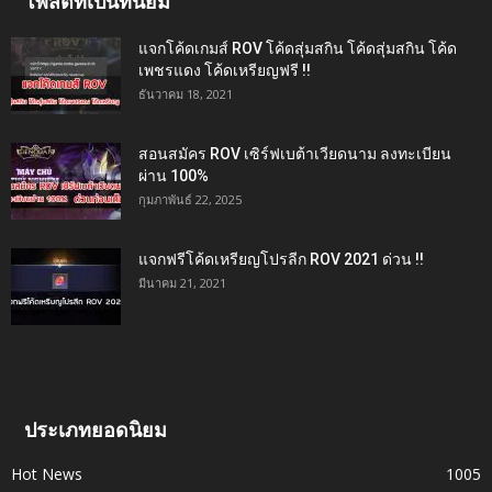
โพสต์ที่เป็นที่นิยม
แจกโค้ดเกมส์ ROV โค้ดสุ่มสกิน โค้ดสุ่มสกิน โค้ด
เพชรแดง โค้ดเหรียญฟรี !!
ธันวาคม 18, 2021
สอนสมัคร ROV เซิร์ฟเบต้าเวียดนาม ลงทะเบียน
ผ่าน 100%
กุมภาพันธ์ 22, 2025
แจกฟรีโค้ดเหรียญโปรลีก ROV 2021 ด่วน !!
มีนาคม 21, 2021
ประเภทยอดนิยม
Hot News
1005