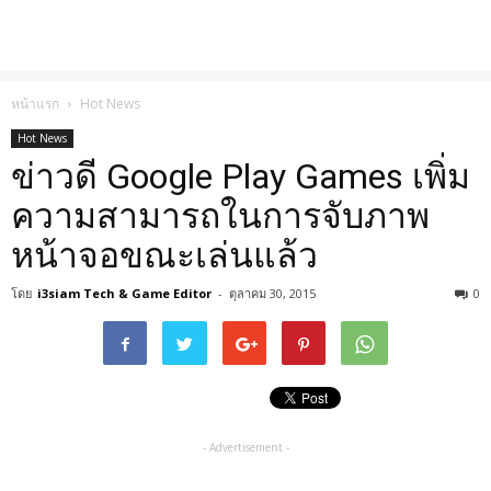
หน้าแรก
Hot News
Hot News
ข่าวดี Google Play Games เพิ่ม
ความสามารถในการจับภาพ
หน้าจอขณะเล่นแล้ว
โดย
i3siam Tech & Game Editor
-
ตุลาคม 30, 2015
0
- Advertisement -