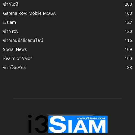
ข่าวไอที
203
Garena RoV: Mobile MOBA
163
I3siam
127
ข่าว rov
120
ข่าวเกมมือถือออนไลน์
116
Social News
109
Realm of Valor
100
ข่าวโซเชี่ยล
88