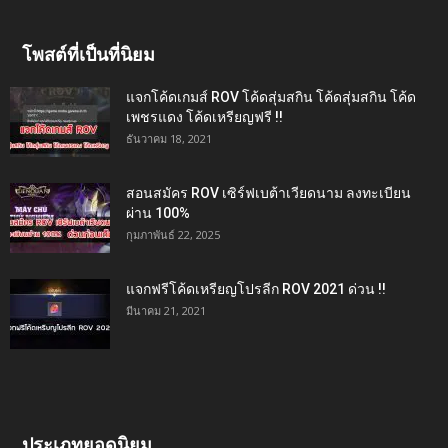
โพสต์ที่เป็นที่นิยม
แจกโค้ดเกมส์ ROV โค้ดสุ่มสกิน โค้ดสุ่มสกิน โค้ด
เพชรแดง โค้ดเหรียญฟรี !!
ธันวาคม 18, 2021
สอนสมัคร ROV เซิร์ฟเบต้าเวียดนาม ลงทะเบียน
ผ่าน 100%
กุมภาพันธ์ 22, 2025
แจกฟรีโค้ดเหรียญโปรลีก ROV 2021 ด่วน !!
มีนาคม 21, 2021
ประเภทยอดนิยม