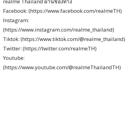
realme Thailand ผ่านช่องทาง
Facebook: (https://www.facebook.com/realmeTH)
Instagram:
(https://www.instagram.com/realme_thailand)
Tiktok: (https://www.tiktok.com/@realme_thailand)
Twitter: (https://twitter.com/realmeTH)
Youtube:
(https://www.youtube.com/@realmeThailandTH)