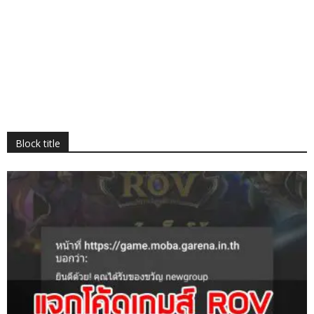
Block title