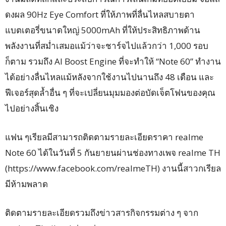
ดงผล 90Hz Eye Comfort ที่ให้ภาพที่ลื่นไหลสบายตา
แบตเตอรี่ขนาดใหญ่ 5000mAh ที่ให้ประสิทธิภาพด้าน
พลังงานที่สม่ำเสมอแม้ว่าจะชาร์จไปแล้วกว่า 1,000 รอบ
ก็ตาม รวมถึง AI Boost Engine ที่จะทำให้ “Note 60” ทำงาน
ได้อย่างลื่นไหลแม้หลังจากใช้งานไปนานถึง 48 เดือน และ
ฟีเจอร์สุดล้ำอื่น ๆ ที่จะเปลี่ยนมุมมองต่อบัดเจ็ตโฟนของคุณ
ไปอย่างสิ้นเชิง
แฟน ๆเรียลมีสามารถติดตามรายละเอียดราคา realme
Note 60 ได้ในวันที่ 5 กันยายนผ่านช่องทางเพจ realme TH
(https://www.facebook.com/realmeTH) งานนี้สาวกเรียล
มีห้ามพลาด
ติดตามรายละเอียดรวมถึงข่าวสารกิจกรรมต่าง ๆ จาก