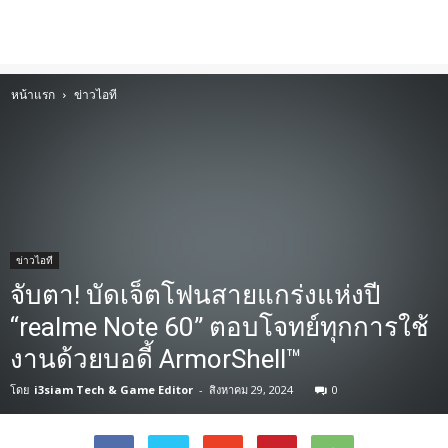
หน้าแรก
ข่าวไอที
ข่าวไอที
จับตา! บัดเจ็ตโฟนสายแกร่งแห่งปี
“realme Note 60” ตอบโจทย์ทุกการใช้
งานด้วยบอดี้ ArmorShell™
โดย
i3siam Tech & Game Editor
-
สิงหาคม 29, 2024
0