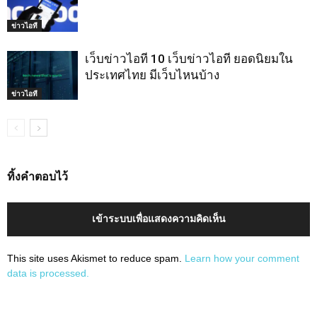
ข่าวไอที
เว็บข่าวไอที 10 เว็บข่าวไอที ยอดนิยมใน
ประเทศไทย มีเว็บไหนบ้าง
ข่าวไอที
ทิ้งคำตอบไว้
เข้าระบบเพื่อแสดงความคิดเห็น
This site uses Akismet to reduce spam.
Learn how your comment
data is processed.