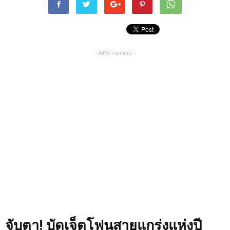
- Advertisement -
จับตา! บัดเจ็ตโฟนสายแกร่งแห่งปี