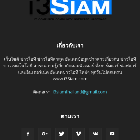
เกี่ยวกับเรา
เว็บไซต์ ข่าวไอที ข่าวไอทีล่าสุด อัพเดทข้อมูลข่าวสารเกี่ยวกับ ข่าวไอที
ข่าวเทคโนโลยี สาระความรู้เกี่ยวกับคอมพิวเตอร์ ทั้งฮาร์ดแวร์ ซอฟแวร์
และอินเตอร์เน็ต อัพเดทข่าวไอที ใหม่ๆ ทุกวันไม่ตกเทรน
www.i3Siam.com
ติดต่อเรา:
i3siamthailand@gmail.com
ตามเรา