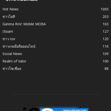
Hot News
1005
ข่าวไอที
203
Garena RoV: Mobile MOBA
163
I3siam
127
ข่าว rov
120
ข่าวเกมมือถือออนไลน์
116
Social News
109
Realm of Valor
100
ข่าวโซเชี่ยล
88