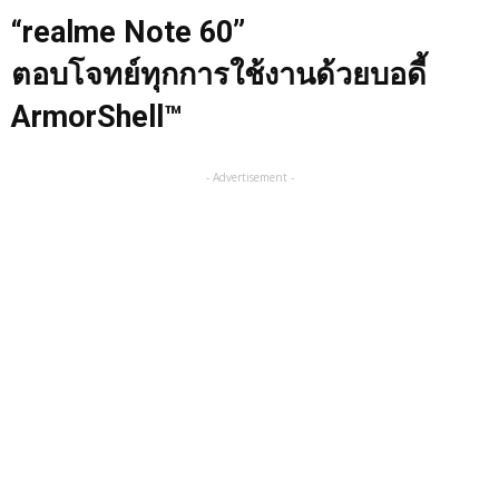
“realme Note 60”
ตอบโจทย์ทุกการใช้งานด้วยบอดี้
ArmorShell™
- Advertisement -