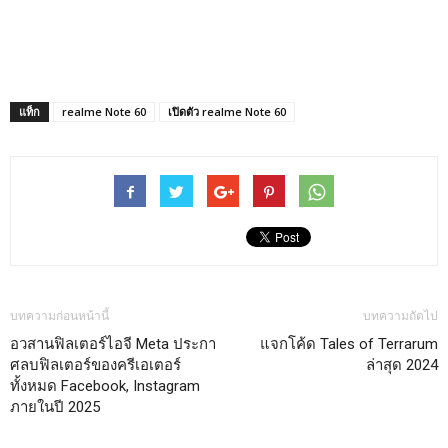
แท็ก
realme Note 60
เปิดตัว realme Note 60
บทความก่อนหน้านี้
บทความถัดไป
อวสานฟิลเตอร์ไอจี Meta ประกา
แจกโค้ด Tales of Terrarum
ศลบฟิลเตอร์ของครีเอเตอร์
ล่าสุด 2024
ทั้งหมด Facebook, Instagram
ภายในปี 2025