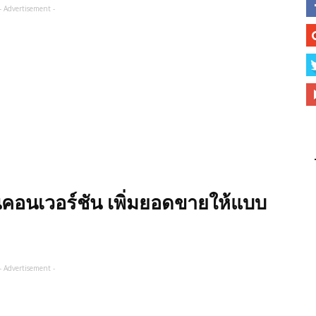
- Advertisement -
คอนเวอร์ชัน เพิ่มยอดขายให้แบบ
- Advertisement -