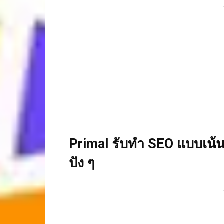
Primal
รับทำ
SEO
แบบเน้น
ปัง ๆ