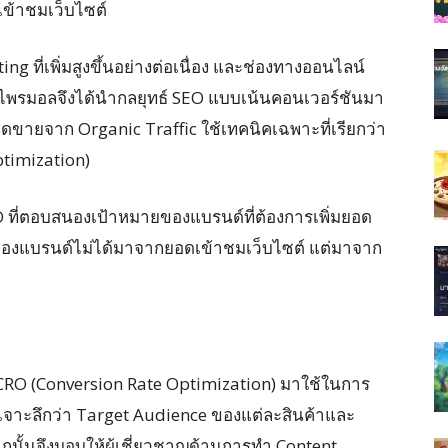
เข้าชมเว็บไซต์
g ที่เพิ่มสูงขึ้นอย่างต่อเนื่อง และช่องทางออนไลน์
ไพรมอลจึงได้นำกลยุทธ์ SEO แบบเน้นคอนเวอร์ชันมา
ยอดขายจาก Organic Traffic ใช้เทคนิคเฉพาะที่เรียกว่า
timization)
ที่ตอบสนองเป้าหมายของแบรนด์ที่ต้องการเพิ่มยอด
้ของแบรนด์ไม่ได้มาจากยอดเข้าชมเว็บไซต์ แต่มาจาก
 CRO (Conversion Rate Optimization) มาใช้ในการ
เจาะลึกว่า Target Audience ของแต่ละสินค้าและ
กนั้นจึงมอบให้ผู้เชี่ยวชาญด้านการทำ Content