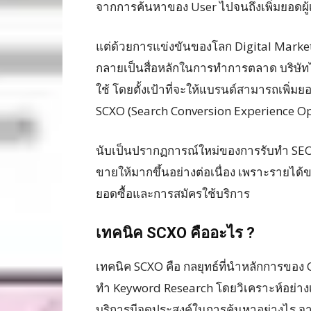
จากการค้นหาของ User ไปจนถึงเพิ่มยอดผู้
แต่ด้วยการแข่งขันของโลก Digital Marketin
กลายเป็นสื่อหลักในการทำการตลาด บริษัท
ใช้ โดยตั้งเป้าที่จะให้แบรนด์สามารถเพิ่ม
SCXO (Search Conversion Experience Op
นับเป็นปรากฏการณ์ใหม่ของการรับทำ SEO 
ขายให้มากขึ้นอย่างต่อเนื่อง เพราะรายได
ยอดซื้อและการสมัครใช้บริการ
เทคนิค
SCXO
คืออะไร
?
เทคนิค SCXO คือ กลยุทธ์ที่นำหลักการของ
ทำ Keyword Research โดยวิเคราะห์อย่าง
บริการมีจุดประสงค์ในการค้นหาอย่างไร จา