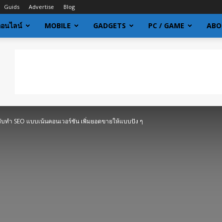
Guids
Advertise
Blog
ออนไลน์
MOBILE
GADGETS
PC / GAME
ABO
รับทำ SEO แบบเน้นคอนเวอร์ชัน เพิ่มยอดขายให้แบบปัง ๆ