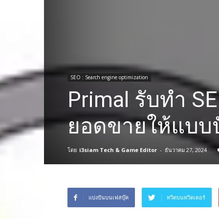
SEO : Search engine optimization
Primal รับทำ SE
ยอดขายให้แบบป
โดย
i3siam Tech & Game Editor
-
ธันวาคม 27, 2024
แบ่งปันบนเฟสบุ๊ค
ทวีตบนทวิตเตอร์