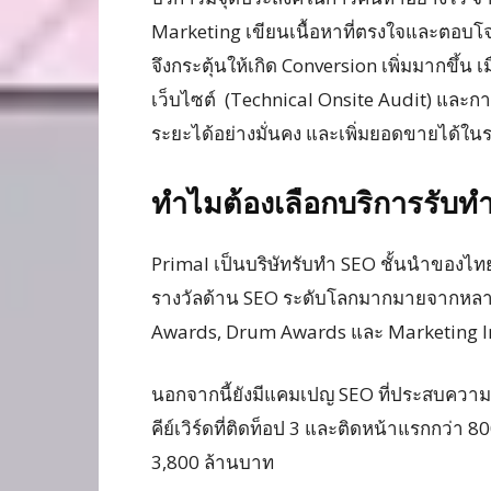
Marketing เขียนเนื้อหาที่ตรงใจและตอบโ
จึงกระตุ้นให้เกิด Conversion เพิ่มมากขึ้
เว็บไซต์ (Technical Onsite Audit) และการ
ระยะได้อย่างมั่นคง และเพิ่มยอดขายได้ใ
ทำไมต้องเลือกบริการรับท
Primal เป็นบริษัทรับทำ SEO ชั้นนำของไ
รางวัลด้าน SEO ระดับโลกมากมายจากหลาก
Awards, Drum Awards และ Marketing In
นอกจากนี้ยังมีแคมเปญ SEO ที่ประสบความ
คีย์เวิร์ดที่ติดท็อป 3 และติดหน้าแรกกว่า 8
3,800 ล้านบาท