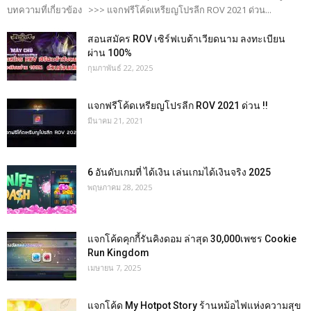
บทความที่เกี่ยวข้อง >>> แจกฟรีโค้ดเหรียญโปรลีก ROV 2021 ด่วน...
สอนสมัคร ROV เซิร์ฟเบต้าเวียดนาม ลงทะเบียน
ผ่าน 100%
กุมภาพันธ์ 22, 2025
แจกฟรีโค้ดเหรียญโปรลีก ROV 2021 ด่วน !!
มีนาคม 21, 2021
6 อันดับเกมที่ ได้เงิน เล่นเกมได้เงินจริง 2025
พฤษภาคม 28, 2025
แจกโค้ดคุกกี้รันคิงดอม ล่าสุด 30,000เพชร Cookie
Run Kingdom
เมษายน 7, 2025
แจกโค้ด My Hotpot Story ร้านหม้อไฟแห่งความสุข