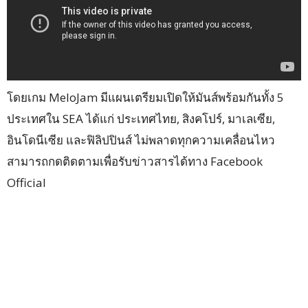
โดยเกม MeloJam มีแผนเตรียมเปิดให้มันส์พร้อมกันทั้ง 5
ประเทศใน SEA ได้แก่ ประเทศไทย, สิงคโปร์, มาเลเซีย,
อินโดนีเซีย และฟิลิปปินส์ ไม่พลาดทุกความเคลื่อนไหว
สามารถกดติดตามเพื่อรับข่าวสารได้ทาง Facebook
Official