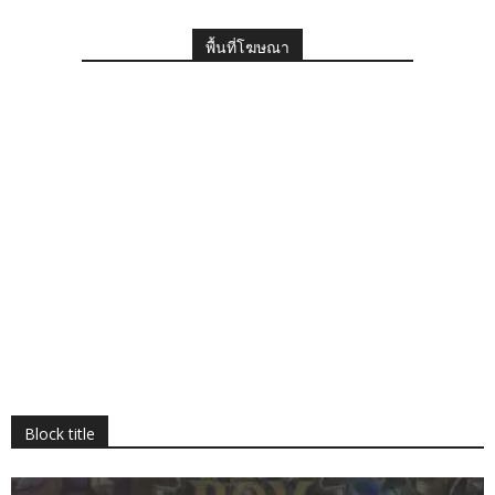
พื้นที่โฆษณา
Block title