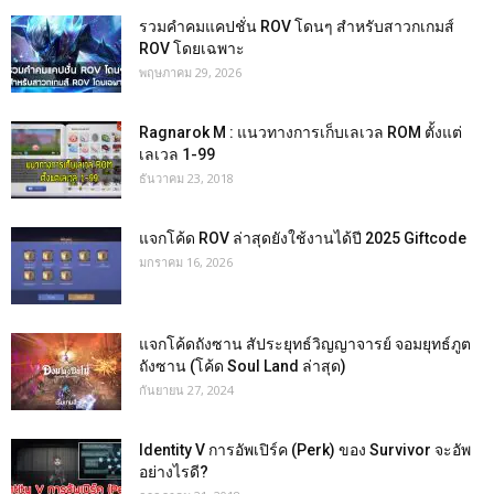
รวมคำคมแคปชั่น ROV โดนๆ สำหรับสาวกเกมส์
ROV โดยเฉพาะ
พฤษภาคม 29, 2026
Ragnarok M : แนวทางการเก็บเลเวล ROM ตั้งแต่
เลเวล 1-99
ธันวาคม 23, 2018
แจกโค้ด ROV ล่าสุดยังใช้งานได้ปี 2025 Giftcode
มกราคม 16, 2026
แจกโค้ดถังซาน สัประยุทธ์วิญญาจารย์ จอมยุทธ์ภูต
ถังซาน (โค้ด Soul Land ล่าสุด)
กันยายน 27, 2024
Identity V การอัพเปิร์ค (Perk) ของ Survivor จะอัพ
อย่างไรดี?