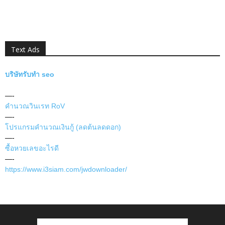
Text Ads
บริษัทรับทำ seo
—-
คำนวณวินเรท RoV
—-
โปรแกรมคำนวณเงินกู้ (ลดต้นลดดอก)
—-
ซื้อหวยเลขอะไรดี
—-
https://www.i3siam.com/jwdownloader/