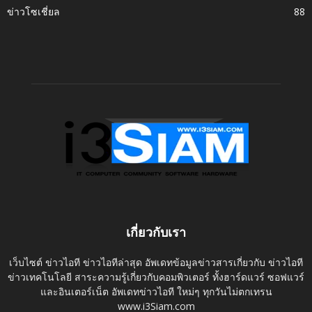
ข่าวโซเชี่ยล
88
เกี่ยวกับเรา
เว็บไซต์ ข่าวไอที ข่าวไอทีล่าสุด อัพเดทข้อมูลข่าวสารเกี่ยวกับ ข่าวไอที
ข่าวเทคโนโลยี สาระความรู้เกี่ยวกับคอมพิวเตอร์ ทั้งฮาร์ดแวร์ ซอฟแวร์
และอินเตอร์เน็ต อัพเดทข่าวไอที ใหม่ๆ ทุกวันไม่ตกเทรน
www.i3Siam.com