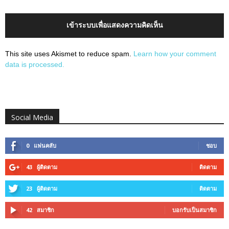
เข้าระบบเพื่อแสดงความคิดเห็น
This site uses Akismet to reduce spam.
Learn how your comment
data is processed.
Social Media
0
แฟนคลับ
ชอบ
43
ผู้ติดตาม
ติดตาม
23
ผู้ติดตาม
ติดตาม
42
สมาชิก
บอกรับเป็นสมาชิก