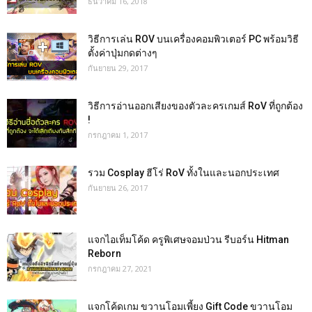
ธันวาคม 16, 2018
วิธีการเล่น ROV บนเครื่องคอมพิวเตอร์ PC พร้อมวิธี
ตั้งค่าปุ่มกดต่างๆ
กันยายน 29, 2017
วิธีการอ่านออกเสียงของตัวละครเกมส์ RoV ที่ถูกต้อง
!
กรกฎาคม 1, 2017
รวม Cosplay ฮีโร่ RoV ทั้งในและนอกประเทศ
กันยายน 26, 2017
แจกไอเท็มโค้ด ครูพิเศษจอมป่วน รีบอร์น Hitman
Reborn
กรกฎาคม 27, 2021
แจกโค้ดเกม ขวานโอมเพี้ยง Gift Code ขวานโอม