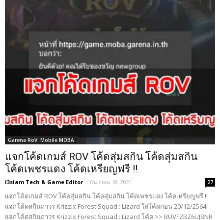
Garena RoV: Mobile MOBA
แจกโค้ดเกมส์ ROV โค้ดสุ่มสกิน โค้ดสุ่มสกิน
โค้ดเพชรแดง โค้ดเหรียญฟรี !!
i3siam Tech & Game Editor
-
ธันวาคม 18, 2021
27
แจกโค้ดเกมส์ ROV โค้ดสุ่มสกิน โค้ดสุ่มสกิน โค้ดเพชรแดง โค้ดเหรียญฟรี !!
แจกโค้ดสกินถาวร Krizzix Forest Squad : Lizard ใส่โค้ดก่อน 20/12/2564
แจกโค้ดสกินถาวร Krizzix Forest Squad : Lizard โค้ด >> BUVFZBZ6UJBNR