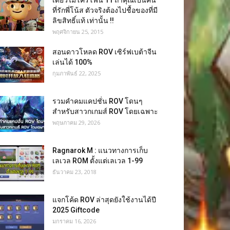
เดี่ยวไมโครโฟน 11 ถ้าคุณเป็นคน
ที่รักพี่โน้ส ตัวจริงต้องไปชื้อของที่มี
ลิขสิทธิ์แท้ เท่านั้น !!
พฤศจิกายน 25, 2015
สอนดาวโหลด ROV เซิร์ฟเบต้าจีน
เล่นได้ 100%
กุมภาพันธ์ 22, 2025
รวมคำคมแคปชั่น ROV โดนๆ
สำหรับสาวกเกมส์ ROV โดยเฉพาะ
พฤษภาคม 29, 2026
Ragnarok M : แนวทางการเก็บ
เลเวล ROM ตั้งแต่เลเวล 1-99
ธันวาคม 23, 2018
แจกโค้ด ROV ล่าสุดยังใช้งานได้ปี
2025 Giftcode
มกราคม 16, 2026