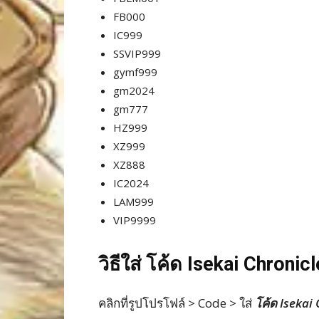
FB000
IC999
SSVIP999
gymf999
gm2024
gm777
HZ999
XZ999
XZ888
IC2024
LAM999
VIP9999
วิธีใส่ โค้ด Isekai Chroni
คลิกที่รูปโปรโฟล์ > Code > ใส่
โค้ด Isekai