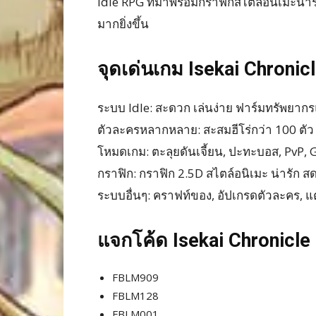
Idle RPG ที่มาพร้อมกราฟิกสไตล์อนิเมะน่าร
มากยิ่งขึ้น
จุดเด่นเกม Isekai Chronic
ระบบ Idle: สะดวก เล่นง่าย ฟาร์มทรัพยาก
ตัวละครหลากหลาย: สะสมฮีโร่กว่า 100 ตั
โหมดเกม: ตะลุยดันเจี้ยน, ปะทะบอส, PvP,
กราฟิก: กราฟิก 2.5D สไตล์อนิเมะ น่ารัก ส
ระบบอื่นๆ: คราฟท์ของ, อัปเกรดตัวละคร, แต
แจกโค้ด Isekai Chronicle
FBLM909
FBLM128
FBLM001