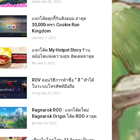
พฤษภาคม 28, 2025
แจกโค้ดคุกกี้รันคิงดอม ล่าสุด
30,000เพชร Cookie Run
Kingdom
เมษายน 7, 2025
แจกโค้ด My Hotpot Story ร้าน
หม้อไฟแห่งความสุข อัพเดทล่าสุด
มีนาคม 3, 2023
ROV สอนวิธีการทำชื่อ “ สี ” ทำได้
ในระบบโทรศัพท์มือถือ
กรกฎาคม 25, 2021
Ragnarok ROO : แจกโค้ดใหม่
Ragnarok Origin โค้ด ROO ล่าสุด
ตุลาคม 24, 2023