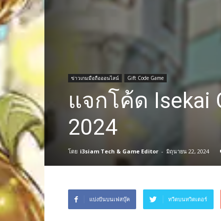
ข่าวเกมมือถือออนไลน์
Gift Code Game
แจกโค้ด Isekai 
2024
โดย
i3siam Tech & Game Editor
-
มิถุนายน 22, 2024
แบ่งปันบนเฟสบุ๊ค
ทวีตบนทวิตเตอร์