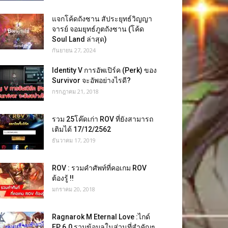
แจกโค้ดถังซาน สัประยุทธ์วิญญา
จารย์ จอมยุทธ์ภูตถังซาน (โค้ด
Soul Land ล่าสุด)
กันยายน 27, 2024
Identity V การอัพเปิร์ค (Perk) ของ
Survivor จะอัพอย่างไรดี?
กรกฎาคม 21, 2018
รวม 25โค๊ดเก่า ROV ที่ยังสามารถ
เติมได้ 17/12/2562
ธันวาคม 17, 2019
ROV : รวมคำศัพท์ที่คอเกม ROV
ต้องรู้ !!
มกราคม 20, 2018
Ragnarok M Eternal Love :ไกด์
EP 6.0 รวมข้อมูลในส่วนที่สำคัญๆ