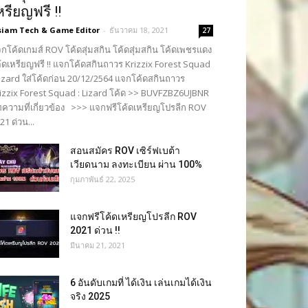
หรียญฟรี !!
siam Tech & Game Editor
-
ธันวาคม 18, 2021
27
กโค้ดเกมส์ ROV โค้ดสุ่มสกิน โค้ดสุ่มสกิน โค้ดเพชรแดง
้ดเหรียญฟรี !! แจกโค้ดสกินถาวร Krizzix Forest Squad
Lizard ใส่โค้ดก่อน 20/12/2564 แจกโค้ดสกินถาวร
izzix Forest Squad : Lizard โค้ด >> BUVFZBZ6UJBNR
ความที่เกี่ยวข้อง >>> แจกฟรีโค้ดเหรียญโปรลีก ROV
21 ด่วน...
สอนสมัคร ROV เซิร์ฟเบต้า
เวียดนาม ลงทะเบียน ผ่าน 100%
กุมภาพันธ์ 22, 2025
แจกฟรีโค้ดเหรียญโปรลีก ROV
2021 ด่วน !!
มีนาคม 21, 2021
6 อันดับเกมที่ ได้เงิน เล่นเกมได้เงิน
จริง 2025