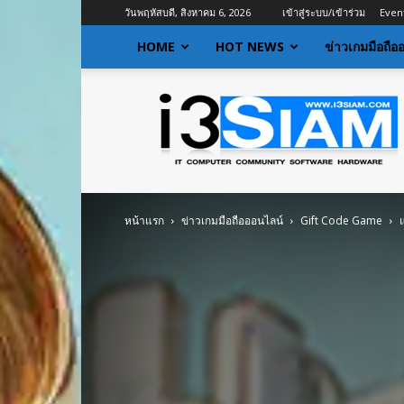
วันพฤหัสบดี, สิงหาคม 6, 2026
เข้าสู่ระบบ/เข้าร่วม
Even
HOME
HOT NEWS
ข่าวเกมมือถือ
I3siam
|
ข่าว
ไอที
อัพเดท
ข้อมูล
ข่าวสาร
หน้าแรก
ข่าวเกมมือถือออนไลน์
Gift Code Game
เกี่ยว
กับ
ข่าว
เทคโนโลยี