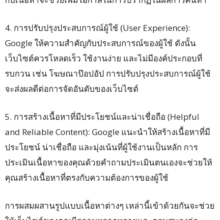
4. การปรับปรุงประสบการณ์ผู้ใช้ (User Experience):
Google ให้ความสำคัญกับประสบการณ์ของผู้ใช้ ดังนั้น
เว็บไซต์ควรโหลดเร็ว ใช้งานง่าย และไม่มีองค์ประกอบที่
รบกวน เช่น โฆษณาป๊อปอัป การปรับปรุงประสบการณ์ผู้ใช้
จะส่งผลดีต่อการจัดอันดับของเว็บไซต์
5. การสร้างเนื้อหาที่มีประโยชน์และน่าเชื่อถือ (Helpful
and Reliable Content): Google แนะนำให้สร้างเนื้อหาที่มี
ประโยชน์ น่าเชื่อถือ และมุ่งเน้นที่ผู้ใช้งานเป็นหลัก การ
ประเมินเนื้อหาของคุณด้วยคำถามประเมินตนเองจะช่วยให้
คุณสร้างเนื้อหาที่ตรงกับความต้องการของผู้ใช้
การผสมผสานรูปแบบเนื้อหาต่างๆ เหล่านี้เข้าด้วยกันจะช่วย