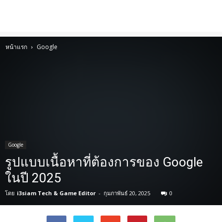
หน้าแรก
Google
Google
รูปแบบเนื้อหาที่ต้องการของ Google
ในปี 2025
โดย
i3siam Tech & Game Editor
-
กุมภาพันธ์ 20, 2025
0