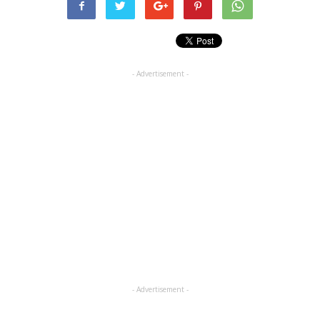
- Advertisement -
- Advertisement -