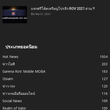
แจกฟรีโค้ดเหรียญโปรลีก ROV 2021 ด่วน !!
มีนาคม 21, 2021
ประเภทยอดนิยม
Hot News
1004
ข่าวไอที
203
Garena RoV: Mobile MOBA
163
I3siam
127
ข่าว rov
120
ข่าวเกมมือถือออนไลน์
116
Social News
109
Realm of Valor
100