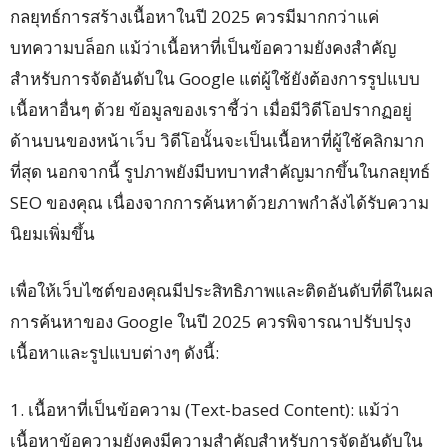
กลยุทธ์การสร้างเนื้อหาในปี 2025 ควรมีมากกว่าแค่
บทความบล็อก แม้ว่าเนื้อหาที่เป็นข้อความยังคงสำคัญ
สำหรับการจัดอันดับใน Google แต่ผู้ใช้ยังต้องการรูปแบบ
เนื้อหาอื่นๆ ด้วย ข้อมูลของเราชี้ว่า เมื่อมีวิดีโอปรากฏอยู่
ด้านบนของหน้าเว็บ วิดีโอนั้นจะเป็นเนื้อหาที่ผู้ใช้คลิกมาก
ที่สุด นอกจากนี้ รูปภาพยังมีบทบาทสำคัญมากขึ้นในกลยุทธ์
SEO ของคุณ เนื่องจากการค้นหาด้วยภาพกำลังได้รับความ
นิยมเพิ่มขึ้น
เพื่อให้เว็บไซต์ของคุณมีประสิทธิภาพและติดอันดับที่ดีในผล
การค้นหาของ Google ในปี 2025 ควรพิจารณาปรับปรุง
เนื้อหาและรูปแบบต่างๆ ดังนี้:
1. เนื้อหาที่เป็นข้อความ (Text-based Content): แม้ว่า
เนื้อหาข้อความยังคงมีความสำคัญสำหรับการจัดอันดับใน