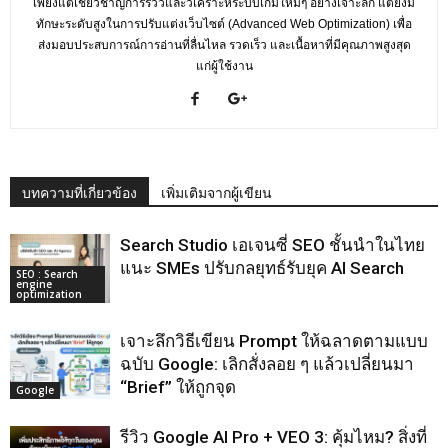
เพียงแต่เชี่ยวชาญการรีวิวและวิเคราะห์ระบบเกมใหม่ๆ อย่างเจาะลึก แต่ยังมี
ทักษะระดับสูงในการปรับแต่งเว็บไซต์ (Advanced Web Optimization) เพื่อ
ส่งมอบประสบการณ์การอ่านที่ลื่นไหล รวดเร็ว และเนื้อหาที่มีคุณภาพสูงสุด
แก่ผู้ใช้งาน
บทความที่เกี่ยวข้อง
เพิ่มเติมจากผู้เขียน
Search Studio เอเจนซี่ SEO ชั้นนําในไทย
แนะ SMEs ปรับกลยุทธ์รับยุค AI Search
SEO : Search
engine
optimization
เจาะลึกวิธีเขียน Prompt ให้ฉลาดตามแบบ
ฉบับ Google: เลิกสั่งลอย ๆ แล้วเปลี่ยนมา
“Brief” ให้ถูกจุด
Google
รีวิว Google AI Pro + VEO 3: คุ้มไหม? สิ่งที่