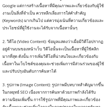
Google แต่การสร้างเนื้อหาที่มีคุณภาพและเกี่ยวข้องกับผู้ใช้
งานเป็นสิ่งที่จำเป็น ควรหลีกเลี่ยงการใส่คำสำคัญ
(Keywords) มากเกินไป แต่ควรมุ่งเน้นที่ความเกี่ยวข้องและ
ประโยชน์ที่ผู้ใช้งานจะได้รับจากเนื้อหานั้นๆ
2. วิดีโอ (Video Content): ข้อมูลแสดงว่าเมื่อมีวิดีโอปรากฏ
อยู่ด้านบนของหน้าเว็บ วิดีโอนั้นจะเป็นเนื้อหาที่ผู้ใช้คลิก
มากที่สุด ดังนั้น การเพิ่มวิดีโอที่น่าสนใจและเกี่ยวข้องกับ
เนื้อหาในเว็บไซต์ของคุณจะช่วยเพิ่มการมีส่วนร่วมของผู้ใช้
และปรับปรุงอันดับการค้นหาได้
3. รูปภาพ (Image Content): รูปภาพมีบทบาทสำคัญมากขึ้น
ในกลยุทธ์ SEO เนื่องจากการค้นหาด้วยภาพกำลังได้รับ
ความนิยมเพิ่มขึ้น การใช้รูปภาพที่มีคุณภาพและเกี่ยวข้อง
กับเนื้อหาจะช่วยเพิ่มโอกาสในการปรากฏในผลการค้นหา