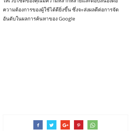
ให้เว็บไซต์ของคุณมีความหลากหลายและตอบสนองต่อ
ความต้องการของผู้ใช้ได้ดียิ่งขึ้น ซึ่งจะส่งผลดีต่อการจัด
อันดับในผลการค้นหาของ Google