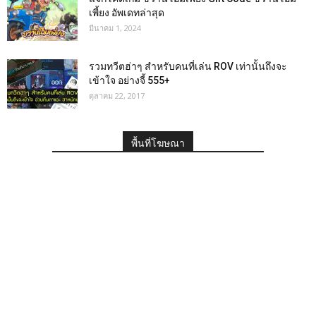
เพี้ยง อัพเดทล่าสุด
มีนาคม 1, 2024
รวมทวีตฮ่าๆ สำหรับคนที่เล่น ROV เท่านั้นถึงจะ
เข้าใจ อย่างจี้ 555+
ตุลาคม 22, 2017
พื้นที่โฆษณา