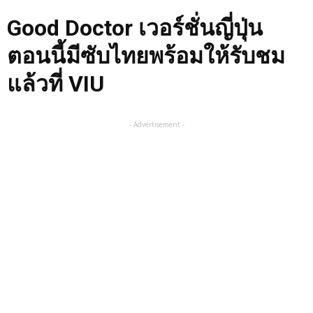
Good Doctor เวอร์ชั่นญี่ปุ่น
ตอนนี้มีซับไทยพร้อมให้รับชม
แล้วที่ VIU
- Advertisement -