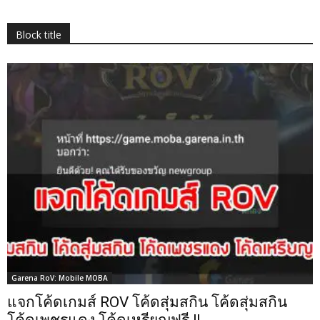
Block title
Garena RoV: Mobile MOBA
แจกโค้ดเกมส์ ROV โค้ดสุ่มสกิน โค้ดสุ่มสกิน