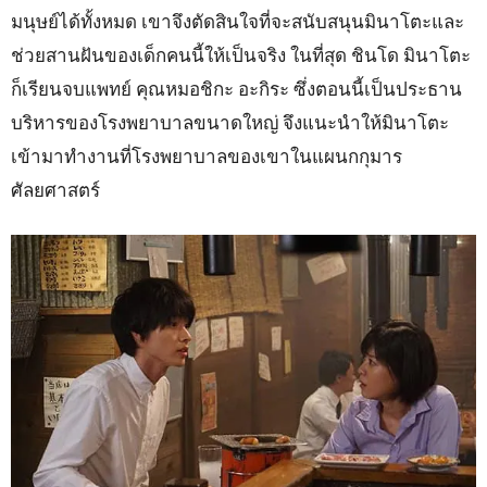
มนุษย์ได้ทั้งหมด เขาจึงตัดสินใจที่จะสนับสนุนมินาโตะและ
ช่วยสานฝันของเด็กคนนี้ให้เป็นจริง ในที่สุด ชินโด มินาโตะ
ก็เรียนจบแพทย์ คุณหมอชิกะ อะกิระ ซึ่งตอนนี้เป็นประธาน
บริหารของโรงพยาบาลขนาดใหญ่ จึงแนะนำให้มินาโตะ
เข้ามาทำงานที่โรงพยาบาลของเขาในแผนกกุมาร
ศัลยศาสตร์