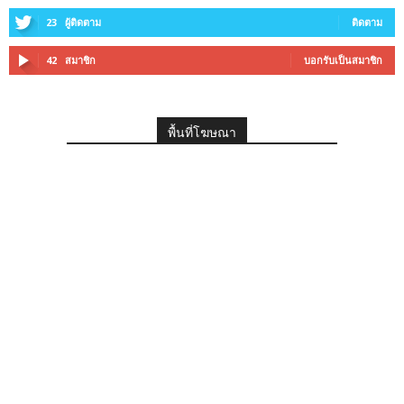
23
ผู้ติดตาม
ติดตาม
42
สมาชิก
บอกรับเป็นสมาชิก
พื้นที่โฆษณา