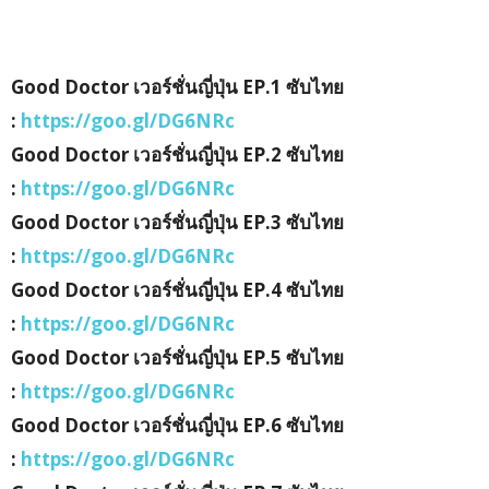
Good Doctor เวอร์ชั่นญี่ปุ่น EP.1 ซับไทย
:
https://goo.gl/DG6NRc
Good Doctor เวอร์ชั่นญี่ปุ่น EP.2 ซับไทย
:
https://goo.gl/DG6NRc
Good Doctor เวอร์ชั่นญี่ปุ่น EP.3 ซับไทย
:
https://goo.gl/DG6NRc
Good Doctor เวอร์ชั่นญี่ปุ่น EP.4 ซับไทย
:
https://goo.gl/DG6NRc
Good Doctor เวอร์ชั่นญี่ปุ่น EP.5 ซับไทย
:
https://goo.gl/DG6NRc
Good Doctor เวอร์ชั่นญี่ปุ่น EP.6 ซับไทย
:
https://goo.gl/DG6NRc