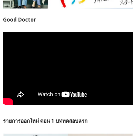
Good Doctor
รายการออกใหม่ ตอน 1 บททดสอบแรก