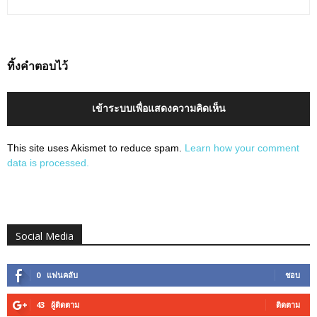
ทิ้งคำตอบไว้
เข้าระบบเพื่อแสดงความคิดเห็น
This site uses Akismet to reduce spam.
Learn how your comment
data is processed.
Social Media
0
แฟนคลับ
ชอบ
43
ผู้ติดตาม
ติดตาม