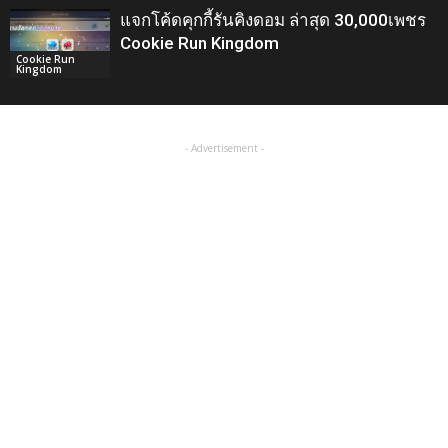
แจกโค้ดคุกกี้รันคิงดอม ล่าสุด 30,000เพชร
Cookie Run Kingdom
Cookie Run
Kingdom
- Advertisement -