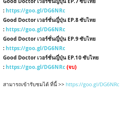
Good Doctor เวอร์ชั่นญี่ปุ่น EP.7 ซับไทย
:
https://goo.gl/DG6NRc
Good Doctor เวอร์ชั่นญี่ปุ่น EP.8 ซับไทย
:
https://goo.gl/DG6NRc
Good Doctor เวอร์ชั่นญี่ปุ่น EP.9 ซับไทย
:
https://goo.gl/DG6NRc
Good Doctor เวอร์ชั่นญี่ปุ่น EP.10 ซับไทย
:
https://goo.gl/DG6NRc
(จบ)
สามารถเข้ารับชมได้ ที่นี้ >>
https://goo.gl/DG6NRc