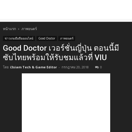
หน้าแรก
ภาพยนตร์
ข่าวเกมมือถือออนไลน์
Good Doctor
ภาพยนตร์
Good Doctor เวอร์ชั่นญี่ปุ่น ตอนนี้มี
ซับไทยพร้อมให้รับชมแล้วที่ VIU
โดย
i3siam Tech & Game Editor
-
กรกฎาคม 20, 2018
0